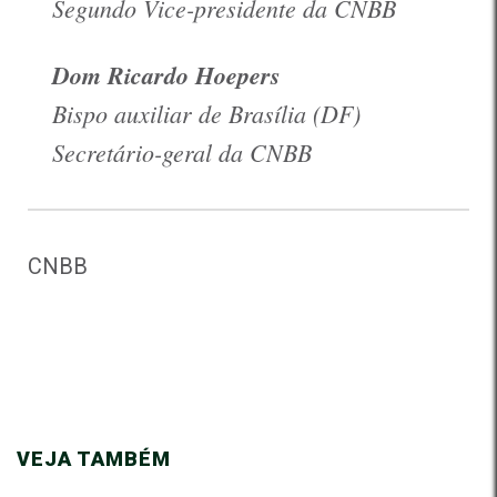
Segundo Vice-presidente da CNBB
Dom Ricardo Hoepers
Bispo auxiliar de Brasília (DF)
Secretário-geral da CNBB
CNBB
VEJA TAMBÉM