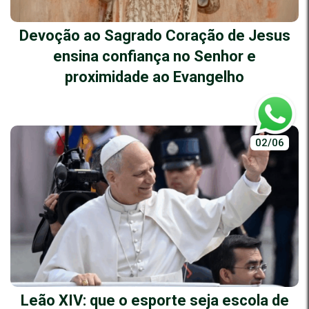
Devoção ao Sagrado Coração de Jesus
ensina confiança no Senhor e
proximidade ao Evangelho
02/06
Leão XIV: que o esporte seja escola de