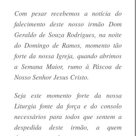
Com pesar recebemos a notícia do
falecimento deste nosso irmão Dom
Geraldo de Souza Rodrigues, na noite
do Domingo de Ramos, momento tão
forte da nossa Igreja, quando abrimos
a Semana Maior, rumo à Páscoa de
Nosso Senhor Jesus Cristo.
Seja este momento forte da nossa
Liturgia fonte da força e do consolo
necessários para todos que sentem a
despedida deste irmão, a quem