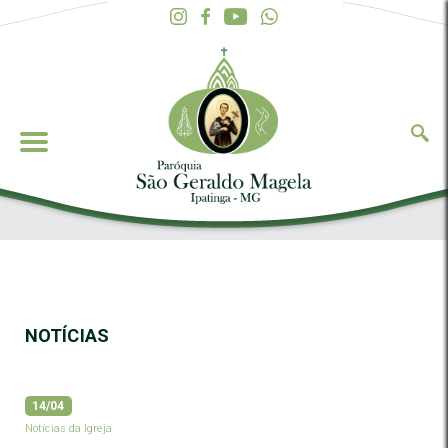
NOTÍCIAS
14/04
Notícias da Igreja