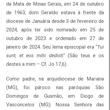
da Mata de Minas Gerais, em 24 de outubro
de 1963, dom Geraldo estava à frente da
diocese de Januária desde 3 de fevereiro de
2024, após ter sido nomeado em 25 de
outubro de 2023 e ordenado em 27 de
janeiro de 2024. Seu lema episcopal era “
Tui
sunt, et eos mihi dedisti
” (São teus e os
destes a mim – Cf. Jo 17,6).
Como padre, na arquidiocese de Mariana
(MG), foi pároco nas paróquias São
Domingos de Gusmão, em Diogo de
Vasconcelos (MG); Nossa Senhora das