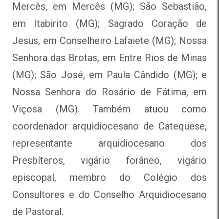
Mercês, em Mercês (MG); São Sebastião,
em Itabirito (MG); Sagrado Coração de
Jesus, em Conselheiro Lafaiete (MG); Nossa
Senhora das Brotas, em Entre Rios de Minas
(MG); São José, em Paula Cândido (MG); e
Nossa Senhora do Rosário de Fátima, em
Viçosa (MG). Também atuou como
coordenador arquidiocesano de Catequese,
representante arquidiocesano dos
Presbíteros, vigário forâneo, vigário
episcopal, membro do Colégio dos
Consultores e do Conselho Arquidiocesano
de Pastoral.