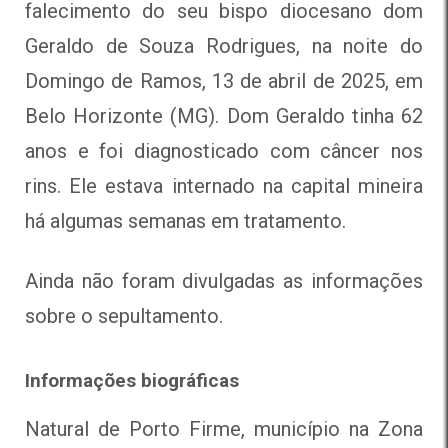
falecimento do seu bispo diocesano dom
Geraldo de Souza Rodrigues, na noite do
Domingo de Ramos, 13 de abril de 2025, em
Belo Horizonte (MG). Dom Geraldo tinha 62
anos e foi diagnosticado com câncer nos
rins. Ele estava internado na capital mineira
há algumas semanas em tratamento.
Ainda não foram divulgadas as informações
sobre o sepultamento.
Informações biográficas
Natural de Porto Firme, município na Zona