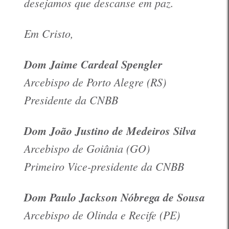
desejamos que descanse em paz.
Em Cristo,
Dom Jaime Cardeal Spengler
Arcebispo de Porto Alegre (RS)
Presidente da CNBB
Dom João Justino de Medeiros Silva
Arcebispo de Goiânia (GO)
Primeiro Vice-presidente da CNBB
Dom Paulo Jackson Nóbrega de Sousa
Arcebispo de Olinda e Recife (PE)