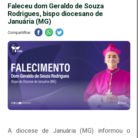
Faleceu dom Geraldo de Souza
Rodrigues, bispo diocesano de
Januária (MG)
Compartilhar
A diocese de Januária (MG) informou o