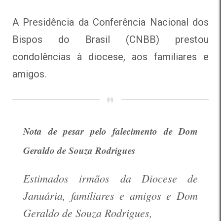
A Presidência da Conferência Nacional dos
Bispos do Brasil (CNBB) prestou
condolências à diocese, aos familiares e
amigos.
Nota de pesar pelo falecimento de Dom
Geraldo de Souza Rodrigues
Estimados irmãos da Diocese de
Januária, familiares e amigos e Dom
Geraldo de Souza Rodrigues,