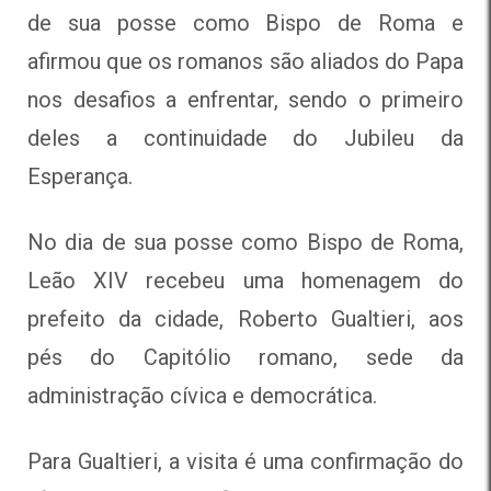
de sua posse como Bispo de Roma e
afirmou que os romanos são aliados do Papa
nos desafios a enfrentar, sendo o primeiro
deles a continuidade do Jubileu da
Esperança.
No dia de sua posse como Bispo de Roma,
Leão XIV recebeu uma homenagem do
prefeito da cidade, Roberto Gualtieri, aos
pés do Capitólio romano, sede da
administração cívica e democrática.
Para Gualtieri, a visita é uma confirmação do