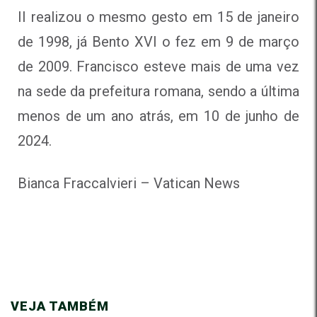
II realizou o mesmo gesto em 15 de janeiro
de 1998, já Bento XVI o fez em 9 de março
de 2009. Francisco esteve mais de uma vez
na sede da prefeitura romana, sendo a última
menos de um ano atrás, em 10 de junho de
2024.
Bianca Fraccalvieri – Vatican News
VEJA TAMBÉM