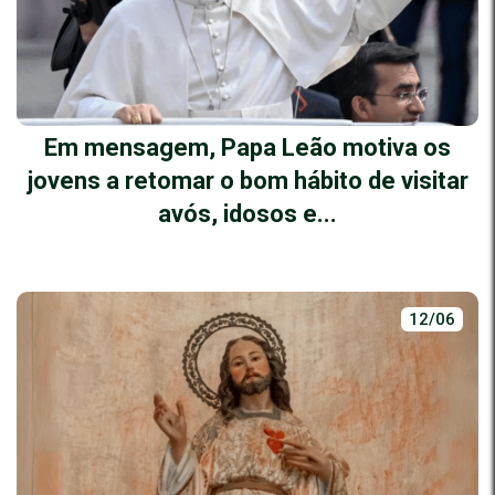
Em mensagem, Papa Leão motiva os
jovens a retomar o bom hábito de visitar
avós, idosos e...
12/06