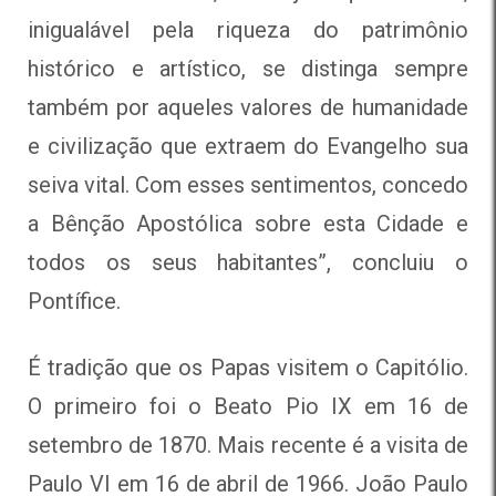
inigualável pela riqueza do patrimônio
histórico e artístico, se distinga sempre
também por aqueles valores de humanidade
e civilização que extraem do Evangelho sua
seiva vital. Com esses sentimentos, concedo
a Bênção Apostólica sobre esta Cidade e
todos os seus habitantes”, concluiu o
Pontífice.
É tradição que os Papas visitem o Capitólio.
O primeiro foi o Beato Pio IX em 16 de
setembro de 1870. Mais recente é a visita de
Paulo VI em 16 de abril de 1966. João Paulo