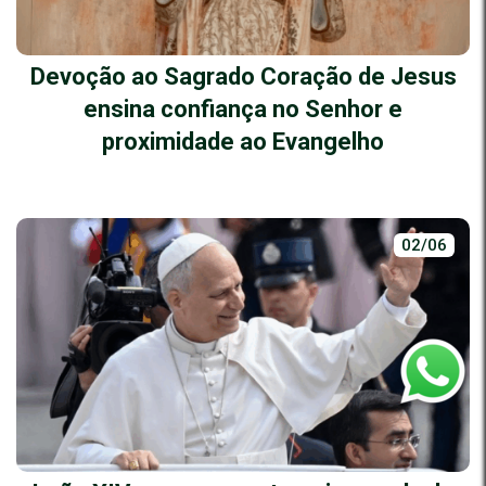
Devoção ao Sagrado Coração de Jesus
ensina confiança no Senhor e
proximidade ao Evangelho
02/06