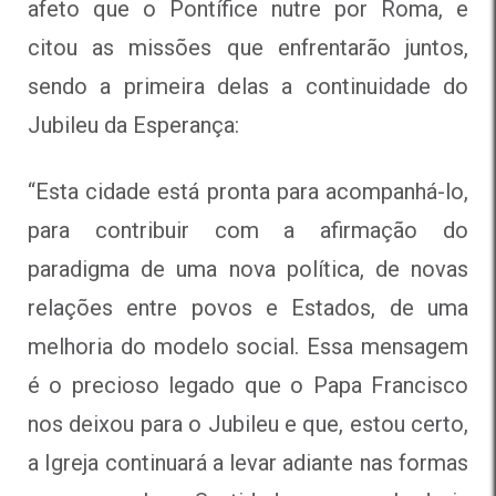
afeto que o Pontífice nutre por Roma, e
citou as missões que enfrentarão juntos,
sendo a primeira delas a continuidade do
Jubileu da Esperança:
“Esta cidade está pronta para acompanhá-lo,
para contribuir com a afirmação do
paradigma de uma nova política, de novas
relações entre povos e Estados, de uma
melhoria do modelo social. Essa mensagem
é o precioso legado que o Papa Francisco
nos deixou para o Jubileu e que, estou certo,
a Igreja continuará a levar adiante nas formas