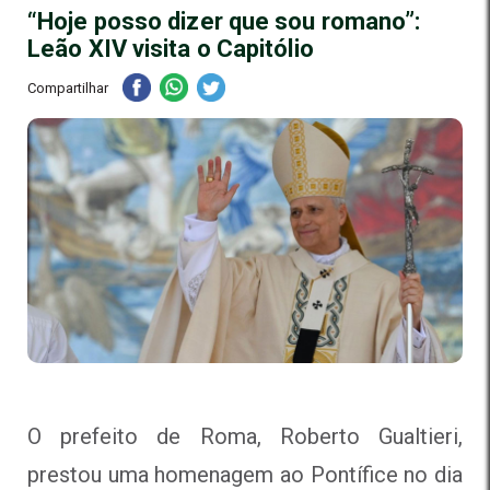
“Hoje posso dizer que sou romano”:
Leão XIV visita o Capitólio
Compartilhar
O prefeito de Roma, Roberto Gualtieri,
prestou uma homenagem ao Pontífice no dia