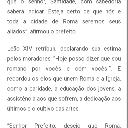
que o senhor, Santidade, com sabedoria
saberá indicar. Esteja certo de que nós e
toda a cidade de Roma seremos seus
aliados”, afirmou o prefeito.
Leão XIV retribuiu declarando sua estima
pelos moradores: “Hoje posso dizer que sou
romano por vocês e com vocês!”. E
recordou os elos que unem Roma e a Igreja,
como a caridade, a educação dos jovens, a
assistência aos que sofrem, a dedicação aos
últimos e o cultivo das artes.
“Senhor Prefeito, desejo que Roma,