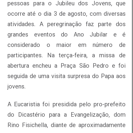
pessoas para o Jubileu dos Jovens, que
ocorre até o dia 3 de agosto, com diversas
atividades. A peregrinação faz parte dos
grandes eventos do Ano Jubilar e é
considerado o maior em número de
participantes. Na terça-feira, a missa de
abertura encheu a Praça São Pedro e foi
seguida de uma visita surpresa do Papa aos
jovens.
A Eucaristia foi presidida pelo pro-prefeito
do Dicastério para a Evangelização, dom
Rino Fisichella, diante de aproximadamente