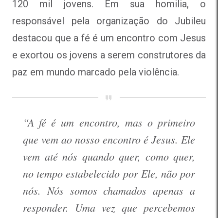
120 mil jovens. Em sua homilia, o
responsável pela organização do Jubileu
destacou que a fé é um encontro com Jesus
e exortou os jovens a serem construtores da
paz em mundo marcado pela violência.
“A fé é um encontro, mas o primeiro
que vem ao nosso encontro é Jesus. Ele
vem até nós quando quer, como quer,
no tempo estabelecido por Ele, não por
nós. Nós somos chamados apenas a
responder. Uma vez que percebemos