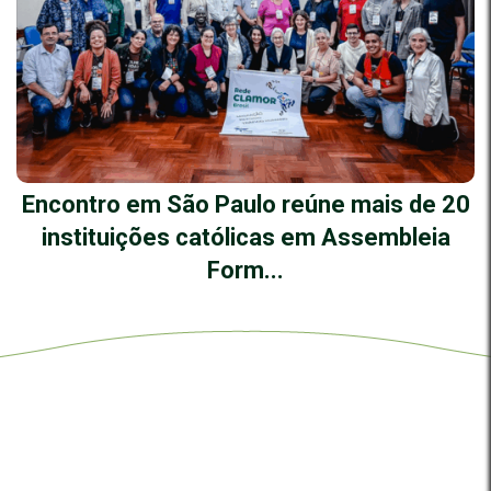
Encontro em São Paulo reúne mais de 20
instituições católicas em Assembleia
Form...