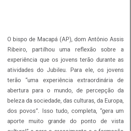
O bispo de Macapá (AP), dom Antônio Assis
Ribeiro, partilhou uma reflexão sobre a
experiência que os jovens terão durante as
atividades do Jubileu. Para ele, os jovens
terão “uma experiência extraordinária de
abertura para o mundo, de percepção da
beleza da sociedade, das culturas, da Europa,
dos povos”. Isso tudo, completa, “gera um
aporte muito grande do ponto de vista