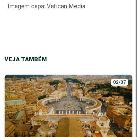
Imagem capa: Vatican Media
VEJA TAMBÉM
02/07