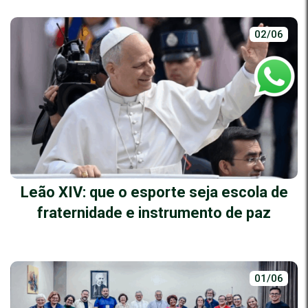
02/06
Leão XIV: que o esporte seja escola de
fraternidade e instrumento de paz
01/06