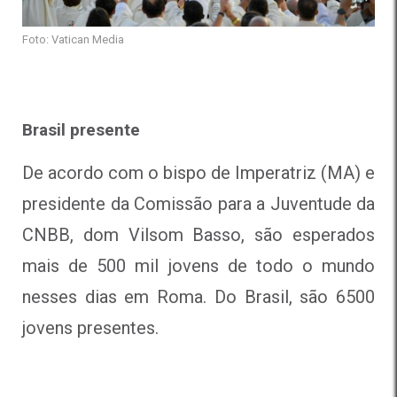
Foto: Vatican Media
Brasil presente
De acordo com o bispo de Imperatriz (MA) e
presidente da Comissão para a Juventude da
CNBB, dom Vilsom Basso, são esperados
mais de 500 mil jovens de todo o mundo
nesses dias em Roma. Do Brasil, são 6500
jovens presentes.