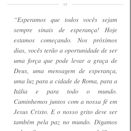
“Esperamos que todos vocês sejam
sempre sinais de esperança! Hoje
estamos começando. Nos próximos
dias, vocês terão a oportunidade de ser
uma força que pode levar a graça de
Deus, uma mensagem de esperança,
uma luz para a cidade de Roma, para a
Itália e para todo o mundo.
Caminhemos juntos com a nossa fé em
Jesus Cristo. E o nosso grito deve ser
também pela paz no mundo. Digamos