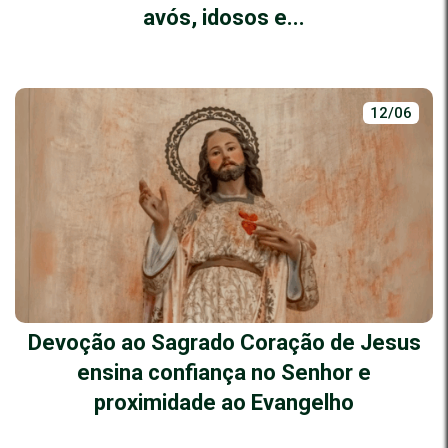
avós, idosos e...
12/06
Devoção ao Sagrado Coração de Jesus
ensina confiança no Senhor e
proximidade ao Evangelho