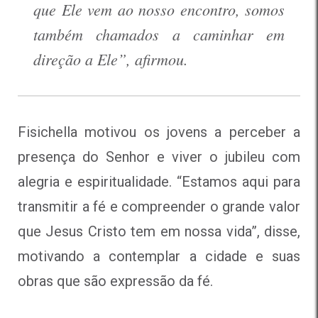
que Ele vem ao nosso encontro, somos
também chamados a caminhar em
direção a Ele”, afirmou.
Fisichella motivou os jovens a perceber a
presença do Senhor e viver o jubileu com
alegria e espiritualidade. “Estamos aqui para
transmitir a fé e compreender o grande valor
que Jesus Cristo tem em nossa vida”, disse,
motivando a contemplar a cidade e suas
obras que são expressão da fé.