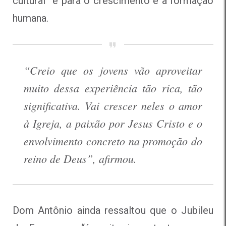
cultural” e para o crescimento e a formação
humana.
“Creio que os jovens vão aproveitar
muito dessa experiência tão rica, tão
significativa. Vai crescer neles o amor
à Igreja, a paixão por Jesus Cristo e o
envolvimento concreto na promoção do
reino de Deus”, afirmou.
Dom Antônio ainda ressaltou que o Jubileu