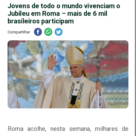
Jovens de todo o mundo vivenciam o
Jubileu em Roma – mais de 6 mil
brasileiros participam
Compartilhar
Roma acolhe, nesta semana, milhares de