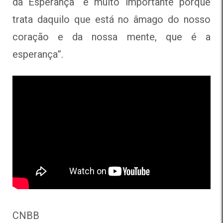
da Esperança “é muito importante porque
trata daquilo que está no âmago do nosso
coração e da nossa mente, que é a
esperança”.
CNBB