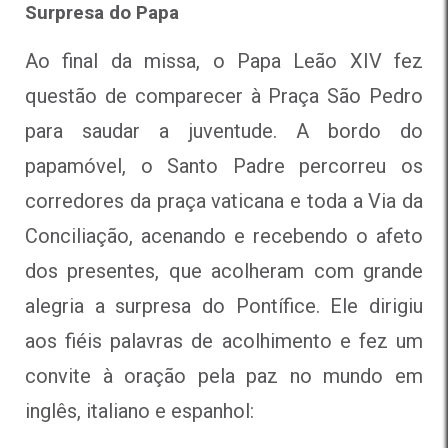
Surpresa do Papa
Ao final da missa, o Papa Leão XIV fez
questão de comparecer à Praça São Pedro
para saudar a juventude. A bordo do
papamóvel, o Santo Padre percorreu os
corredores da praça vaticana e toda a Via da
Conciliação, acenando e recebendo o afeto
dos presentes, que acolheram com grande
alegria a surpresa do Pontífice. Ele dirigiu
aos fiéis palavras de acolhimento e fez um
convite à oração pela paz no mundo em
inglês, italiano e espanhol: