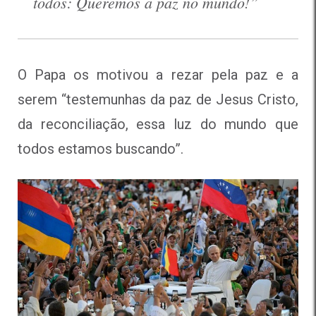
todos: Queremos a paz no mundo!”
O Papa os motivou a rezar pela paz e a
serem “testemunhas da paz de Jesus Cristo,
da reconciliação, essa luz do mundo que
todos estamos buscando”.