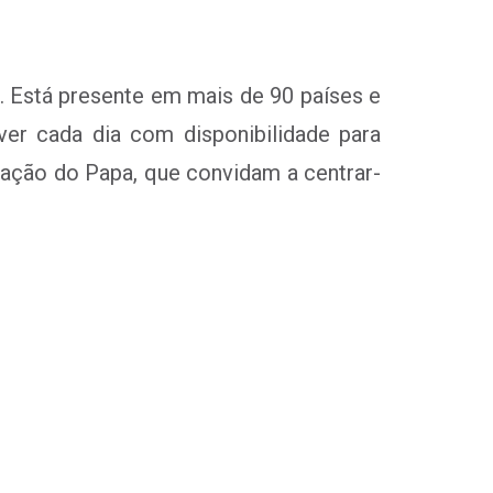
. Está presente em mais de 90 países e
er cada dia com disponibilidade para
ração do Papa, que convidam a centrar-