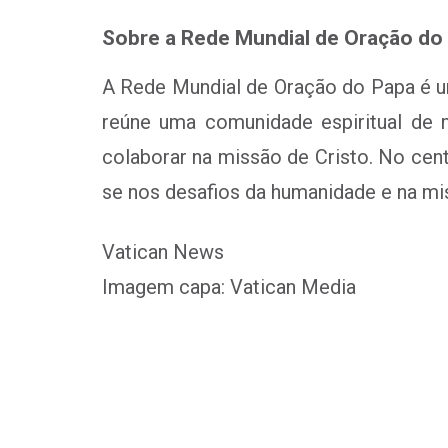
Sobre a Rede Mundial de Oração do
A Rede Mundial de Oração do Papa é um
reúne uma comunidade espiritual de 
colaborar na missão de Cristo. No cen
se nos desafios da humanidade e na mis
Vatican News
Imagem capa: Vatican Media