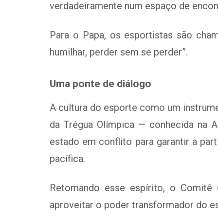
verdadeiramente num espaço de encontr
Para o Papa, os esportistas são cha
humilhar, perder sem se perder”.
Uma ponte de diálogo
A cultura do esporte como um instrume
da Trégua Olímpica — conhecida na 
estado em conflito para garantir a pa
pacífica.
Retomando esse espírito, o Comitê 
aproveitar o poder transformador do e