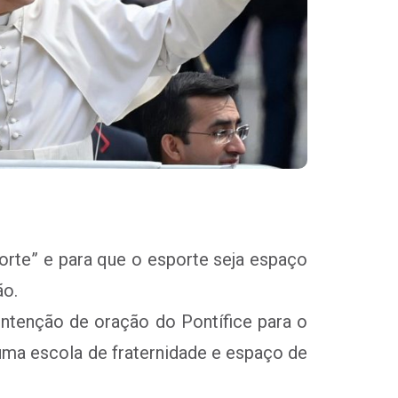
orte” e para que o esporte seja espaço
ão.
intenção de oração do Pontífice para o
 uma escola de fraternidade e espaço de