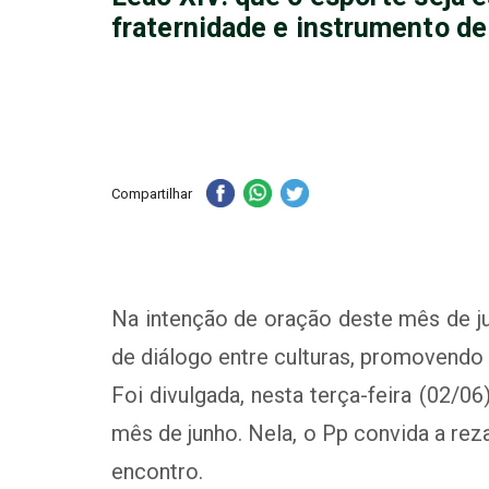
fraternidade e instrumento de
Compartilhar
Na intenção de oração deste mês de ju
de diálogo entre culturas, promovendo o
Foi divulgada, nesta terça-feira (02/
mês de junho. Nela, o Pp convida a rez
encontro.