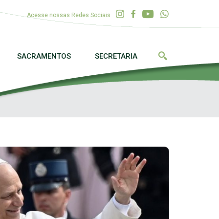
Acesse nossas Redes Sociais
SACRAMENTOS
SECRETARIA