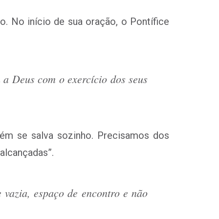
. No início de sua oração, o Pontífice
 a Deus com o exercício dos seus
uém se salva sozinho. Precisamos dos
 alcançadas”.
e vazia, espaço de encontro e não