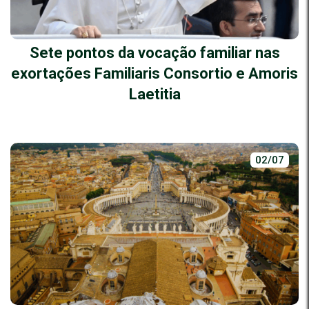
Sete pontos da vocação familiar nas
exortações Familiaris Consortio e Amoris
Laetitia
02/07