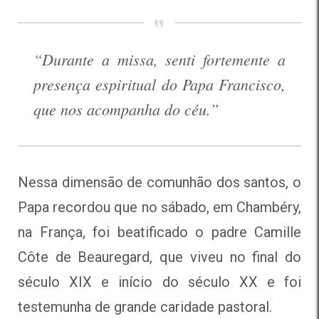
“Durante a missa, senti fortemente a
presença espiritual do Papa Francisco,
que nos acompanha do céu.”
Nessa dimensão de comunhão dos santos, o
Papa recordou que no sábado, em Chambéry,
na França, foi beatificado o padre Camille
Côte de Beauregard, que viveu no final do
século XIX e início do século XX e foi
testemunha de grande caridade pastoral.