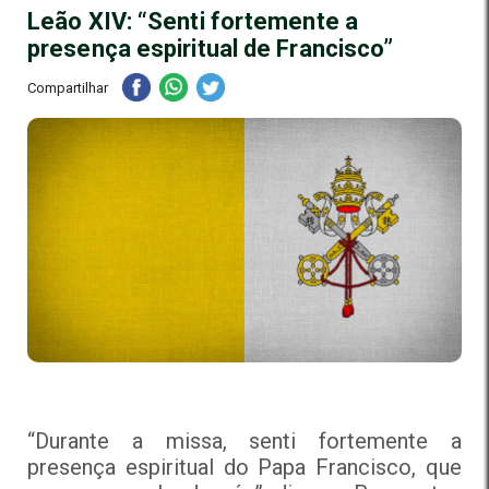
Leão XIV: “Senti fortemente a
presença espiritual de Francisco”
Compartilhar
“Durante a missa, senti fortemente a
presença espiritual do Papa Francisco, que