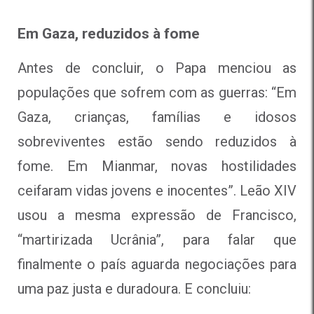
Em Gaza, reduzidos à fome
Antes de concluir, o Papa menciou as
populações que sofrem com as guerras: “Em
Gaza, crianças, famílias e idosos
sobreviventes estão sendo reduzidos à
fome. Em Mianmar, novas hostilidades
ceifaram vidas jovens e inocentes”. Leão XIV
usou a mesma expressão de Francisco,
“martirizada Ucrânia”, para falar que
finalmente o país aguarda negociações para
uma paz justa e duradoura. E concluiu: