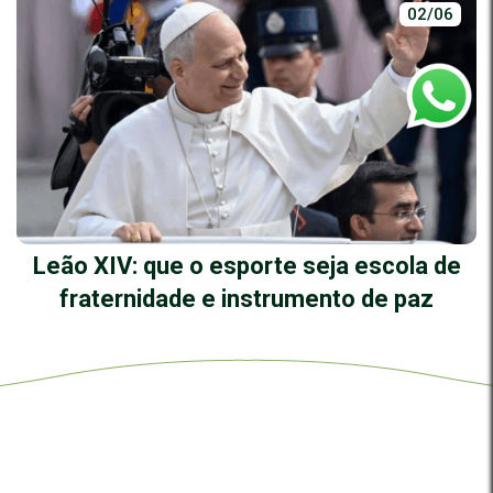
02/06
Leão XIV: que o esporte seja escola de
fraternidade e instrumento de paz