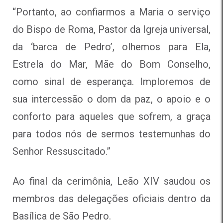
“Portanto, ao confiarmos a Maria o serviço
do Bispo de Roma, Pastor da Igreja universal,
da ‘barca de Pedro’, olhemos para Ela,
Estrela do Mar, Mãe do Bom Conselho,
como sinal de esperança. Imploremos de
sua intercessão o dom da paz, o apoio e o
conforto para aqueles que sofrem, a graça
para todos nós de sermos testemunhas do
Senhor Ressuscitado.”
Ao final da cerimônia, Leão XIV saudou os
membros das delegações oficiais dentro da
Basílica de São Pedro.