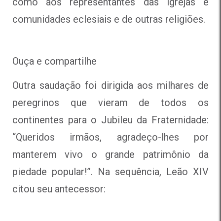
como aos representantes das igrejas e
comunidades eclesiais e de outras religiões.
Ouça e compartilhe
Outra saudação foi dirigida aos milhares de
peregrinos que vieram de todos os
continentes para o Jubileu da Fraternidade:
“Queridos irmãos, agradeço-lhes por
manterem vivo o grande patrimônio da
piedade popular!”. Na sequência, Leão XIV
citou seu antecessor: