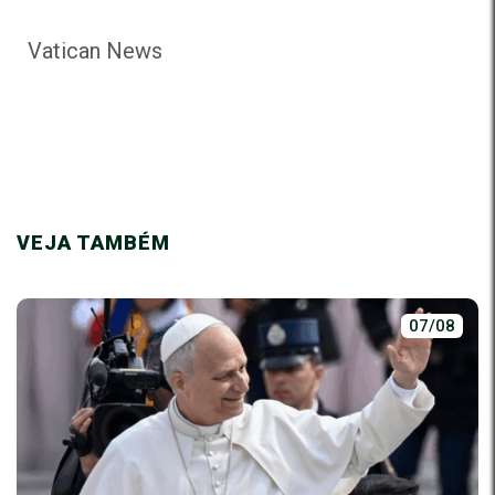
Vatican News
VEJA TAMBÉM
07/08