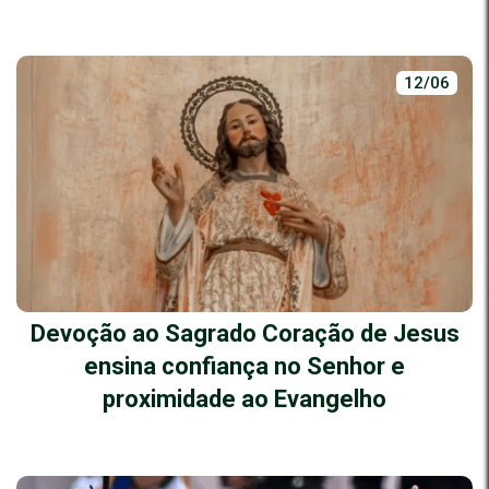
12/06
Devoção ao Sagrado Coração de Jesus
ensina confiança no Senhor e
proximidade ao Evangelho