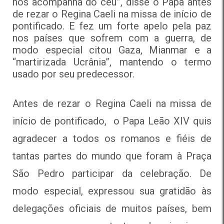
nos acompanha do céu”, disse o Papa antes
de rezar o Regina Caeli na missa de início de
pontificado. E fez um forte apelo pela paz
nos países que sofrem com a guerra, de
modo especial citou Gaza, Mianmar e a
“martirizada Ucrânia”, mantendo o termo
usado por seu predecessor.
Antes de rezar o Regina Caeli na missa de
início de pontificado, o Papa Leão XIV quis
agradecer a todos os romanos e fiéis de
tantas partes do mundo que foram à Praça
São Pedro participar da celebração. De
modo especial, expressou sua gratidão às
delegações oficiais de muitos países, bem