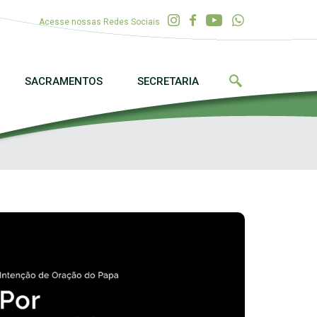
Acesse nossas Redes Sociais
SACRAMENTOS
SECRETARIA