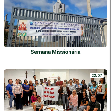
Semana Missionária
22/07