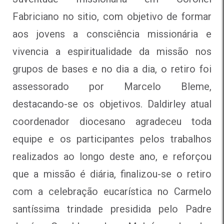
Fabriciano no sitio, com objetivo de formar
aos jovens a consciência missionária e
vivencia a espiritualidade da missão nos
grupos de bases e no dia a dia, o retiro foi
assessorado por Marcelo Bleme,
destacando-se os objetivos. Daldirley atual
coordenador diocesano agradeceu toda
equipe e os participantes pelos trabalhos
realizados ao longo deste ano, e reforçou
que a missão é diária, finalizou-se o retiro
com a celebração eucarística no Carmelo
santíssima trindade presidida pelo Padre