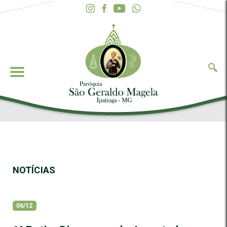
NOTÍCIAS
06/12