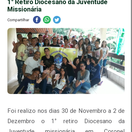
1° Retiro Diocesano da Juventude
Missionária
Compartilhar
Foi realizo nos dias 30 de Novembro a 2 de
Dezembro o 1° retiro Diocesano da
Juventude missionária em Coronel