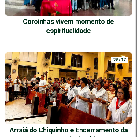
Coroinhas vivem momento de
espiritualidade
28/07
Arraiá do Chiquinho e Encerramento da