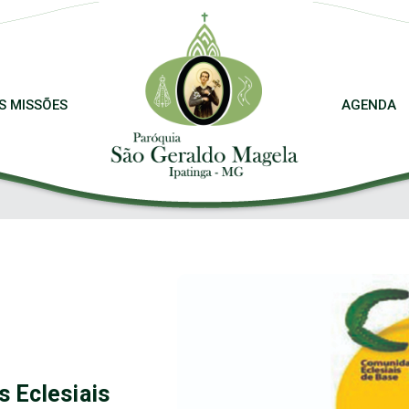
S MISSÕES
AGENDA
 Eclesiais