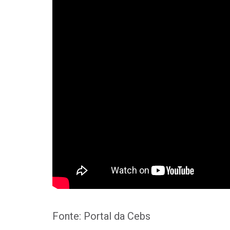
Fonte: Portal da Cebs