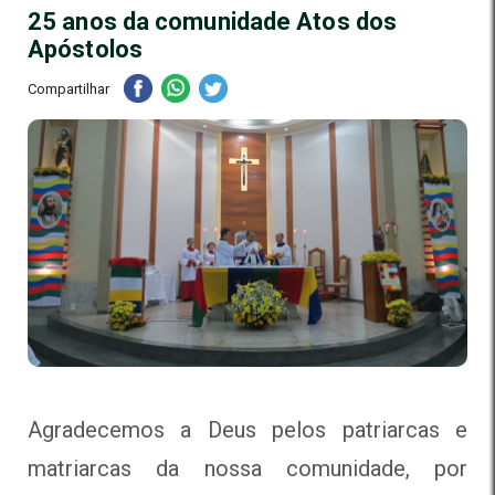
25 anos da comunidade Atos dos
Apóstolos
Compartilhar
Agradecemos a Deus pelos patriarcas e
matriarcas da nossa comunidade, por