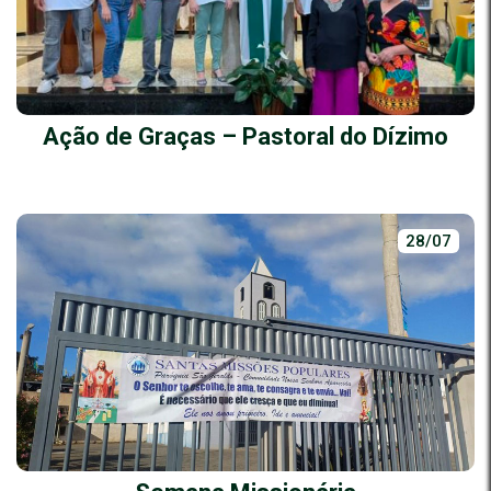
Ação de Graças – Pastoral do Dízimo
28/07