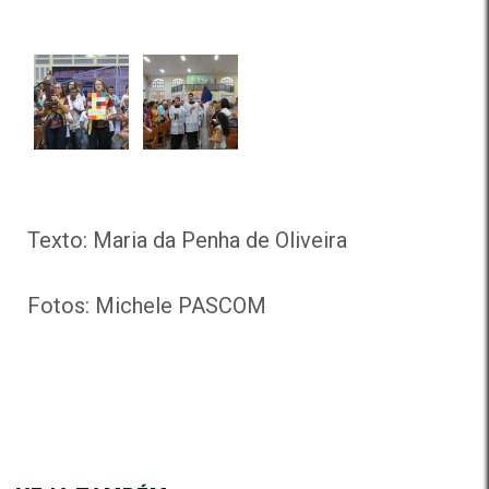
Texto: Maria da Penha de Oliveira
Fotos: Michele PASCOM