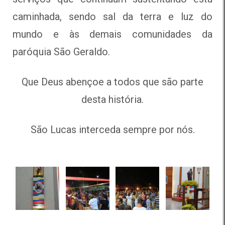
caminhada, sendo sal da terra e luz do
mundo e às demais comunidades da
paróquia São Geraldo.
Que Deus abençoe a todos que são parte
desta história.
São Lucas interceda sempre por nós.