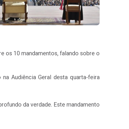
bre os 10 mandamentos, falando sobre o
na Audiência Geral desta quarta-feira
do profundo da verdade. Este mandamento