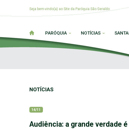
Seja bem-vindo(a) ao Site da Paróquia São Geraldo
PARÓQUIA
NOTÍCIAS
SANTA
NOTÍCIAS
14/11
Audiência: a grande verdade é