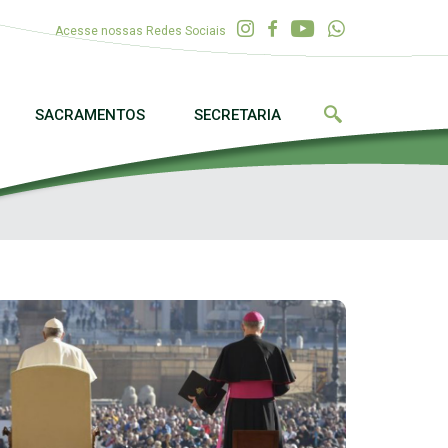
Acesse nossas Redes Sociais
SACRAMENTOS
SECRETARIA