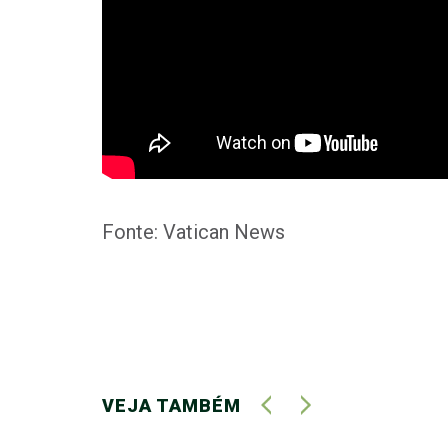
Fonte: Vatican News
VEJA TAMBÉM