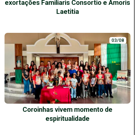
exortações Familiaris Consortio e Amoris
Laetitia
03/08
Coroinhas vivem momento de
espiritualidade