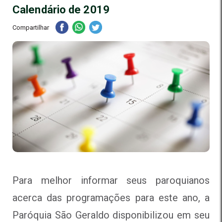
Calendário de 2019
Compartilhar
Para melhor informar seus paroquianos
acerca das programações para este ano, a
Paróquia São Geraldo disponibilizou em seu