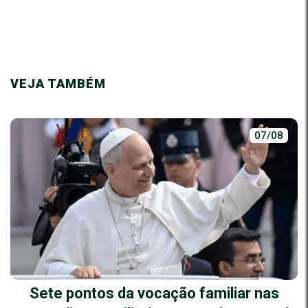
VEJA TAMBÉM
07/08
Sete pontos da vocação familiar nas