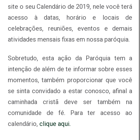
site o seu Calendário de 2019, nele você terá
acesso à datas, horário e locais de
celebrações, reuniões, eventos e demais
atividades mensais fixas em nossa paróquia.
Sobretudo, esta ação da Paróquia tem a
intenção de além de te informar sobre esses
momentos, também proporcionar que você
se sinta convidado a estar conosco, afinal a
caminhada cristã deve ser também na
comunidade de fé. Para ter acesso ao
calendário,
clique aqui.