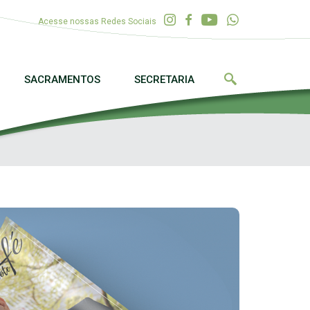
Acesse nossas Redes Sociais
SACRAMENTOS
SECRETARIA