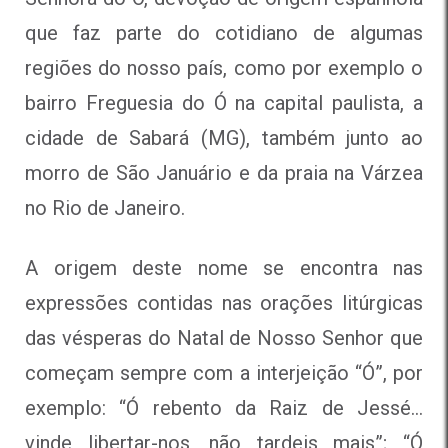
que faz parte do cotidiano de algumas
regiões do nosso país, como por exemplo o
bairro Freguesia do Ó na capital paulista, a
cidade de Sabará (MG), também junto ao
morro de São Januário e da praia na Várzea
no Rio de Janeiro.
A origem deste nome se encontra nas
expressões contidas nas orações litúrgicas
das vésperas do Natal de Nosso Senhor que
começam sempre com a interjeição “Ó”, por
exemplo: “Ó rebento da Raiz de Jessé…
vinde libertar-nos, não tardeis mais”; “Ó