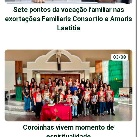
Sete pontos da vocação familiar nas
exortações Familiaris Consortio e Amoris
Laetitia
03/08
Coroinhas vivem momento de
espiritualidade