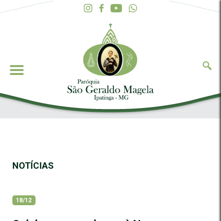
NOTÍCIAS
18/12