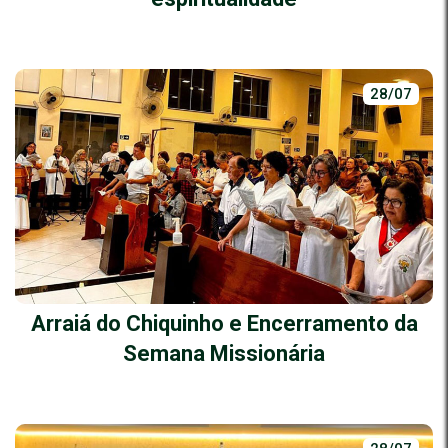
28/07
Arraiá do Chiquinho e Encerramento da
Semana Missionária