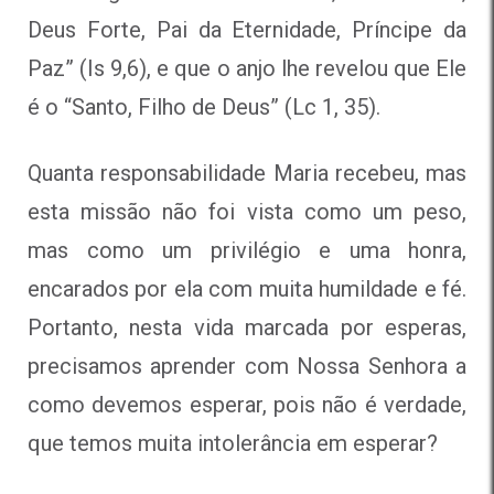
Deus Forte, Pai da Eternidade, Príncipe da
Paz” (Is 9,6), e que o anjo lhe revelou que Ele
é o “Santo, Filho de Deus” (Lc 1, 35).
Quanta responsabilidade Maria recebeu, mas
esta missão não foi vista como um peso,
mas como um privilégio e uma honra,
encarados por ela com muita humildade e fé.
Portanto, nesta vida marcada por esperas,
precisamos aprender com Nossa Senhora a
como devemos esperar, pois não é verdade,
que temos muita intolerância em esperar?