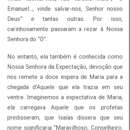
Emanuel…, vinde salvar-nos, Senhor nosso
Deus” e tantas outras. Por isso,
carinhosamente passaram a rezar à Nossa
Senhora do “Ó”.
No entanto, ela também é conhecida como
Nossa Senhora da Expectação, devoção que
nos remete a doce espera de Maria para a
chegada d’Aquele que ela trazia em seu
ventre. Imaginemos a expectativa de Maria,
ela carregava Aquele que os profetas
predisseram, que Isaías dissera que seu
nome significaria “Maravilhoso, Conselheiro,