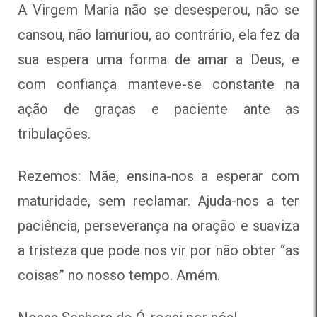
A Virgem Maria não se desesperou, não se
cansou, não lamuriou, ao contrário, ela fez da
sua espera uma forma de amar a Deus, e
com confiança manteve-se constante na
ação de graças e paciente ante as
tribulações.
Rezemos: Mãe, ensina-nos a esperar com
maturidade, sem reclamar. Ajuda-nos a ter
paciência, perseverança na oração e suaviza
a tristeza que pode nos vir por não obter “as
coisas” no nosso tempo. Amém.