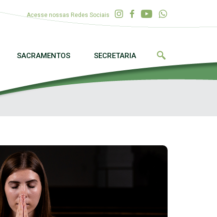
Acesse nossas Redes Sociais
SACRAMENTOS
SECRETARIA