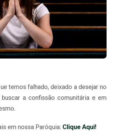
ue temos falhado, deixado a desejar no
buscar a confissão comunitária e em
mesmo.
uais em nossa Paróquia:
Clique Aqui!