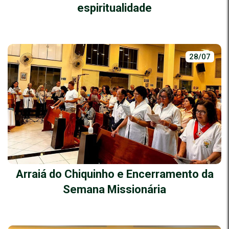
espiritualidade
28/07
Arraiá do Chiquinho e Encerramento da
Semana Missionária