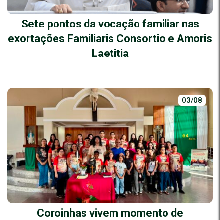
Sete pontos da vocação familiar nas
exortações Familiaris Consortio e Amoris
Laetitia
03/08
Coroinhas vivem momento de