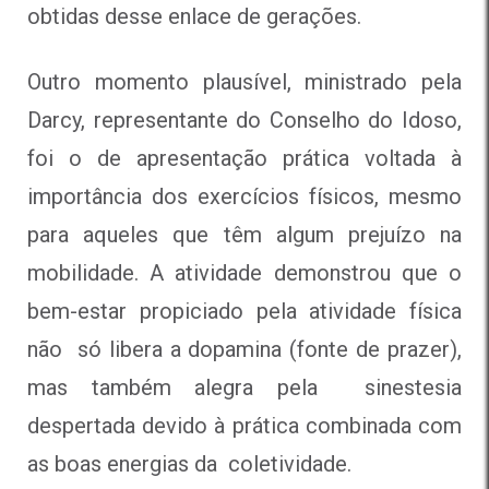
obtidas desse enlace de gerações.
Outro momento plausível, ministrado pela
Darcy, representante do Conselho do Idoso,
foi o de apresentação prática voltada à
importância dos exercícios físicos, mesmo
para aqueles que têm algum prejuízo na
mobilidade. A atividade demonstrou que o
bem-estar propiciado pela atividade física
não só libera a dopamina (fonte de prazer),
mas também alegra pela sinestesia
despertada devido à prática combinada com
as boas energias da coletividade.