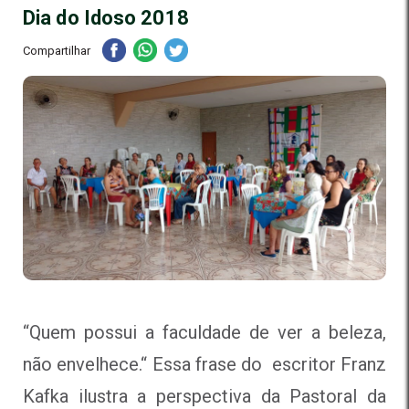
Dia do Idoso 2018
Compartilhar
“
Quem possui a faculdade de ver a beleza,
não envelhece.
“
Essa frase do escritor Franz
Kafka ilustra a perspectiva da Pastoral da