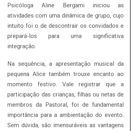
Psicóloga Aline Bergami iniciou as
atividades com uma dinâmica de grupo, cujo
intuito foi o de descontrair os convidados e
prepará-los para uma significativa
integração.
Na sequência, a apresentação musical da
pequena Alice também trouxe encanto ao
momento festivo. Vale registrar que a
participação das crianças, filhas ou netas de
membros da Pastoral, foi de fundamental
importância para a ambientação do evento.
Sem dúvida, são imensuráveis as vantagens