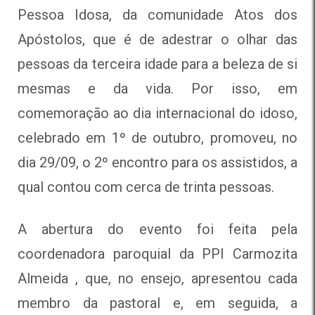
Pessoa Idosa, da comunidade Atos dos
Apóstolos, que é de adestrar o olhar das
pessoas da terceira idade para a beleza de si
mesmas e da vida. Por isso, em
comemoração ao dia internacional do idoso,
celebrado em 1º de outubro, promoveu, no
dia 29/09, o 2º encontro para os assistidos, a
qual contou com cerca de trinta pessoas.
A abertura do evento foi feita pela
coordenadora paroquial da PPI Carmozita
Almeida , que, no ensejo, apresentou cada
membro da pastoral e, em seguida, a