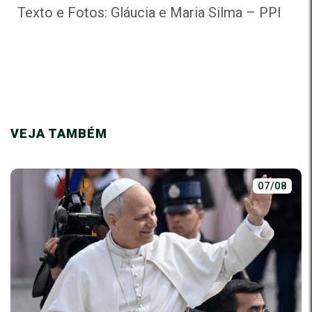
Texto e Fotos: Gláucia e Maria Silma – PPI
VEJA TAMBÉM
07/08