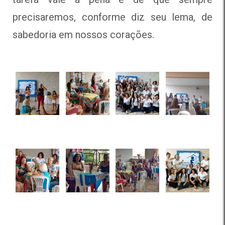
precisaremos, conforme diz seu lema, de
sabedoria em nossos corações.