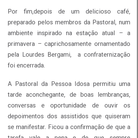
Por fim,depois de um delicioso café,
preparado pelos membros da Pastoral, num
ambiente inspirado na estação atual – a
primavera – caprichosamente ornamentado
pela Lourdes Bergami, a confraternização
foi encerrada.
A Pastoral da Pessoa Idosa permitiu uma
tarde aconchegante, de boas lembranças,
conversas e oportunidade de ouvir os
depoimentos dos assistidos que quiseram
se manifestar. Ficou a confirmação de que a
tarefa vale a pena e de que sempre