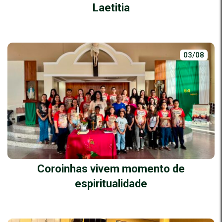
Laetitia
03/08
Coroinhas vivem momento de
espiritualidade