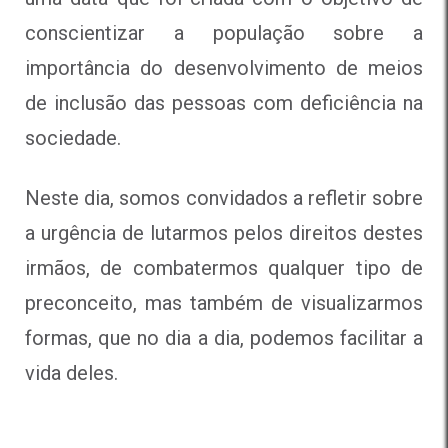
conscientizar a população sobre a
importância do desenvolvimento de meios
de inclusão das pessoas com deficiência na
sociedade.
Neste dia, somos convidados a refletir sobre
a urgência de lutarmos pelos direitos destes
irmãos, de combatermos qualquer tipo de
preconceito, mas também de visualizarmos
formas, que no dia a dia, podemos facilitar a
vida deles.