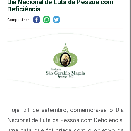
Dia Nacional de Luta da Pessoa com
Deficiência
Compartilhar
Hoje, 21 de setembro, comemora-se o Dia
Nacional de Luta da Pessoa com Deficiência,
uma data que foi criada com o objetivo de