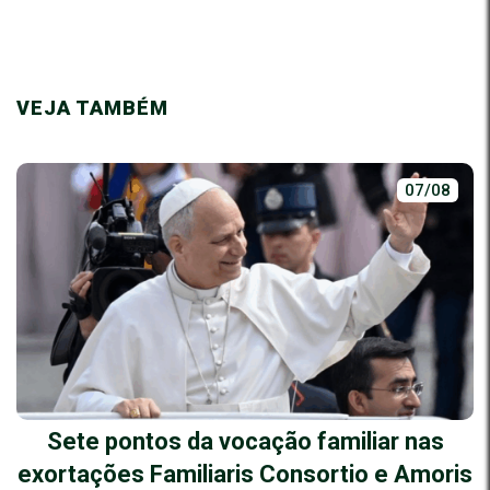
VEJA TAMBÉM
07/08
Sete pontos da vocação familiar nas
exortações Familiaris Consortio e Amoris