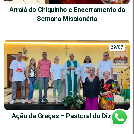
Arraiá do Chiquinho e Encerramento da
Semana Missionária
28/07
Ação de Graças – Pastoral do Dízimo