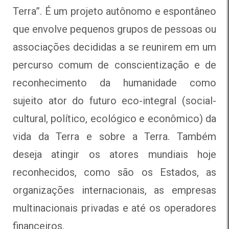
Terra”. É um projeto autônomo e espontâneo
que envolve pequenos grupos de pessoas ou
associações decididas a se reunirem em um
percurso comum de conscientização e de
reconhecimento da humanidade como
sujeito ator do futuro eco-integral (social-
cultural, político, ecológico e econômico) da
vida da Terra e sobre a Terra. Também
deseja atingir os atores mundiais hoje
reconhecidos, como são os Estados, as
organizações internacionais, as empresas
multinacionais privadas e até os operadores
financeiros.