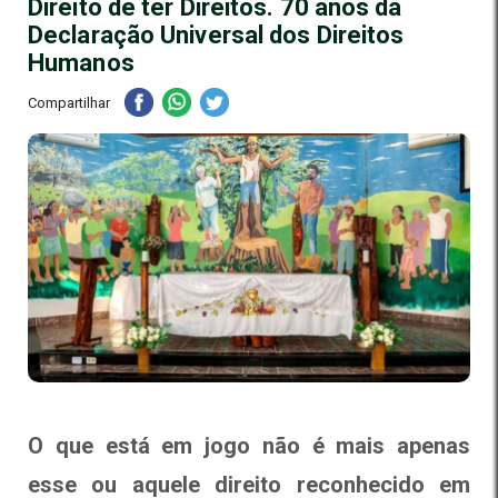
Direito de ter Direitos. 70 anos da
Declaração Universal dos Direitos
Humanos
Compartilhar
O que está em jogo não é mais apenas
esse ou aquele direito reconhecido em