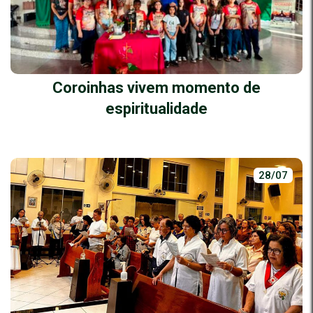
Coroinhas vivem momento de
espiritualidade
28/07