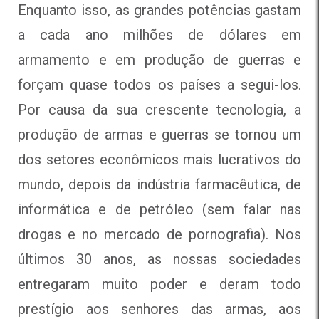
Enquanto isso, as grandes potências gastam
a cada ano milhões de dólares em
armamento e em produção de guerras e
forçam quase todos os países a segui-los.
Por causa da sua crescente tecnologia, a
produção de armas e guerras se tornou um
dos setores econômicos mais lucrativos do
mundo, depois da indústria farmacêutica, de
informática e de petróleo (sem falar nas
drogas e no mercado de pornografia). Nos
últimos 30 anos, as nossas sociedades
entregaram muito poder e deram todo
prestígio aos senhores das armas, aos