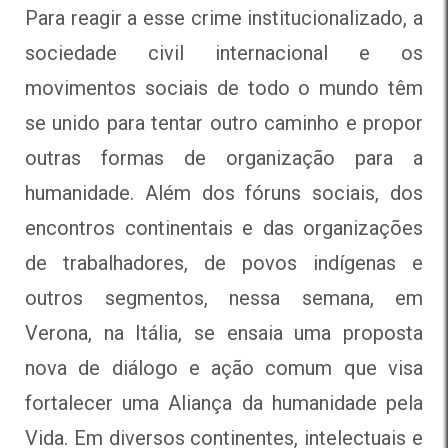
Para reagir a esse crime institucionalizado, a
sociedade civil internacional e os
movimentos sociais de todo o mundo têm
se unido para tentar outro caminho e propor
outras formas de organização para a
humanidade. Além dos fóruns sociais, dos
encontros continentais e das organizações
de trabalhadores, de povos indígenas e
outros segmentos, nessa semana, em
Verona, na Itália, se ensaia uma proposta
nova de diálogo e ação comum que visa
fortalecer uma Aliança da humanidade pela
Vida. Em diversos continentes, intelectuais e