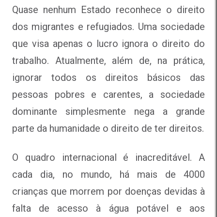
Quase nenhum Estado reconhece o direito
dos migrantes e refugiados. Uma sociedade
que visa apenas o lucro ignora o direito do
trabalho. Atualmente, além de, na prática,
ignorar todos os direitos básicos das
pessoas pobres e carentes, a sociedade
dominante simplesmente nega a grande
parte da humanidade o direito de ter direitos.
O quadro internacional é inacreditável. A
cada dia, no mundo, há mais de 4000
crianças que morrem por doenças devidas à
falta de acesso à água potável e aos