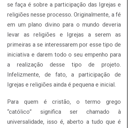
se faça é sobre a participação das Igrejas e
religiões nesse processo. Originalmente, a fé
em um plano divino para o mundo deveria
levar as religiões e Igrejas a serem as
primeiras a se interessarem por esse tipo de
iniciativa e darem todo o seu empenho para
a realização desse tipo de projeto.
Infelizmente, de fato, a participação de
Igrejas e religiões ainda é pequena e inicial.
Para quem é cristão, o termo grego
“católico” significa ser chamado à
universalidade, isso é, aberto a tudo que é