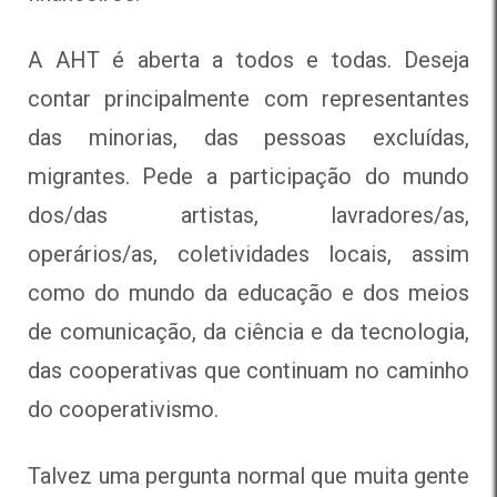
A AHT é aberta a todos e todas. Deseja
contar principalmente com representantes
das minorias, das pessoas excluídas,
migrantes. Pede a participação do mundo
dos/das artistas, lavradores/as,
operários/as, coletividades locais, assim
como do mundo da educação e dos meios
de comunicação, da ciência e da tecnologia,
das cooperativas que continuam no caminho
do cooperativismo.
Talvez uma pergunta normal que muita gente