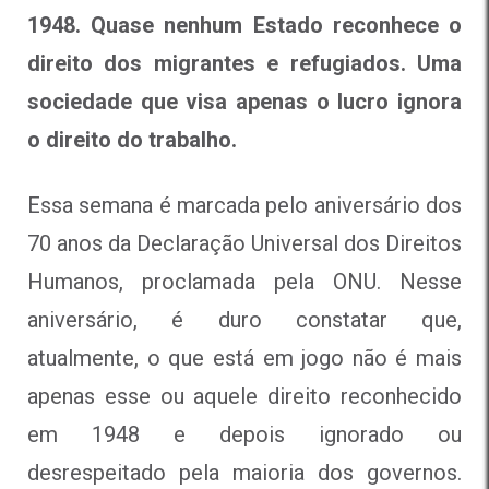
1948. Quase nenhum Estado reconhece o
direito dos migrantes e refugiados. Uma
sociedade que visa apenas o lucro ignora
o direito do trabalho.
Essa semana é marcada pelo aniversário dos
70 anos da Declaração Universal dos Direitos
Humanos, proclamada pela ONU. Nesse
aniversário, é duro constatar que,
atualmente, o que está em jogo não é mais
apenas esse ou aquele direito reconhecido
em 1948 e depois ignorado ou
desrespeitado pela maioria dos governos.