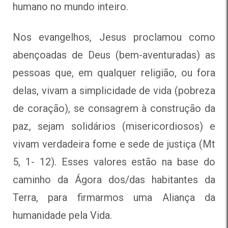
humano no mundo inteiro.
Nos evangelhos, Jesus proclamou como
abençoadas de Deus (bem-aventuradas) as
pessoas que, em qualquer religião, ou fora
delas, vivam a simplicidade de vida (pobreza
de coração), se consagrem à construção da
paz, sejam solidários (misericordiosos) e
vivam verdadeira fome e sede de justiça (Mt
5, 1- 12). Esses valores estão na base do
caminho da Ágora dos/das habitantes da
Terra, para firmarmos uma Aliança da
humanidade pela Vida.