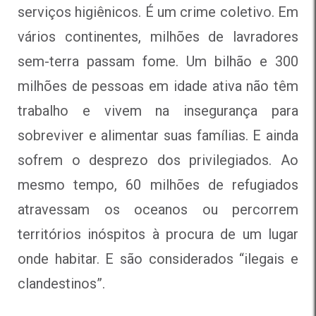
serviços higiênicos. É um crime coletivo. Em
vários continentes, milhões de lavradores
sem-terra passam fome. Um bilhão e 300
milhões de pessoas em idade ativa não têm
trabalho e vivem na insegurança para
sobreviver e alimentar suas famílias. E ainda
sofrem o desprezo dos privilegiados. Ao
mesmo tempo, 60 milhões de refugiados
atravessam os oceanos ou percorrem
territórios inóspitos à procura de um lugar
onde habitar. E são considerados “ilegais e
clandestinos”.