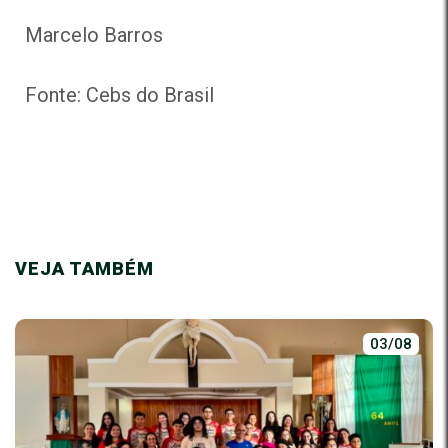
Marcelo Barros
Fonte: Cebs do Brasil
VEJA TAMBÉM
03/08