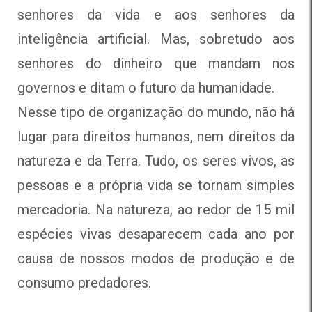
senhores da vida e aos senhores da
inteligência artificial. Mas, sobretudo aos
senhores do dinheiro que mandam nos
governos e ditam o futuro da humanidade.
Nesse tipo de organização do mundo, não há
lugar para direitos humanos, nem direitos da
natureza e da Terra. Tudo, os seres vivos, as
pessoas e a própria vida se tornam simples
mercadoria. Na natureza, ao redor de 15 mil
espécies vivas desaparecem cada ano por
causa de nossos modos de produção e de
consumo predadores.