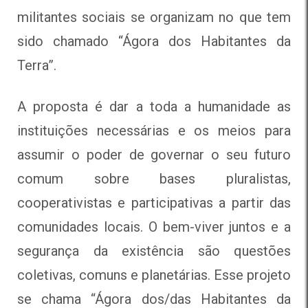
militantes sociais se organizam no que tem
sido chamado “Ágora dos Habitantes da
Terra”.
A proposta é dar a toda a humanidade as
instituições necessárias e os meios para
assumir o poder de governar o seu futuro
comum sobre bases pluralistas,
cooperativistas e participativas a partir das
comunidades locais. O bem-viver juntos e a
segurança da existência são questões
coletivas, comuns e planetárias. Esse projeto
se chama “Ágora dos/das Habitantes da