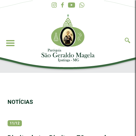
NOTÍCIAS
11/12