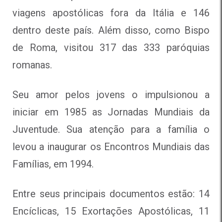
viagens apostólicas fora da Itália e 146
dentro deste país. Além disso, como Bispo
de Roma, visitou 317 das 333 paróquias
romanas.
Seu amor pelos jovens o impulsionou a
iniciar em 1985 as Jornadas Mundiais da
Juventude. Sua atenção para a família o
levou a inaugurar os Encontros Mundiais das
Famílias, em 1994.
Entre seus principais documentos estão: 14
Encíclicas, 15 Exortações Apostólicas, 11