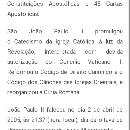
Constituições Apostólicas e 45 Cartas
Apostólicas.
São João Paulo II promulgou
o Catecismo da Igreja Católica, à luz da
Revelação, interpretada com devida
autorização do Concílio Vaticano II.
Reformou o Código de Direito Canônico e o
Código dos Cânones das Igrejas Orientais; e
reorganizou a Cúria Romana.
João Paulo II faleceu no dia 2 de abril de
2005, às 21:37 (hora local), dia da oitava de