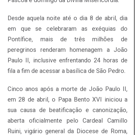
Páscoa e domingo da Divina Misericórdia.
Desde aquela noite até o dia 8 de abril, dia
em que se celebraram as exéquias do
Pontífice, mais de três milhões de
peregrinos renderam homenagem a João
Paulo II, inclusive enfrentando 24 horas de
fila a fim de acessar a basílica de São Pedro.
Cinco anos após a morte de João Paulo II,
em 28 de abril, o Papa Bento XVI iniciou a
sua causa de beatificação e canonização,
aberta oficialmente pelo Cardeal Camillo
Ruini, vigário general da Diocese de Roma,