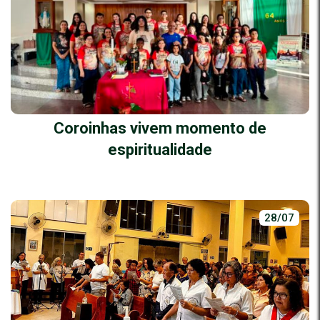
Coroinhas vivem momento de
espiritualidade
28/07