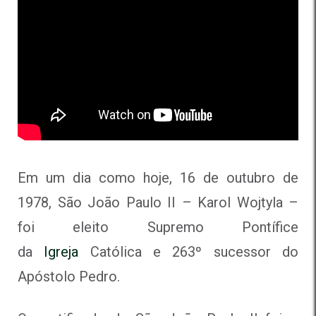
Em um dia como hoje, 16 de outubro de
1978, São João Paulo II – Karol Wojtyla –
foi eleito Supremo Pontífice
da
Igreja
Católica e 263º sucessor do
Apóstolo Pedro.