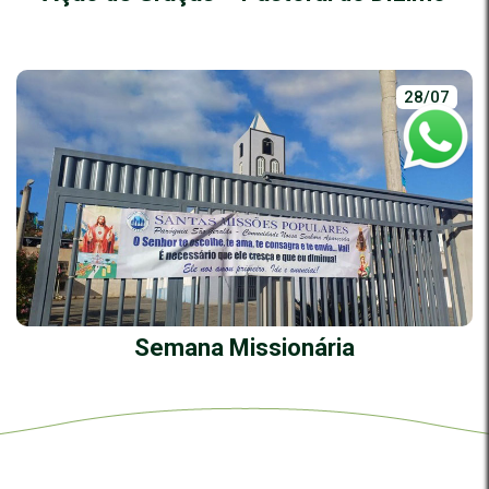
28/07
Semana Missionária