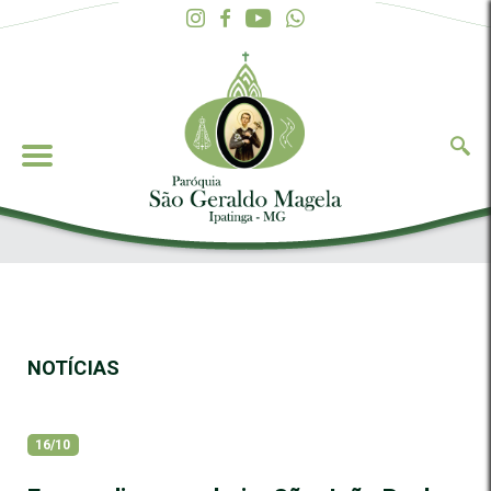
NOTÍCIAS
16/10