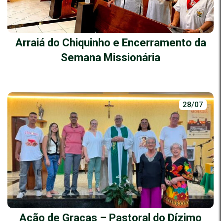
Arraiá do Chiquinho e Encerramento da
Semana Missionária
28/07
Ação de Graças – Pastoral do Dízimo