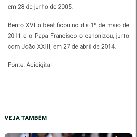
em 28 de junho de 2005.
Bento XVI o beatificou no dia 1º de maio de
2011 e o Papa Francisco o canonizou, junto
com João XXIII, em 27 de abril de 2014.
Fonte: Acidigital
VEJA TAMBÉM