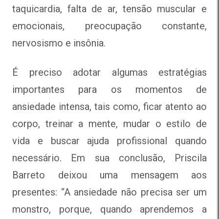
taquicardia, falta de ar, tensão muscular e
emocionais, preocupação constante,
nervosismo e insônia.
É preciso adotar algumas estratégias
importantes para os momentos de
ansiedade intensa, tais como, ficar atento ao
corpo, treinar a mente, mudar o estilo de
vida e buscar ajuda profissional quando
necessário. Em sua conclusão, Priscila
Barreto deixou uma mensagem aos
presentes: “A ansiedade não precisa ser um
monstro, porque, quando aprendemos a