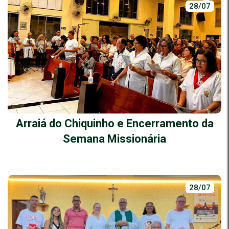
28/07
Arraiá do Chiquinho e Encerramento da
Semana Missionária
28/07