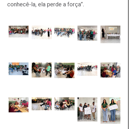
conhecê-la, ela perde a força”.