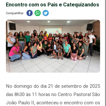
Encontro com os Pais e Catequizandos
Compartilhar
No domingo do dia 21 de setembro de 2025
das 8h30 às 11 horas no Centro Pastoral São
João Paulo II, aconteceu o encontro com os