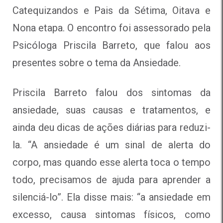
Catequizandos e Pais da Sétima, Oitava e
Nona etapa. O encontro foi assessorado pela
Psicóloga Priscila Barreto, que falou aos
presentes sobre o tema da Ansiedade.
Priscila Barreto falou dos sintomas da
ansiedade, suas causas e tratamentos, e
ainda deu dicas de ações diárias para reduzi-
la. “A ansiedade é um sinal de alerta do
corpo, mas quando esse alerta toca o tempo
todo, precisamos de ajuda para aprender a
silenciá-lo”. Ela disse mais: “a ansiedade em
excesso, causa sintomas físicos, como