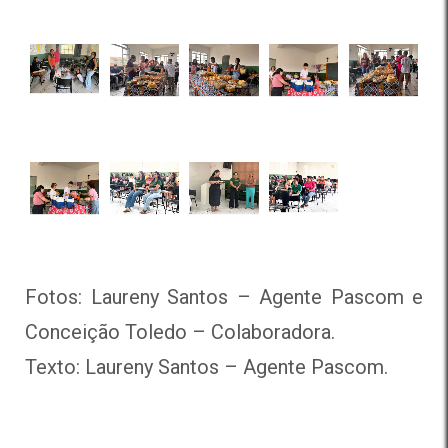
Fotos: Laureny Santos – Agente Pascom e
Conceição Toledo – Colaboradora.
Texto: Laureny Santos – Agente Pascom.