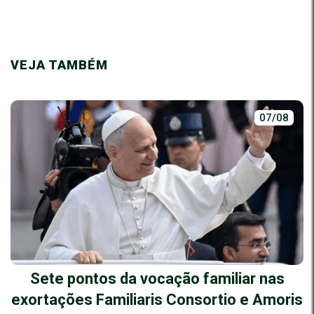
VEJA TAMBÉM
07/08
Sete pontos da vocação familiar nas
exortações Familiaris Consortio e Amoris