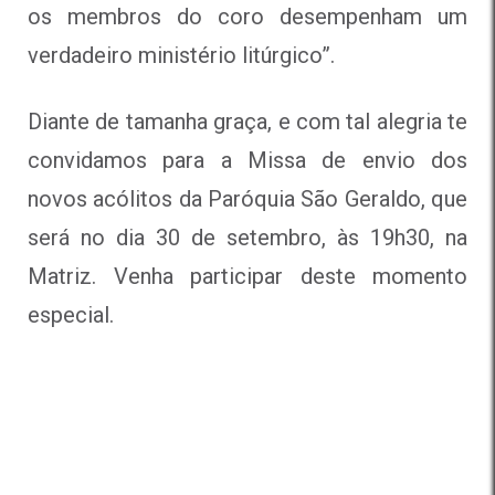
os membros do coro desempenham um
verdadeiro ministério litúrgico”.
Diante de tamanha graça, e com tal alegria te
convidamos para a Missa de envio dos
novos acólitos da Paróquia São Geraldo, que
será no dia 30 de setembro, às 19h30, na
Matriz. Venha participar deste momento
especial.