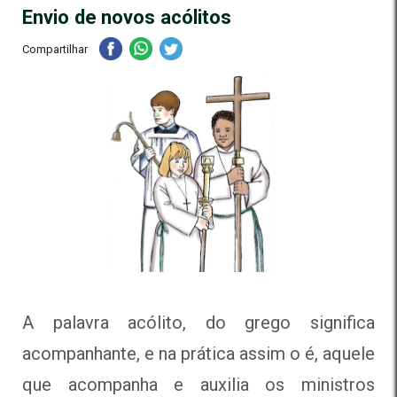
Envio de novos acólitos
Compartilhar
A palavra acólito, do grego significa
acompanhante, e na prática assim o é, aquele
que acompanha e auxilia os ministros