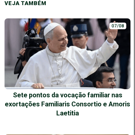
VEJA TAMBÉM
07/08
Sete pontos da vocação familiar nas
exortações Familiaris Consortio e Amoris
Laetitia