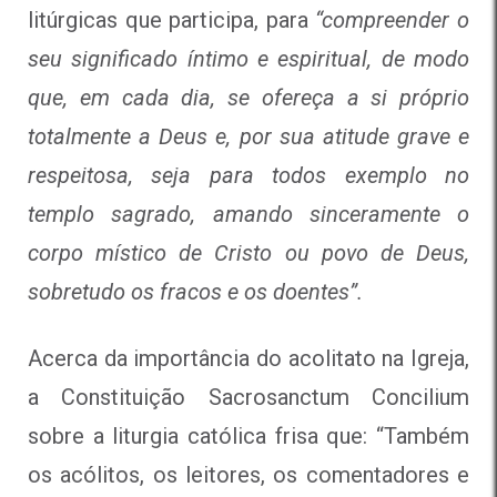
litúrgicas que participa, para
“compreender o
seu significado íntimo e espiritual, de modo
que, em cada dia, se ofereça a si próprio
totalmente a Deus e, por sua atitude grave e
respeitosa, seja para todos exemplo no
templo sagrado, amando sinceramente o
corpo místico de Cristo ou povo de Deus,
sobretudo os fracos e os doentes”.
Acerca da importância do acolitato na Igreja,
a Constituição Sacrosanctum Concilium
sobre a liturgia católica frisa que: “Também
os acólitos, os leitores, os comentadores e