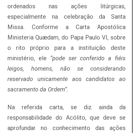
ordenados nas ações litúrgicas,
especialmente na celebração da Santa
Missa. Conforme a Carta Apostólica
Ministeria Quædam, do Papa Paulo VI, sobre
o rito próprio para a instituição deste
ministério, ele
“pode ser conferido a fiéis
leigos, homens, não se considerando
reservado unicamente aos candidatos ao
sacramento da Ordem”.
Na referida carta, se diz ainda da
responsabilidade do Acólito, que deve se
aprofundar no conhecimento das ações