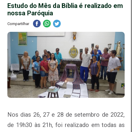
Estudo do Mês da Bíblia é realizado em
nossa Paróquia
Compartilhar
Nos dias 26, 27 e 28 de setembro de 2022,
de 19h30 às 21h, foi realizado em todas as