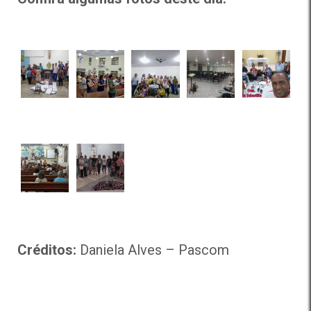
Créditos:
Daniela Alves – Pascom