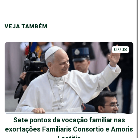
VEJA TAMBÉM
07/08
Sete pontos da vocação familiar nas
exortações Familiaris Consortio e Amoris