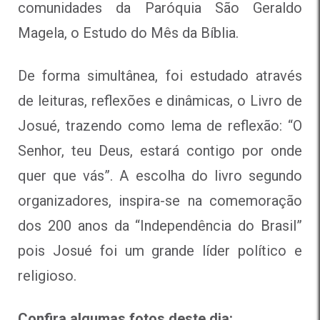
comunidades da Paróquia São Geraldo
Magela, o Estudo do Mês da Bíblia.
De forma simultânea, foi estudado através
de leituras, reflexões e dinâmicas, o Livro de
Josué, trazendo como lema de reflexão: “O
Senhor, teu Deus, estará contigo por onde
quer que vás”. A escolha do livro segundo
organizadores, inspira-se na comemoração
dos 200 anos da “Independência do Brasil”
pois Josué foi um grande líder político e
religioso.
Confira algumas fotos deste dia: