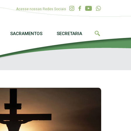
Acesse nossas Redes Sociais
SACRAMENTOS
SECRETARIA