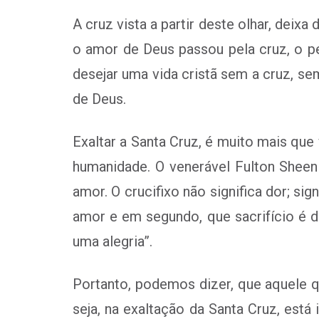
A cruz vista a partir deste olhar, deix
o amor de Deus passou pela cruz, o pe
desejar uma vida cristã sem a cruz, se
de Deus.
Exaltar a Santa Cruz, é muito mais que
humanidade. O venerável Fulton Sheen 
amor. O crucifixo não significa dor; sig
amor e em segundo, que sacrifício é 
uma alegria”.
Portanto, podemos dizer, que aquele q
seja, na exaltação da Santa Cruz, está