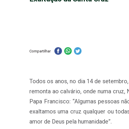
Compartilhar
Todos os anos, no dia 14 de setembro, 
remonta ao calvário, onde numa cruz, 
Papa Francisco: “Algumas pessoas não
exaltamos uma cruz qualquer ou todas
amor de Deus pela humanidade”.