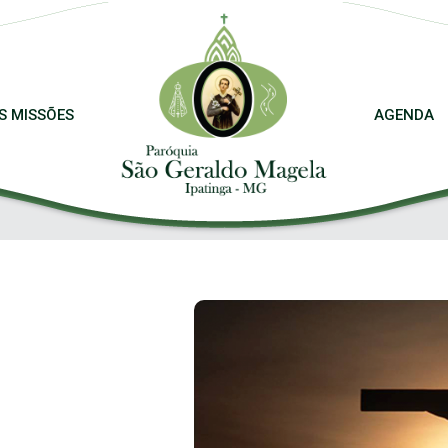
S MISSÕES
AGENDA