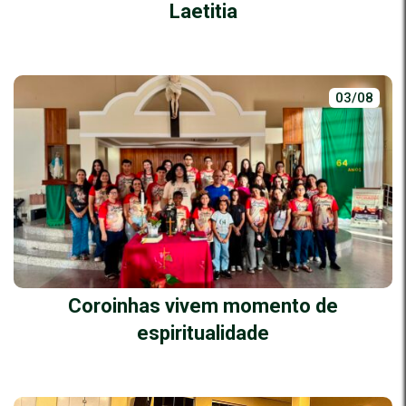
Laetitia
03/08
Coroinhas vivem momento de
espiritualidade