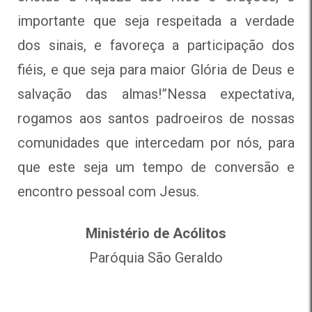
importante que seja respeitada a verdade
dos sinais, e favoreça a participação dos
fiéis, e que seja para maior Glória de Deus e
salvação das almas!”Nessa expectativa,
rogamos aos santos padroeiros de nossas
comunidades que intercedam por nós, para
que este seja um tempo de conversão e
encontro pessoal com Jesus.
Ministério de Acólitos
Paróquia São Geraldo