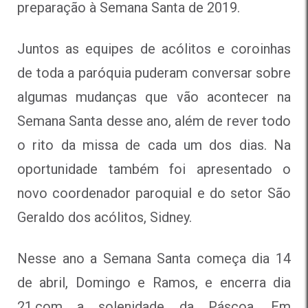
preparação à Semana Santa de 2019.
Juntos as equipes de acólitos e coroinhas
de toda a paróquia puderam conversar sobre
algumas mudanças que vão acontecer na
Semana Santa desse ano, além de rever todo
o rito da missa de cada um dos dias. Na
oportunidade também foi apresentado o
novo coordenador paroquial e do setor São
Geraldo dos acólitos, Sidney.
Nesse ano a Semana Santa começa dia 14
de abril, Domingo e Ramos, e encerra dia
21,com a solenidade da Páscoa. Em