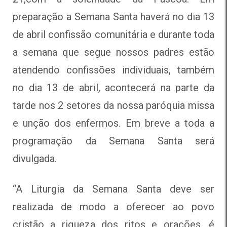
preparação a Semana Santa haverá no dia 13
de abril confissão comunitária e durante toda
a semana que segue nossos padres estão
atendendo confissões individuais, também
no dia 13 de abril, acontecerá na parte da
tarde nos 2 setores da nossa paróquia missa
e unção dos enfermos. Em breve a toda a
programação da Semana Santa será
divulgada.
“A Liturgia da Semana Santa deve ser
realizada de modo a oferecer ao povo
cristão a riqueza dos ritos e orações, é