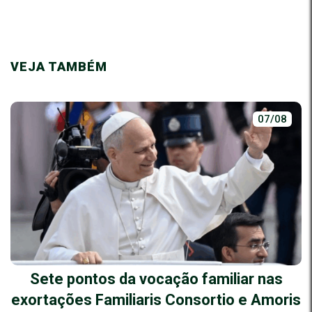
VEJA TAMBÉM
07/08
Sete pontos da vocação familiar nas
exortações Familiaris Consortio e Amoris