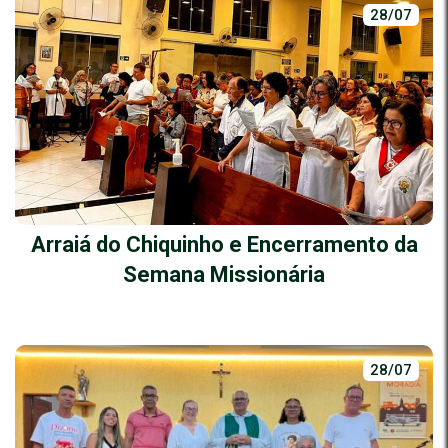
28/07
Arraiá do Chiquinho e Encerramento da
Semana Missionária
28/07