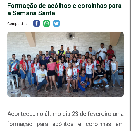
Formação de acólitos e coroinhas para
a Semana Santa
Compartilhar
Aconteceu no último dia 23 de fevereiro uma
formação para acólitos e coroinhas em