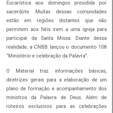
Eucarística aos domingos presidida por
sacerdote. Muitas dessas comunidades
estão em regiões distantes que não
permitem aos fiéis irem a uma igreja para
participar da Santa Missa. Diante dessa
realidade, a CNBB lançou o documento 108
“Ministério e celebração da Palavra”.
O Material traz informações básicas,
diretrizes gerais para a elaboração de um
plano de formação e acompanhamento dos
ministros da Palavra de Deus. Além de
roteiros exclusivos para as celebrações