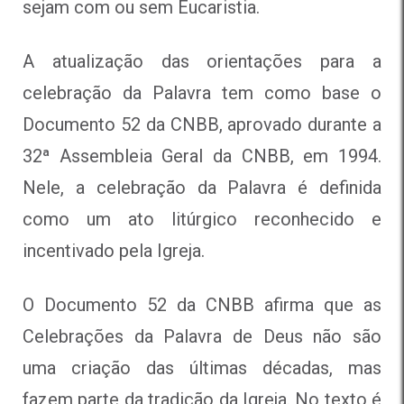
sejam com ou sem Eucaristia.
A atualização das orientações para a
celebração da Palavra tem como base o
Documento 52 da CNBB, aprovado durante a
32ª Assembleia Geral da CNBB, em 1994.
Nele, a celebração da Palavra é definida
como um ato litúrgico reconhecido e
incentivado pela Igreja.
O Documento 52 da CNBB afirma que as
Celebrações da Palavra de Deus não são
uma criação das últimas décadas, mas
fazem parte da tradição da Igreja. No texto é