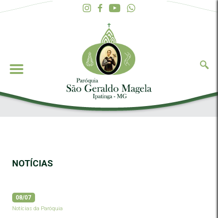
NOTÍCIAS
08/07
Notícias da Paróquia