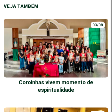
VEJA TAMBÉM
03/08
Coroinhas vivem momento de
espiritualidade