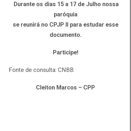
Durante os dias 15 a 17 de Julho nossa
paróquia
se reunirá no CPJP II para estudar esse
documento.
Participe!
Fonte de consulta: CNBB
Cleiton Marcos – CPP