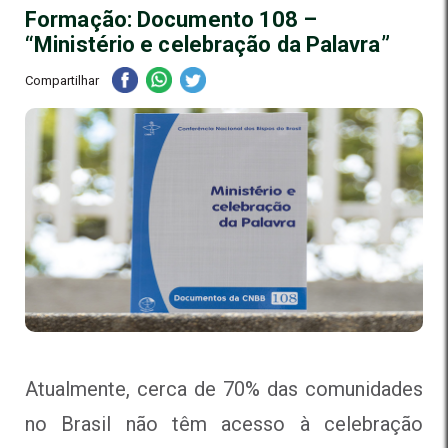
Formação: Documento 108 –
“Ministério e celebração da Palavra”
Compartilhar
Atualmente, cerca de 70% das comunidades
no Brasil não têm acesso à celebração