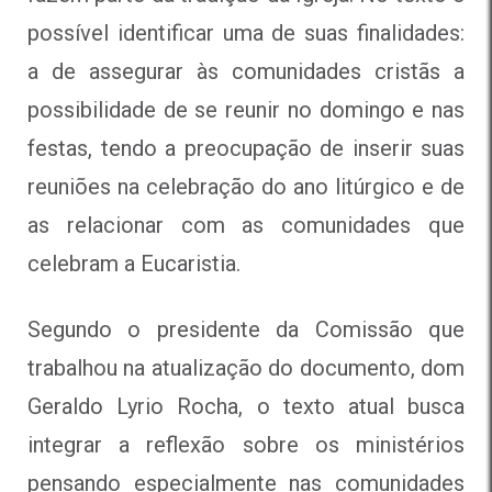
possível identificar uma de suas finalidades:
a de assegurar às comunidades cristãs a
possibilidade de se reunir no domingo e nas
festas, tendo a preocupação de inserir suas
reuniões na celebração do ano litúrgico e de
as relacionar com as comunidades que
celebram a Eucaristia.
Segundo o presidente da Comissão que
trabalhou na atualização do documento, dom
Geraldo Lyrio Rocha, o texto atual busca
integrar a reflexão sobre os ministérios
pensando especialmente nas comunidades