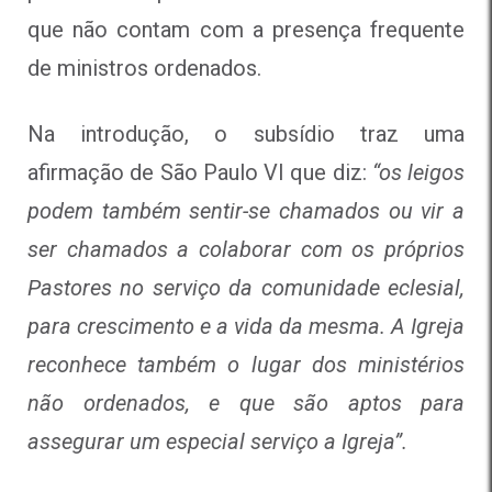
que não contam com a presença frequente
de ministros ordenados.
Na introdução, o subsídio traz uma
afirmação de São Paulo VI que diz:
“os leigos
podem também sentir-se chamados ou vir a
ser chamados a colaborar com os próprios
Pastores no serviço da comunidade eclesial,
para crescimento e a vida da mesma. A Igreja
reconhece também o lugar dos ministérios
não ordenados, e que são aptos para
assegurar um especial serviço a Igreja”.