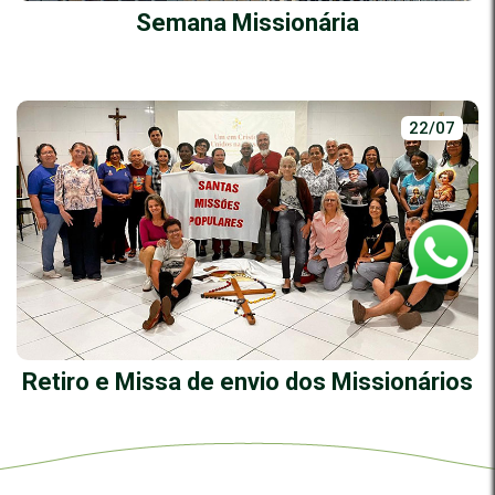
Semana Missionária
22/07
Retiro e Missa de envio dos Missionários