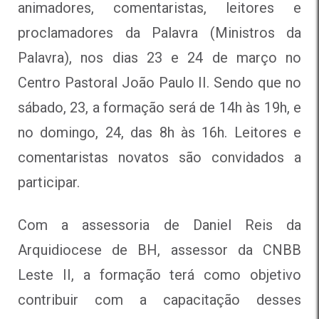
animadores, comentaristas, leitores e
proclamadores da Palavra (Ministros da
Palavra), nos dias 23 e 24 de março no
Centro Pastoral João Paulo II. Sendo que no
sábado, 23, a formação será de 14h às 19h, e
no domingo, 24, das 8h às 16h. Leitores e
comentaristas novatos são convidados a
participar.
Com a assessoria de Daniel Reis da
Arquidiocese de BH, assessor da CNBB
Leste II, a formação terá como objetivo
contribuir com a capacitação desses