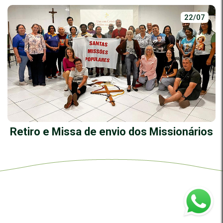
22/07
Retiro e Missa de envio dos Missionários