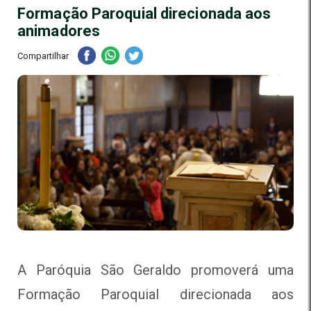
Formação Paroquial direcionada aos
animadores
Compartilhar
A Paróquia São Geraldo promoverá uma
Formação Paroquial direcionada aos