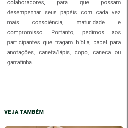
colaboradores, para que possam
desempenhar seus papéis com cada vez
mais consciência, maturidade e
compromisso. Portanto, pedimos aos
participantes que tragam bíblia, papel para
anotações, caneta/lápis, copo, caneca ou
garrafinha.
VEJA TAMBÉM