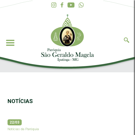
NOTÍCIAS
22/03
Notícias da Paróquia