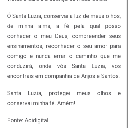
Ó Santa Luzia, conservai a luz de meus olhos,
de minha alma, a fé pela qual posso
conhecer o meu Deus, compreender seus
ensinamentos, reconhecer o seu amor para
comigo e nunca errar o caminho que me
conduzirá, onde vós Santa Luzia, vos
encontrais em companhia de Anjos e Santos.
Santa Luzia, protegei meus olhos e
conservai minha fé. Amém!
Fonte: Acidigital