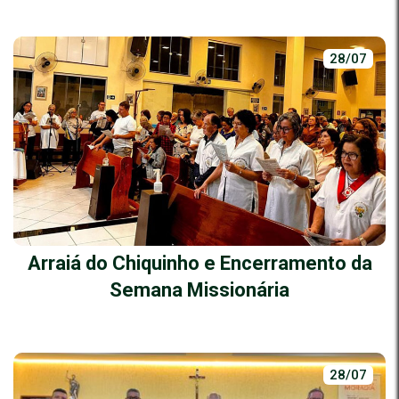
28/07
Arraiá do Chiquinho e Encerramento da
Semana Missionária
28/07