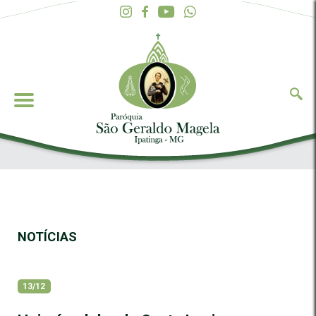
NOTÍCIAS
13/12