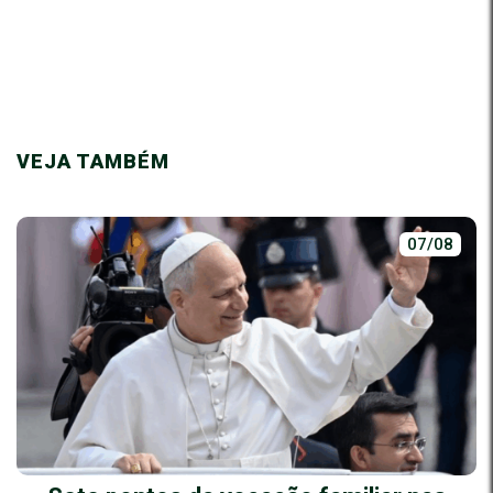
VEJA TAMBÉM
07/08