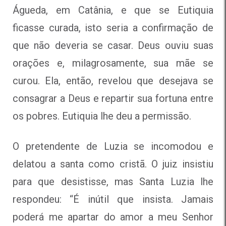
Águeda, em Catânia, e que se Eutiquia
ficasse curada, isto seria a confirmação de
que não deveria se casar. Deus ouviu suas
orações e, milagrosamente, sua mãe se
curou. Ela, então, revelou que desejava se
consagrar a Deus e repartir sua fortuna entre
os pobres. Eutiquia lhe deu a permissão.
O pretendente de Luzia se incomodou e
delatou a santa como cristã. O juiz insistiu
para que desistisse, mas Santa Luzia lhe
respondeu: “É inútil que insista. Jamais
poderá me apartar do amor a meu Senhor