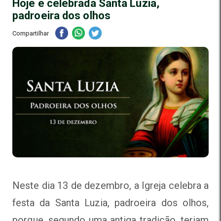
Hoje é celebrada Santa Luzia,
padroeira dos olhos
Compartilhar
Neste dia 13 de dezembro, a Igreja celebra a
festa da Santa Luzia, padroeira dos olhos,
porque, segundo uma antiga tradição, teriam