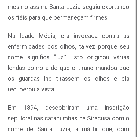
mesmo assim, Santa Luzia seguiu exortando
os fiéis para que permaneçam firmes.
Na Idade Média, era invocada contra as
enfermidades dos olhos, talvez porque seu
nome significa “luz”. Isto originou várias
lendas como a de que o tirano mandou que
os guardas lhe tirassem os olhos e ela
recuperou a vista.
Em 1894, descobriram uma inscrição
sepulcral nas catacumbas da Siracusa com o
nome de Santa Luzia, a mártir que, com