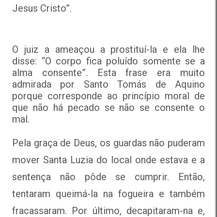
Jesus Cristo”.
O juiz a ameaçou a prostituí-la e ela lhe
disse: “O corpo fica poluído somente se a
alma consente”. Esta frase era muito
admirada por Santo Tomás de Aquino
porque corresponde ao princípio moral de
que não há pecado se não se consente o
mal.
Pela graça de Deus, os guardas não puderam
mover Santa Luzia do local onde estava e a
sentença não pôde se cumprir. Então,
tentaram queimá-la na fogueira e também
fracassaram. Por último, decapitaram-na e,