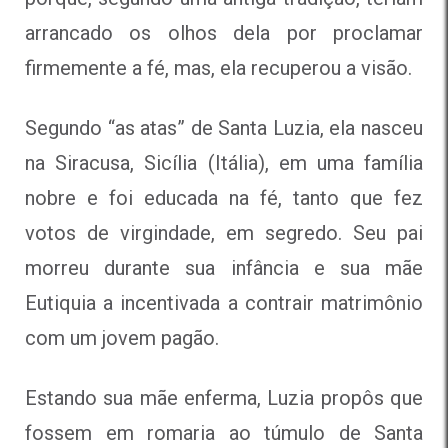
arrancado os olhos dela por proclamar
firmemente a fé, mas, ela recuperou a visão.
Segundo “as atas” de Santa Luzia, ela nasceu
na Siracusa, Sicília (Itália), em uma família
nobre e foi educada na fé, tanto que fez
votos de virgindade, em segredo. Seu pai
morreu durante sua infância e sua mãe
Eutiquia a incentivada a contrair matrimônio
com um jovem pagão.
Estando sua mãe enferma, Luzia propôs que
fossem em romaria ao túmulo de Santa