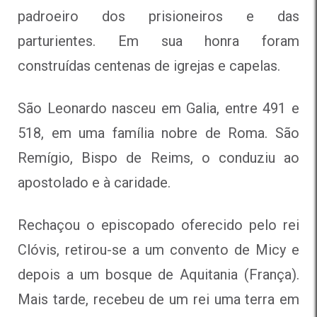
padroeiro dos prisioneiros e das
parturientes. Em sua honra foram
construídas centenas de igrejas e capelas.
São Leonardo nasceu em Galia, entre 491 e
518, em uma família nobre de Roma. São
Remígio, Bispo de Reims, o conduziu ao
apostolado e à caridade.
Rechaçou o episcopado oferecido pelo rei
Clóvis, retirou-se a um convento de Micy e
depois a um bosque de Aquitania (França).
Mais tarde, recebeu de um rei uma terra em