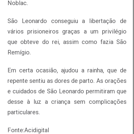
Noblac.
São Leonardo conseguiu a libertação de
vários prisioneiros graças a um privilégio
que obteve do rei, assim como fazia São
Remígio.
Em certa ocasião, ajudou a rainha, que de
repente sentiu as dores de parto. As orações
e cuidados de São Leonardo permitiram que
desse à luz a criança sem complicações
particulares.
Fonte:Acidigital