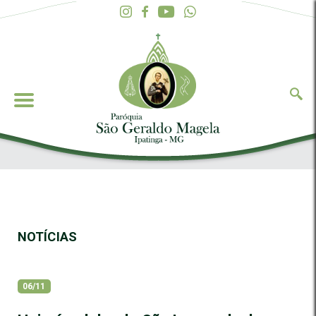
NOTÍCIAS
06/11