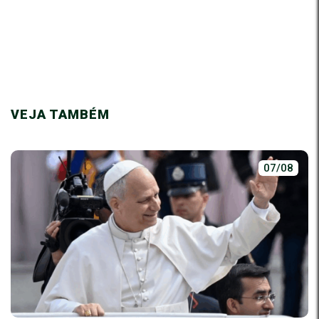
VEJA TAMBÉM
07/08