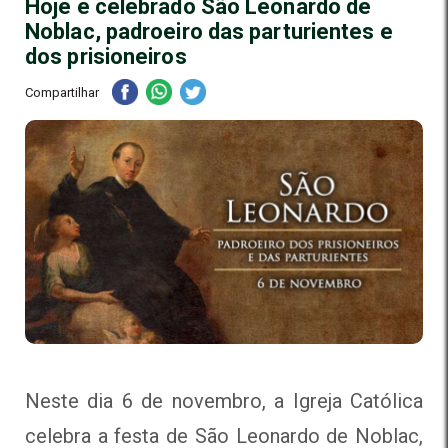
Hoje é celebrado São Leonardo de
Noblac, padroeiro das parturientes e
dos prisioneiros
Compartilhar
Neste dia 6 de novembro, a Igreja Católica
celebra a festa de São Leonardo de Noblac,