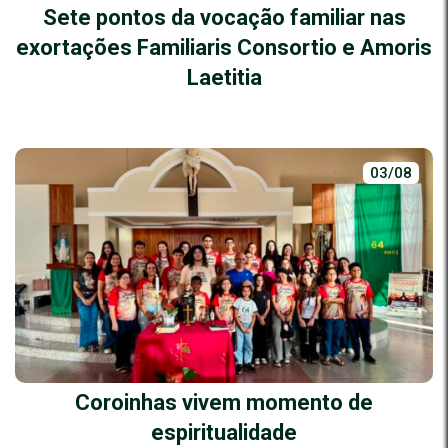
Sete pontos da vocação familiar nas
exortações Familiaris Consortio e Amoris
Laetitia
03/08
Coroinhas vivem momento de
espiritualidade