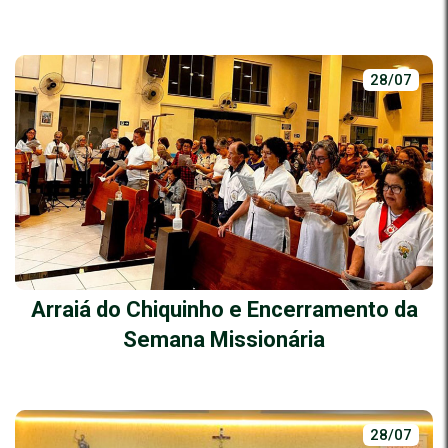
28/07
Arraiá do Chiquinho e Encerramento da
Semana Missionária
28/07