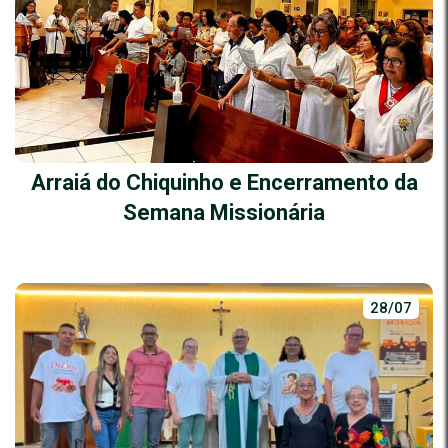
Arraiá do Chiquinho e Encerramento da
Semana Missionária
28/07