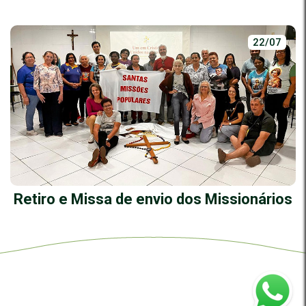
22/07
Retiro e Missa de envio dos Missionários