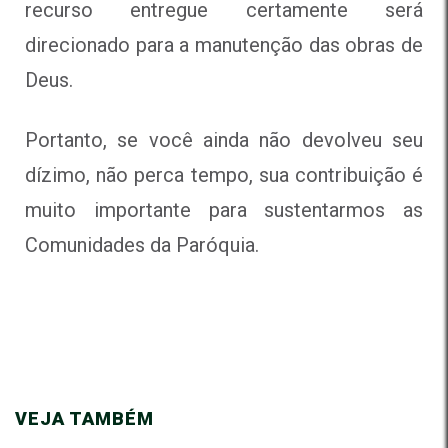
recurso entregue certamente será
direcionado para a manutenção das obras de
Deus.
Portanto, se você ainda não devolveu seu
dízimo, não perca tempo, sua contribuição é
muito importante para sustentarmos as
Comunidades da Paróquia.
VEJA TAMBÉM