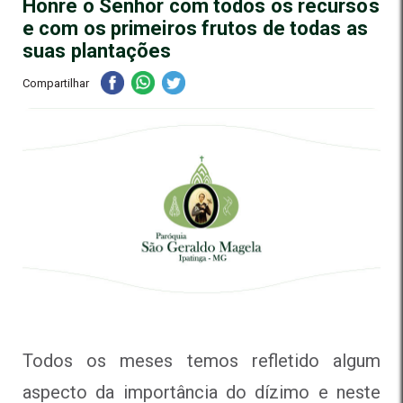
Honre o Senhor com todos os recursos
e com os primeiros frutos de todas as
suas plantações
Compartilhar
Todos os meses temos refletido algum
aspecto da importância do dízimo e neste