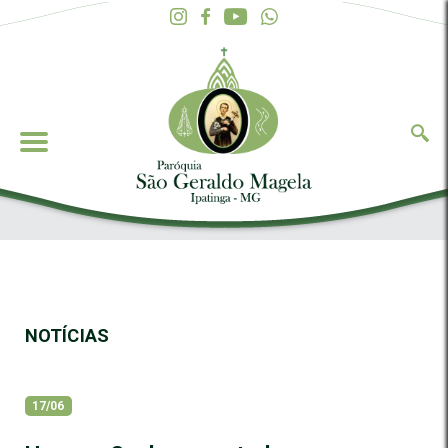
NOTÍCIAS
17/06