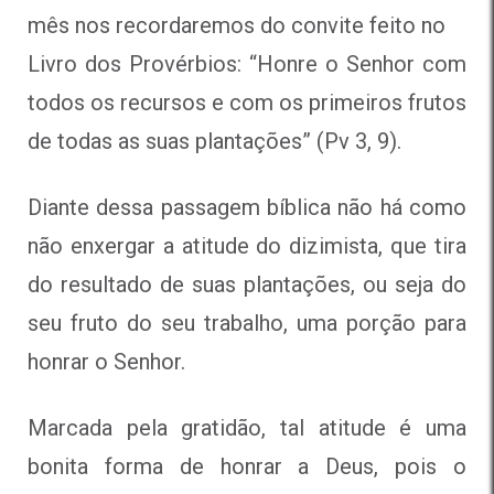
mês nos recordaremos do convite feito no
Livro dos Provérbios: “Honre o Senhor com
todos os recursos e com os primeiros frutos
de todas as suas plantações” (Pv 3, 9).
Diante dessa passagem bíblica não há como
não enxergar a atitude do dizimista, que tira
do resultado de suas plantações, ou seja do
seu fruto do seu trabalho, uma porção para
honrar o Senhor.
Marcada pela gratidão, tal atitude é uma
bonita forma de honrar a Deus, pois o