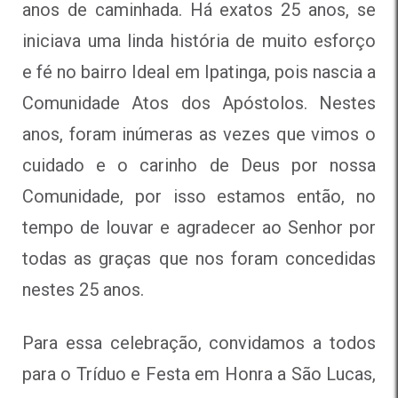
anos de caminhada. Há exatos 25 anos, se
iniciava uma linda história de muito esforço
e fé no bairro Ideal em Ipatinga, pois nascia a
Comunidade Atos dos Apóstolos. Nestes
anos, foram inúmeras as vezes que vimos o
cuidado e o carinho de Deus por nossa
Comunidade, por isso estamos então, no
tempo de louvar e agradecer ao Senhor por
todas as graças que nos foram concedidas
nestes 25 anos.
Para essa celebração, convidamos a todos
para o Tríduo e Festa em Honra a São Lucas,