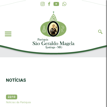
NOTÍCIAS
22/10
Notícias da Paróquia