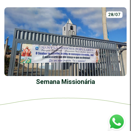
28/07
Semana Missionária