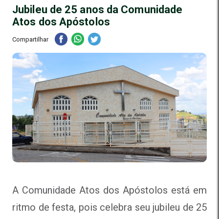
Jubileu de 25 anos da Comunidade
Atos dos Apóstolos
Compartilhar
A Comunidade Atos dos Apóstolos está em
ritmo de festa, pois celebra seu jubileu de 25