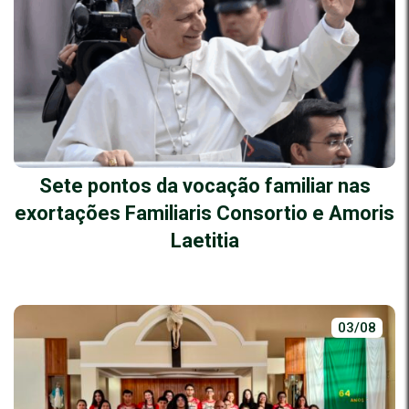
Sete pontos da vocação familiar nas
exortações Familiaris Consortio e Amoris
Laetitia
03/08