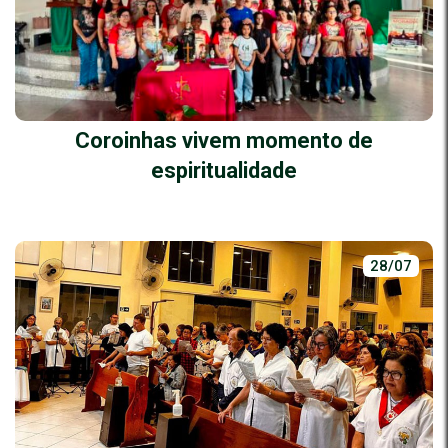
Coroinhas vivem momento de
espiritualidade
28/07