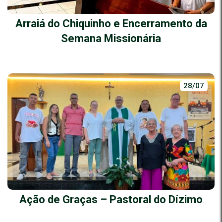
Arraiá do Chiquinho e Encerramento da
Semana Missionária
28/07
Ação de Graças – Pastoral do Dízimo