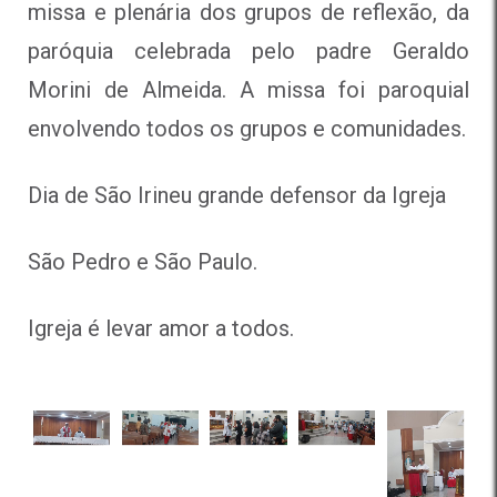
missa e plenária dos grupos de reflexão, da
paróquia celebrada pelo padre Geraldo
Morini de Almeida. A missa foi paroquial
envolvendo todos os grupos e comunidades.
Dia de São Irineu grande defensor da Igreja
São Pedro e São Paulo.
Igreja é levar amor a todos.