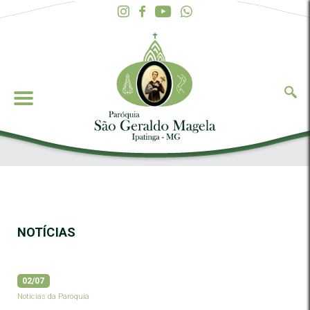
NOTÍCIAS
02/07
Notícias da Paróquia