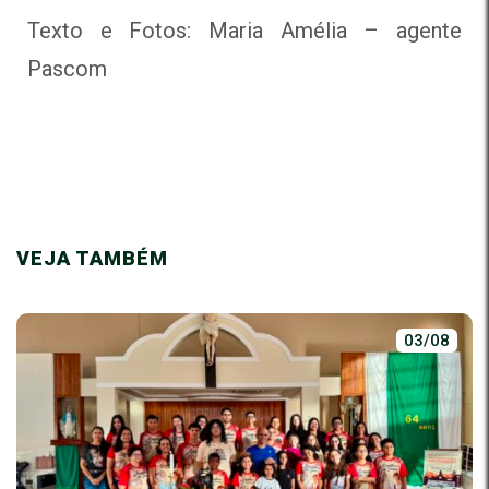
Texto e Fotos: Maria Amélia – agente
Pascom
VEJA TAMBÉM
03/08