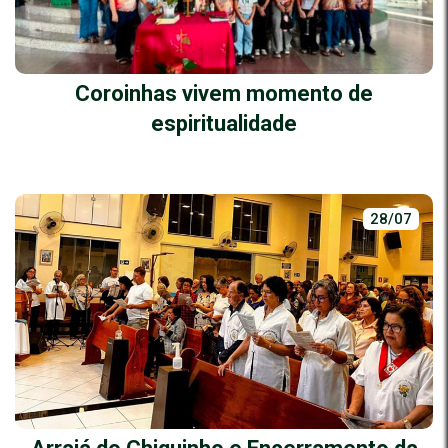
Coroinhas vivem momento de
espiritualidade
28/07