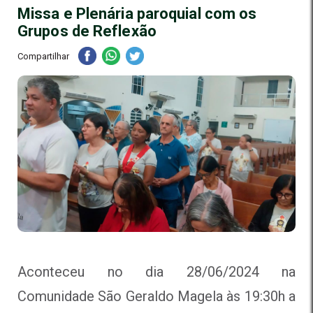
Missa e Plenária paroquial com os
Grupos de Reflexão
Compartilhar
Aconteceu no dia 28/06/2024 na
Comunidade São Geraldo Magela às 19:30h a