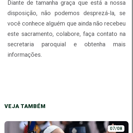
Diante de tamanha graça que está a nossa
disposição, não podemos desprezá-la, se
você conhece alguém que ainda não recebeu
este sacramento, colabore, faça contato na
secretaria paroquial e obtenha mais
informações.
VEJA TAMBÉM
07/08