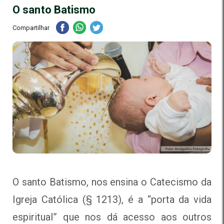
O santo Batismo
Compartilhar
O santo Batismo, nos ensina o Catecismo da
Igreja Católica (§ 1213), é a “porta da vida
espiritual” que nos dá acesso aos outros