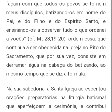
façam com que todos os povos se tornem
meus discípulos, batizando-os em nome do
Pai, e do Filho e do Espírito Santo, e
ensinando-os a observar tudo o que ordenei
a vocês” (cf. Mt 28,19-20), ordem essa, que
continua a ser obedecida na Igreja no Rito do
Sacramento, que por sua vez, consiste em
derramar água na cabeça do batizando, ao
mesmo tempo que se diz a fórmula.
Na sua sabedoria, a Santa Igreja acrescentou
orações preparatórias na liturgia batismal
que aperfeiçoam a cerimônia, e contribui