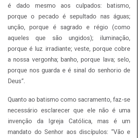
é dado mesmo aos culpados: batismo,
porque o pecado é sepultado nas águas;
unção, porque é sagrado e régio (como
aqueles que são ungidos); iluminação,
porque é luz irradiante; veste, porque cobre
a nossa vergonha; banho, porque lava; selo,
porque nos guarda e é sinal do senhorio de
Deus”.
Quanto ao batismo como sacramento, faz-se
necessário esclarecer que ele não é uma
invenção da Igreja Católica, mas é um
mandato do Senhor aos discípulos: “Vão e