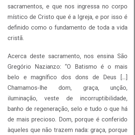
sacramentos, e que nos ingressa no corpo
místico de Cristo que é a Igreja, e por isso é
definido como o fundamento de toda a vida
cristã.
Acerca deste sacramento, nos ensina São
Gregório Nazianzo: “O Batismo é o mais
belo e magnífico dos dons de Deus […]
Chamamos-lhe dom, graça, unção,
iluminação, veste de incorruptibilidade,
banho de regeneração, selo e tudo o que há
de mais precioso. Dom, porque é conferido
àqueles que não trazem nada: graça, porque