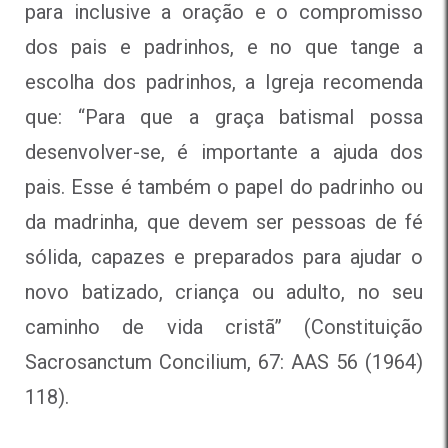
para inclusive a oração e o compromisso
dos pais e padrinhos, e no que tange a
escolha dos padrinhos, a Igreja recomenda
que: “Para que a graça batismal possa
desenvolver-se, é importante a ajuda dos
pais. Esse é também o papel do padrinho ou
da madrinha, que devem ser pessoas de fé
sólida, capazes e preparados para ajudar o
novo batizado, criança ou adulto, no seu
caminho de vida cristã” (Constituição
Sacrosanctum Concilium, 67: AAS 56 (1964)
118).