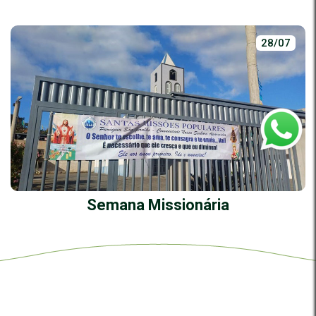
28/07
Semana Missionária