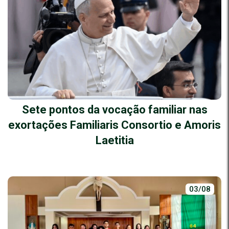
Sete pontos da vocação familiar nas
exortações Familiaris Consortio e Amoris
Laetitia
03/08