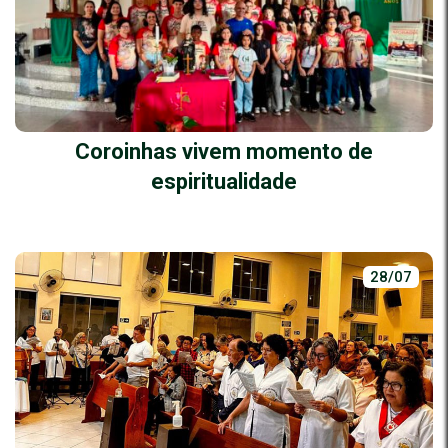
Coroinhas vivem momento de
espiritualidade
28/07