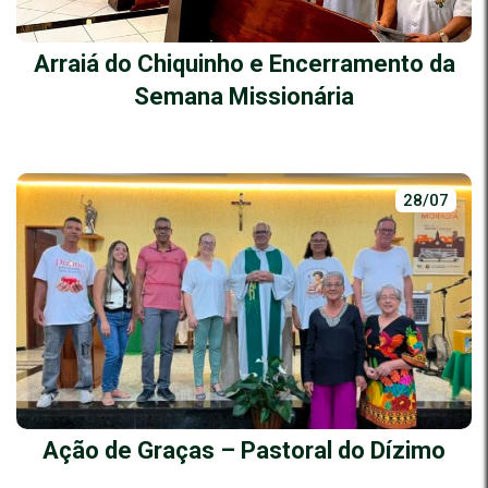
Arraiá do Chiquinho e Encerramento da
Semana Missionária
28/07
Ação de Graças – Pastoral do Dízimo