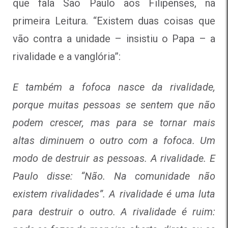
que fala São Paulo aos Filipenses, na
primeira Leitura. “Existem duas coisas que
vão contra a unidade – insistiu o Papa – a
rivalidade e a vanglória”:
E também a fofoca nasce da rivalidade,
porque muitas pessoas se sentem que não
podem crescer, mas para se tornar mais
altas diminuem o outro com a fofoca. Um
modo de destruir as pessoas. A rivalidade. E
Paulo disse: “Não. Na comunidade não
existem rivalidades”. A rivalidade é uma luta
para destruir o outro. A rivalidade é ruim: