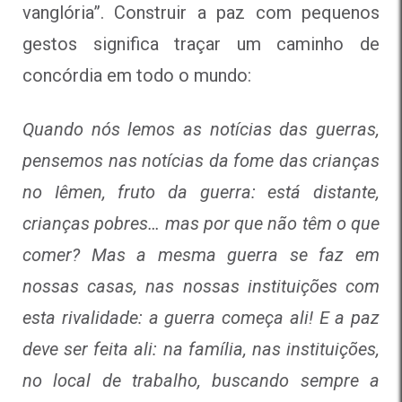
vanglória”. Construir a paz com pequenos
gestos significa traçar um caminho de
concórdia em todo o mundo:
Quando nós lemos as notícias das guerras,
pensemos nas notícias da fome das crianças
no Iêmen, fruto da guerra: está distante,
crianças pobres… mas por que não têm o que
comer? Mas a mesma guerra se faz em
nossas casas, nas nossas instituições com
esta rivalidade: a guerra começa ali! E a paz
deve ser feita ali: na família, nas instituições,
no local de trabalho, buscando sempre a