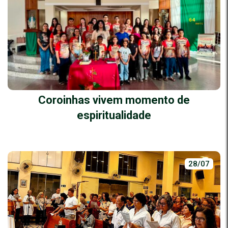
Coroinhas vivem momento de
espiritualidade
28/07