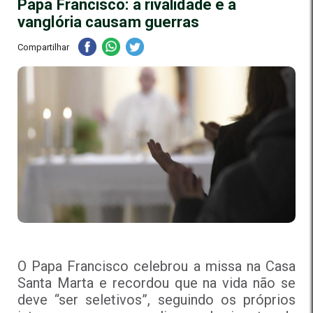
Papa Francisco: a rivalidade e a
vanglória causam guerras
Compartilhar
O Papa Francisco celebrou a missa na Casa
Santa Marta e recordou que na vida não se
deve “ser seletivos”, seguindo os próprios