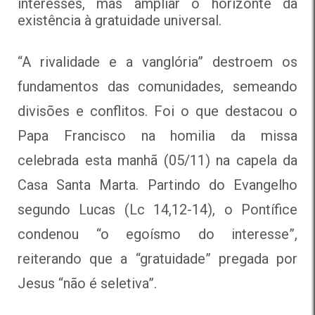
interesses, mas ampliar o horizonte da
existência à gratuidade universal.
“A rivalidade e a vanglória” destroem os
fundamentos das comunidades, semeando
divisões e conflitos. Foi o que destacou o
Papa Francisco na homilia da missa
celebrada esta manhã (05/11) na capela da
Casa Santa Marta. Partindo do Evangelho
segundo Lucas (Lc 14,12-14), o Pontífice
condenou “o egoísmo do interesse”,
reiterando que a “gratuidade” pregada por
Jesus “não é seletiva”.