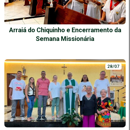
Arraiá do Chiquinho e Encerramento da
Semana Missionária
28/07