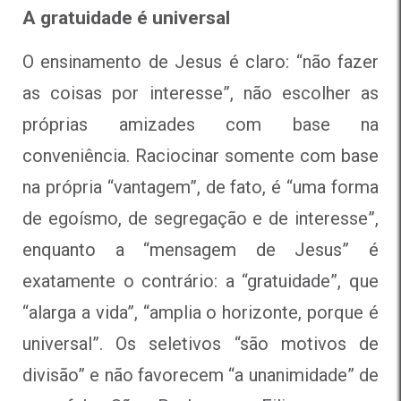
A gratuidade é universal
O ensinamento de Jesus é claro: “não fazer
as coisas por interesse”, não escolher as
próprias amizades com base na
conveniência. Raciocinar somente com base
na própria “vantagem”, de fato, é “uma forma
de egoísmo, de segregação e de interesse”,
enquanto a “mensagem de Jesus” é
exatamente o contrário: a “gratuidade”, que
“alarga a vida”, “amplia o horizonte, porque é
universal”. Os seletivos “são motivos de
divisão” e não favorecem “a unanimidade” de