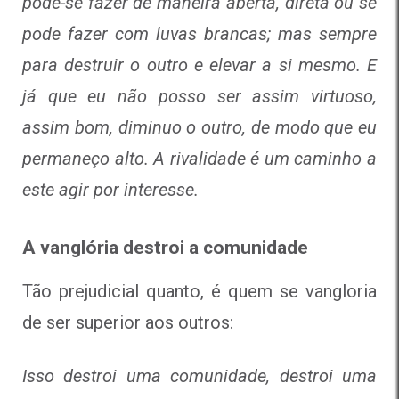
pode-se fazer de maneira aberta, direta ou se
pode fazer com luvas brancas; mas sempre
para destruir o outro e elevar a si mesmo. E
já que eu não posso ser assim virtuoso,
assim bom, diminuo o outro, de modo que eu
permaneço alto. A rivalidade é um caminho a
este agir por interesse.
A vanglória destroi a comunidade
Tão prejudicial quanto, é quem se vangloria
de ser superior aos outros:
Isso destroi uma comunidade, destroi uma