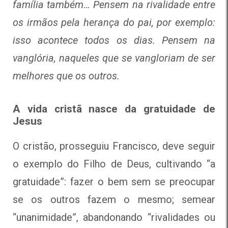
família também… Pensem na rivalidade entre
os irmãos pela herança do pai, por exemplo:
isso acontece todos os dias. Pensem na
vanglória, naqueles que se vangloriam de ser
melhores que os outros.
A vida cristã nasce da gratuidade de
Jesus
O cristão, prosseguiu Francisco, deve seguir
o exemplo do Filho de Deus, cultivando “a
gratuidade”: fazer o bem sem se preocupar
se os outros fazem o mesmo; semear
“unanimidade”, abandonando “rivalidades ou