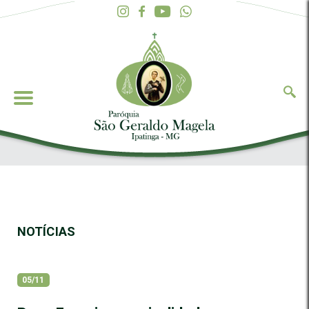
NOTÍCIAS
05/11