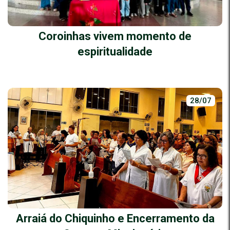
Coroinhas vivem momento de
espiritualidade
28/07
Arraiá do Chiquinho e Encerramento da