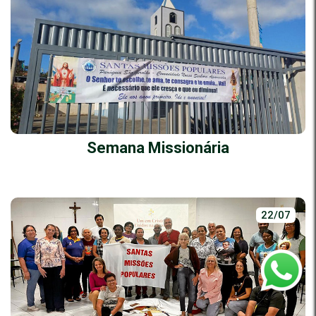
Semana Missionária
22/07