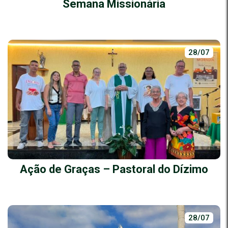
Semana Missionária
28/07
Ação de Graças – Pastoral do Dízimo
28/07