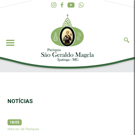
NOTÍCIAS
18/05
Notícias da Paróquia