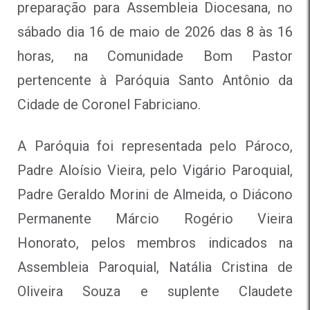
preparação para Assembleia Diocesana, no
sábado dia 16 de maio de 2026 das 8 às 16
horas, na Comunidade Bom Pastor
pertencente à Paróquia Santo Antônio da
Cidade de Coronel Fabriciano.
A Paróquia foi representada pelo Pároco,
Padre Aloísio Vieira, pelo Vigário Paroquial,
Padre Geraldo Morini de Almeida, o Diácono
Permanente Márcio Rogério Vieira
Honorato, pelos membros indicados na
Assembleia Paroquial, Natália Cristina de
Oliveira Souza e suplente Claudete