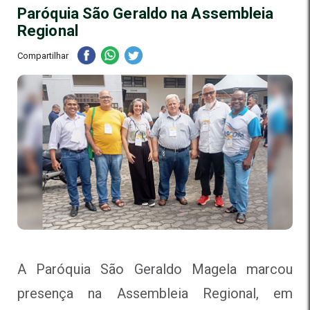
Paróquia São Geraldo na Assembleia
Regional
Compartilhar
A Paróquia São Geraldo Magela marcou
presença na Assembleia Regional, em