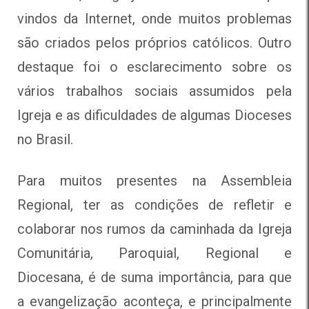
vindos da Internet, onde muitos problemas
são criados pelos próprios católicos. Outro
destaque foi o esclarecimento sobre os
vários trabalhos sociais assumidos pela
Igreja e as dificuldades de algumas Dioceses
no Brasil.
Para muitos presentes na Assembleia
Regional, ter as condições de refletir e
colaborar nos rumos da caminhada da Igreja
Comunitária, Paroquial, Regional e
Diocesana, é de suma importância, para que
a evangelização aconteça, e principalmente