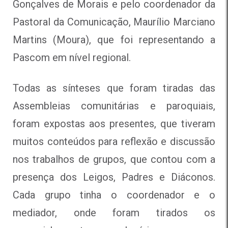
Gonçalves de Morais e pelo coordenador da
Pastoral da Comunicação, Maurílio Marciano
Martins (Moura), que foi representando a
Pascom em nível regional.
Todas as sínteses que foram tiradas das
Assembleias comunitárias e paroquiais,
foram expostas aos presentes, que tiveram
muitos conteúdos para reflexão e discussão
nos trabalhos de grupos, que contou com a
presença dos Leigos, Padres e Diáconos.
Cada grupo tinha o coordenador e o
mediador, onde foram tirados os