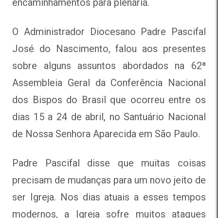
encaminhamentos para plenária.
O Administrador Diocesano Padre Pascifal
José do Nascimento, falou aos presentes
sobre alguns assuntos abordados na 62ª
Assembleia Geral da Conferência Nacional
dos Bispos do Brasil que ocorreu entre os
dias 15 a 24 de abril, no Santuário Nacional
de Nossa Senhora Aparecida em São Paulo.
Padre Pascifal disse que muitas coisas
precisam de mudanças para um novo jeito de
ser Igreja. Nos dias atuais a esses tempos
modernos, a Igreja sofre muitos ataques