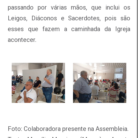
passando por várias mãos, que inclui os
Leigos, Diáconos e Sacerdotes, pois são
esses que fazem a caminhada da Igreja
acontecer.
Foto: Colaboradora presente na Assembleia.