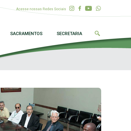
Acesse nossas Redes Sociais
SACRAMENTOS
SECRETARIA