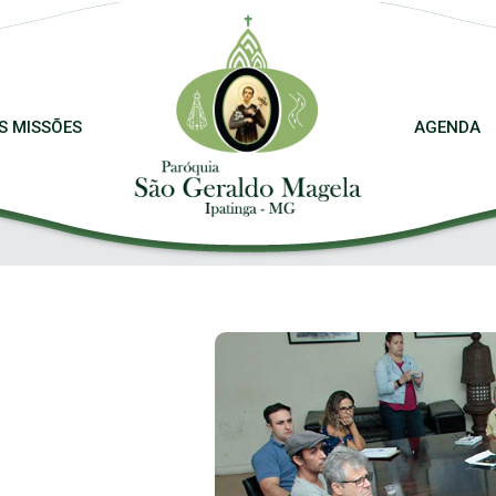
S MISSÕES
AGENDA