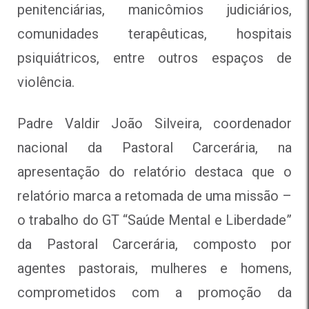
penitenciárias, manicômios judiciários,
comunidades terapêuticas, hospitais
psiquiátricos, entre outros espaços de
violência.
Padre Valdir João Silveira, coordenador
nacional da Pastoral Carcerária, na
apresentação do relatório destaca que o
relatório marca a retomada de uma missão –
o trabalho do GT “Saúde Mental e Liberdade”
da Pastoral Carcerária, composto por
agentes pastorais, mulheres e homens,
comprometidos com a promoção da