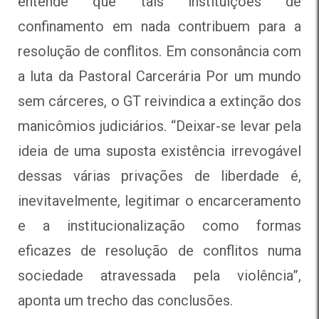
entende que tais instituições de
confinamento em nada contribuem para a
resolução de conflitos. Em consonância com
a luta da Pastoral Carcerária Por um mundo
sem cárceres, o GT reivindica a extinção dos
manicômios judiciários. “Deixar-se levar pela
ideia de uma suposta existência irrevogável
dessas várias privações de liberdade é,
inevitavelmente, legitimar o encarceramento
e a institucionalização como formas
eficazes de resolução de conflitos numa
sociedade atravessada pela violência”,
aponta um trecho das conclusões.