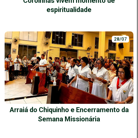
Coroinhas vivem momento de
espiritualidade
28/07
Arraiá do Chiquinho e Encerramento da
Semana Missionária