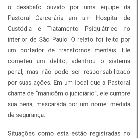
o desabafo ouvido por uma equipe da
Pastoral Carcerária em um Hospital de
Custódia e Tratamento Psiquiátrico no
interior de São Paulo. O relato foi feito por
um portador de transtornos mentais. Ele
cometeu um delito, adentrou o sistema
penal, mas não pode ser responsabilizado
por suas ações. Em um local que a Pastoral
chama de “manicômio judiciário”, ele cumpre
sua pena, mascarada por um nome: medida
de segurança.
Situações como esta estão registradas no