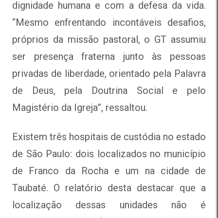
dignidade humana e com a defesa da vida.
“Mesmo enfrentando incontáveis desafios,
próprios da missão pastoral, o GT assumiu
ser presença fraterna junto às pessoas
privadas de liberdade, orientado pela Palavra
de Deus, pela Doutrina Social e pelo
Magistério da Igreja”, ressaltou.
Existem três hospitais de custódia no estado
de São Paulo: dois localizados no município
de Franco da Rocha e um na cidade de
Taubaté. O relatório desta destacar que a
localização dessas unidades não é