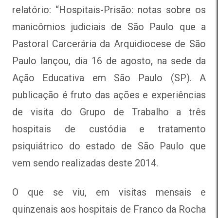
relatório: “Hospitais-Prisão: notas sobre os
manicômios judiciais de São Paulo que a
Pastoral Carcerária da Arquidiocese de São
Paulo lançou, dia 16 de agosto, na sede da
Ação Educativa em São Paulo (SP). A
publicação é fruto das ações e experiências
de visita do Grupo de Trabalho a três
hospitais de custódia e tratamento
psiquiátrico do estado de São Paulo que
vem sendo realizadas deste 2014.
O que se viu, em visitas mensais e
quinzenais aos hospitais de Franco da Rocha