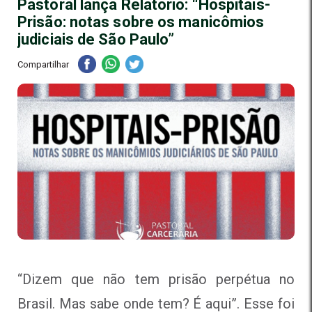
Pastoral lança Relatório: “Hospitais-
Prisão: notas sobre os manicômios
judiciais de São Paulo”
Compartilhar
“Dizem que não tem prisão perpétua no
Brasil. Mas sabe onde tem? É aqui”. Esse foi