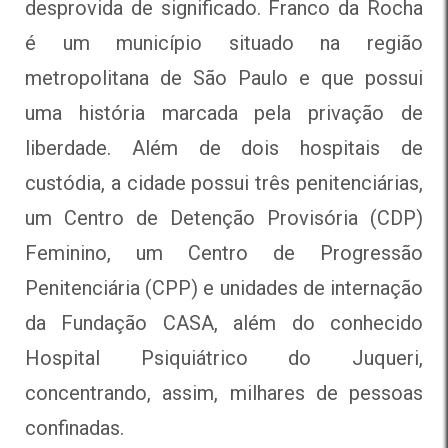
desprovida de significado. Franco da Rocha
é um município situado na região
metropolitana de São Paulo e que possui
uma história marcada pela privação de
liberdade. Além de dois hospitais de
custódia, a cidade possui três penitenciárias,
um Centro de Detenção Provisória (CDP)
Feminino, um Centro de Progressão
Penitenciária (CPP) e unidades de internação
da Fundação CASA, além do conhecido
Hospital Psiquiátrico do Juqueri,
concentrando, assim, milhares de pessoas
confinadas.