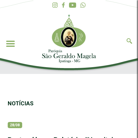
NOTÍCIAS
28/08