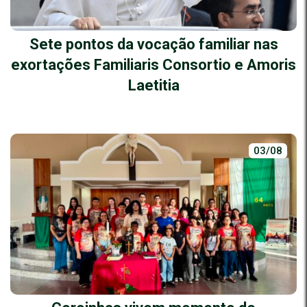
Sete pontos da vocação familiar nas
exortações Familiaris Consortio e Amoris
Laetitia
03/08