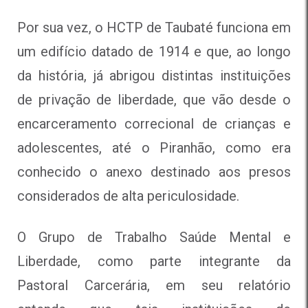
Por sua vez, o HCTP de Taubaté funciona em
um edifício datado de 1914 e que, ao longo
da história, já abrigou distintas instituições
de privação de liberdade, que vão desde o
encarceramento correcional de crianças e
adolescentes, até o Piranhão, como era
conhecido o anexo destinado aos presos
considerados de alta periculosidade.
O Grupo de Trabalho Saúde Mental e
Liberdade, como parte integrante da
Pastoral Carcerária, em seu relatório