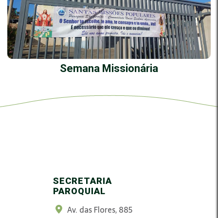
Semana Missionária
SECRETARIA
PAROQUIAL
Av. das Flores, 885