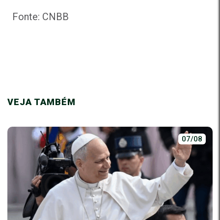
Fonte: CNBB
VEJA TAMBÉM
07/08