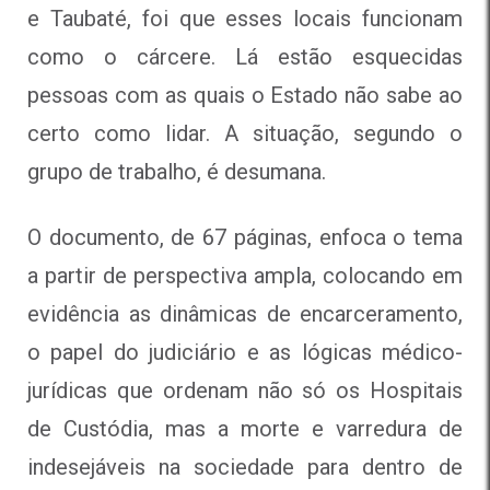
e Taubaté, foi que esses locais funcionam
como o cárcere. Lá estão esquecidas
pessoas com as quais o Estado não sabe ao
certo como lidar. A situação, segundo o
grupo de trabalho, é desumana.
O documento, de 67 páginas, enfoca o tema
a partir de perspectiva ampla, colocando em
evidência as dinâmicas de encarceramento,
o papel do judiciário e as lógicas médico-
jurídicas que ordenam não só os Hospitais
de Custódia, mas a morte e varredura de
indesejáveis na sociedade para dentro de