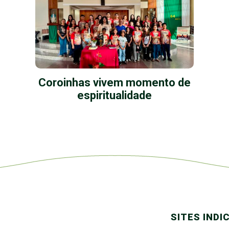
Coroinhas vivem momento de
espiritualidade
SITES INDI