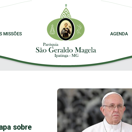
S MISSÕES
AGENDA
Papa sobre