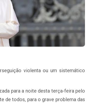
rseguição violenta ou um sistemático
ada para a noite desta terça-feira pelo
rte de todos, para o grave problema das