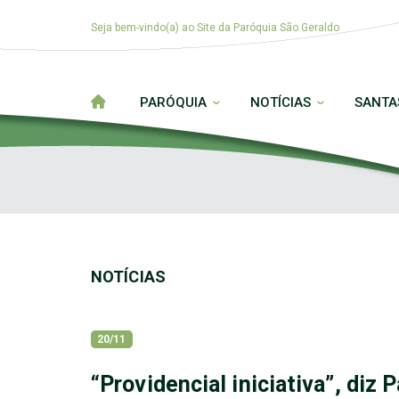
Seja bem-vindo(a) ao Site da Paróquia São Geraldo
PARÓQUIA
NOTÍCIAS
SANTA
NOTÍCIAS
20/11
“Providencial iniciativa”, diz 