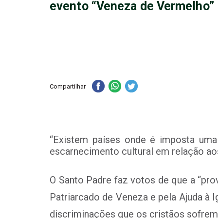
evento “Veneza de Vermelho”
Compartilhar
“Existem países onde é imposta uma 
escarnecimento cultural em relação ao
O Santo Padre faz votos de que a “prov
Patriarcado de Veneza e pela Ajuda à I
discriminações que os cristãos sofrem