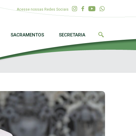
Acesse nossas Redes Sociais
SACRAMENTOS
SECRETARIA