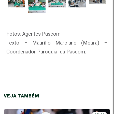
Fotos: Agentes Pascom.
Texto – Maurílio Marciano (Moura) –
Coordenador Paroquial da Pascom.
VEJA TAMBÉM