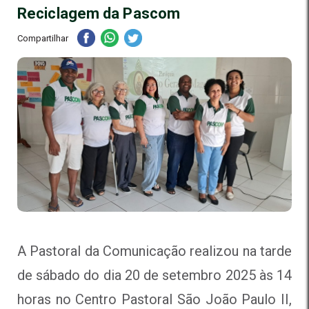
Reciclagem da Pascom
Compartilhar
A Pastoral da Comunicação realizou na tarde
de sábado do dia 20 de setembro 2025 às 14
horas no Centro Pastoral São João Paulo II,