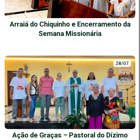
Arraiá do Chiquinho e Encerramento da
Semana Missionária
28/07
Ação de Graças – Pastoral do Dízimo