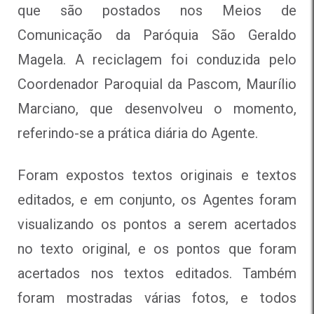
que são postados nos Meios de
Comunicação da Paróquia São Geraldo
Magela. A reciclagem foi conduzida pelo
Coordenador Paroquial da Pascom, Maurílio
Marciano, que desenvolveu o momento,
referindo-se a prática diária do Agente.
Foram expostos textos originais e textos
editados, e em conjunto, os Agentes foram
visualizando os pontos a serem acertados
no texto original, e os pontos que foram
acertados nos textos editados. Também
foram mostradas várias fotos, e todos