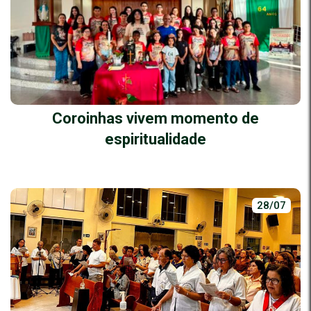
Coroinhas vivem momento de
espiritualidade
28/07