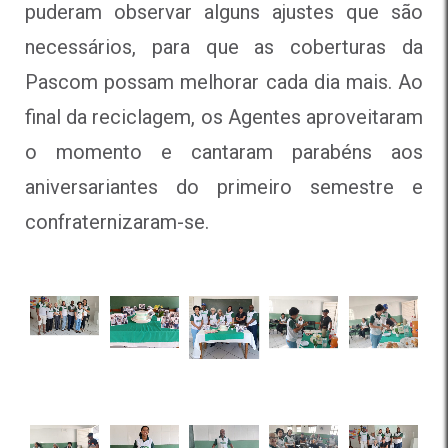
puderam observar alguns ajustes que são
necessários, para que as coberturas da
Pascom possam melhorar cada dia mais. Ao
final da reciclagem, os Agentes aproveitaram
o momento e cantaram parabéns aos
aniversariantes do primeiro semestre e
confraternizaram-se.