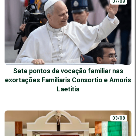
07/08
Sete pontos da vocação familiar nas
exortações Familiaris Consortio e Amoris
Laetitia
03/08