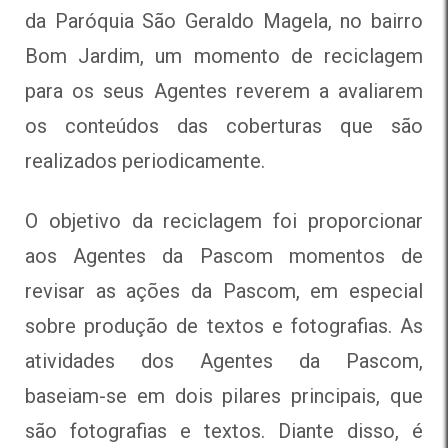
da Paróquia São Geraldo Magela, no bairro
Bom Jardim, um momento de reciclagem
para os seus Agentes reverem a avaliarem
os conteúdos das coberturas que são
realizados periodicamente.
O objetivo da reciclagem foi proporcionar
aos Agentes da Pascom momentos de
revisar as ações da Pascom, em especial
sobre produção de textos e fotografias. As
atividades dos Agentes da Pascom,
baseiam-se em dois pilares principais, que
são fotografias e textos. Diante disso, é