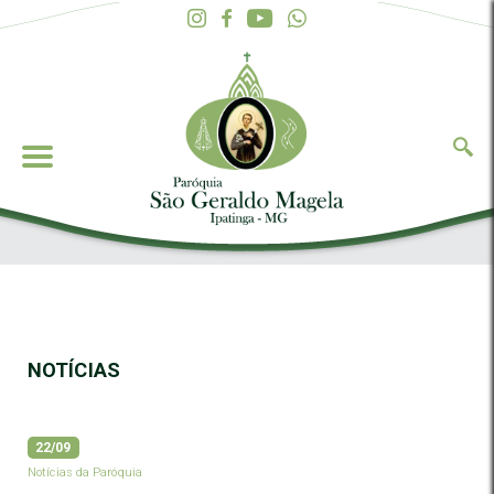
NOTÍCIAS
22/09
Notícias da Paróquia