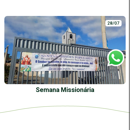
28/07
Semana Missionária