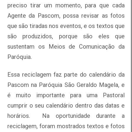
preciso tirar um momento, para que cada
Agente da Pascom, possa revisar as fotos
que são tiradas nos eventos, e os textos que
são produzidos, porque são eles que
sustentam os Meios de Comunicação da
Paróquia.
Essa reciclagem faz parte do calendário da
Pascom na Paróquia São Geraldo Magela, e
é muito importante para uma Pastoral
cumprir o seu calendário dentro das datas e
horários. Na oportunidade durante a
reciclagem, foram mostrados textos e fotos