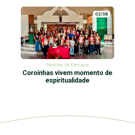
03/08
Notícias da Paróquia
Coroinhas vivem momento de
espiritualidade