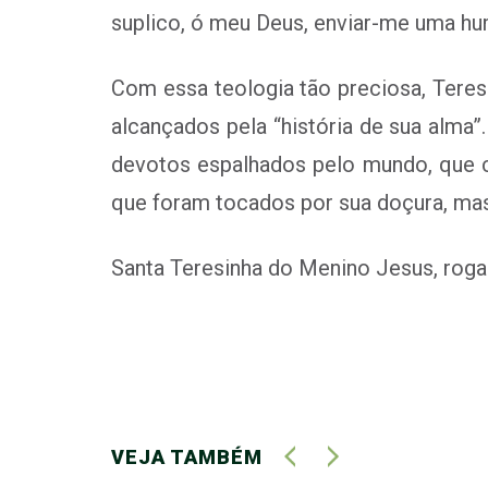
suplico, ó meu Deus, enviar-me uma hu
Com essa teologia tão preciosa, Teres
alcançados pela “história de sua alma
devotos espalhados pelo mundo, que
que foram tocados por sua doçura, ma
Santa Teresinha do Menino Jesus, rogai
VEJA TAMBÉM