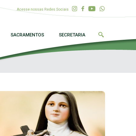
Acesse nossas Redes Sociais
SACRAMENTOS
SECRETARIA