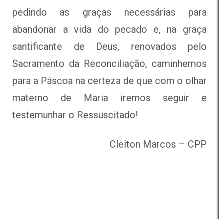
pedindo as graças necessárias para
abandonar a vida do pecado e, na graça
santificante de Deus, renovados pelo
Sacramento da Reconciliação, caminhemos
para a Páscoa na certeza de que com o olhar
materno de Maria iremos seguir e
testemunhar o Ressuscitado!
Cleiton Marcos – CPP