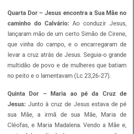
Quarta Dor – Jesus encontra a Sua Mãe no
caminho do Calvário:
Ao conduzir Jesus,
lançaram mão de um certo Simão de Cirene,
que vinha do campo, e o encarregaram de
levar a cruz atrás de Jesus. Seguia-o grande
multidão de povo e de mulheres que batiam
no peito e o lamentavam (Lc 23,26-27).
Quinta Dor – Maria ao pé da Cruz de
Jesus:
Junto à cruz de Jesus estava de pé
sua Mãe, a irmã de sua Mãe, Maria de
Cléofas, e Maria Madalena. Vendo a Mãe e,