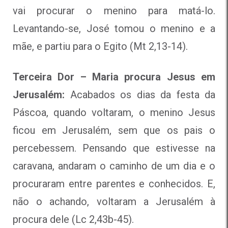
vai procurar o menino para matá-lo.
Levantando-se, José tomou o menino e a
mãe, e partiu para o Egito (Mt 2,13-14).
Terceira Dor – Maria procura Jesus em
Jerusalém:
Acabados os dias da festa da
Páscoa, quando voltaram, o menino Jesus
ficou em Jerusalém, sem que os pais o
percebessem. Pensando que estivesse na
caravana, andaram o caminho de um dia e o
procuraram entre parentes e conhecidos. E,
não o achando, voltaram a Jerusalém à
procura dele (Lc 2,43b-45).