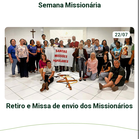
Semana Missionária
22/07
Retiro e Missa de envio dos Missionários