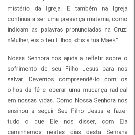
mistério da Igreja. E também na Igreja
continua a ser uma presença materna, como
indicam as palavras pronunciadas na Cruz:
«Mulher, eis o teu Filho»; «Eis a tua Mãe».”
Nossa Senhora nos ajuda a refletir sobre o
sofrimento de seu Filho Jesus para nos
salvar. Devemos compreendê-lo com os
olhos da fé e operar uma mudança radical
em nossas vidas. Como Nossa Senhora nos
ensinou a seguir Seu Filho Jesus e fazer
tudo o que Ele nos disser, com Ela
caminhemos nestes dias desta Semana