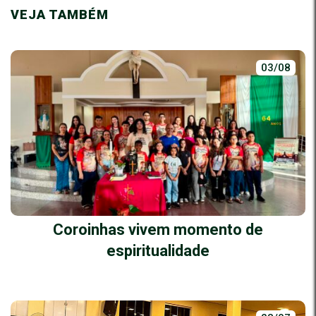
VEJA TAMBÉM
03/08
Coroinhas vivem momento de
espiritualidade