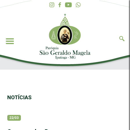
NOTÍCIAS
22/03