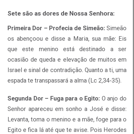
Sete são as dores de Nossa Senhora:
Primeira Dor – Profecia de Simeão:
Simeão
os abençoou e disse a Maria, sua mãe: Eis
que este menino está destinado a ser
ocasião de queda e elevação de muitos em
Israel e sinal de contradição. Quanto a ti, uma
espada te transpassará a alma (Lc 2,34-35).
Segunda Dor – Fuga para o Egito:
O anjo do
Senhor apareceu em sonho a José e disse:
Levanta, toma o menino e a mãe, foge para o
Egito e fica lá até que te avise. Pois Herodes