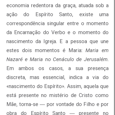
economia redentora da graça, atuada sob a
ação do Espírito Santo, existe uma
correspondência singular entre o momento
da Encarnação do Verbo e o momento do
nascimento da Igreja. E a pessoa que une
estes dois momentos é Maria:
Maria em
Nazaré e Maria no Cenáculo de Jerusalém
.
Em ambos os casos, a sua presença
discreta, mas essencial, indica a via do
«nascimento do Espírito». Assim, aquela que
está presente no mistério de Cristo como
Mãe, torna-se ― por vontade do Filho e por
obra do Espírito Santo ― presente no