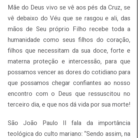
Mãe do Deus vivo se vê aos pés da Cruz, se
vê debaixo do Véu que se rasgou e ali, das
mãos de Seu próprio Filho recebe toda a
humanidade como seus filhos do coração,
filhos que necessitam da sua doce, forte e
materna proteção e intercessão, para que
possamos vencer as dores do cotidiano para
que possamos chegar confiantes ao nosso
encontro com o Deus que ressuscitou no
terceiro dia, e que nos dá vida por sua morte!
São João Paulo II fala da importância
teológica do culto mariano: “Sendo assim, na