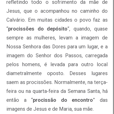
refletindo todo o sofrimento da mãe de
Jesus, que o acompanhou no caminho do
Calvário. Em muitas cidades o povo faz as
“
procissões do depósito
“, quando, quase
sempre as mulheres, levam a imagem de
Nossa Senhora das Dores para um lugar, e a
imagem do Senhor dos Passos, carregada
pelos homens, é levada para outro local
diametralmente oposto. Desses lugares
saem as procissões. Normalmente, na terça-
feira ou na quarta-feira da Semana Santa, há
então a “
procissão do encontro
” das
imagens de Jesus e de Maria, sua mãe.