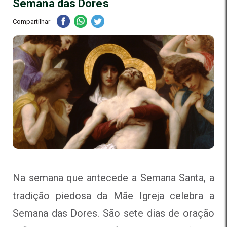
Semana das Dores
Compartilhar
Na semana que antecede a Semana Santa, a
tradição piedosa da Mãe Igreja celebra a
Semana das Dores. São sete dias de oração