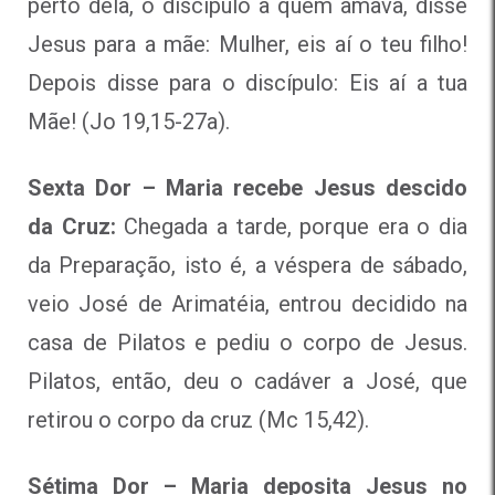
perto dela, o discípulo a quem amava, disse
Jesus para a mãe: Mulher, eis aí o teu filho!
Depois disse para o discípulo: Eis aí a tua
Mãe! (Jo 19,15-27a).
Sexta Dor – Maria recebe Jesus descido
da Cruz:
Chegada a tarde, porque era o dia
da Preparação, isto é, a véspera de sábado,
veio José de Arimatéia, entrou decidido na
casa de Pilatos e pediu o corpo de Jesus.
Pilatos, então, deu o cadáver a José, que
retirou o corpo da cruz (Mc 15,42).
Sétima Dor – Maria deposita Jesus no