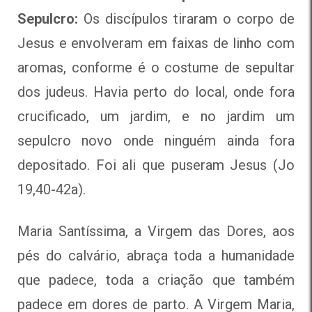
Sepulcro:
Os discípulos tiraram o corpo de
Jesus e envolveram em faixas de linho com
aromas, conforme é o costume de sepultar
dos judeus. Havia perto do local, onde fora
crucificado, um jardim, e no jardim um
sepulcro novo onde ninguém ainda fora
depositado. Foi ali que puseram Jesus (Jo
19,40-42a).
Maria Santíssima, a Virgem das Dores, aos
pés do calvário, abraça toda a humanidade
que padece, toda a criação que também
padece em dores de parto. A Virgem Maria,