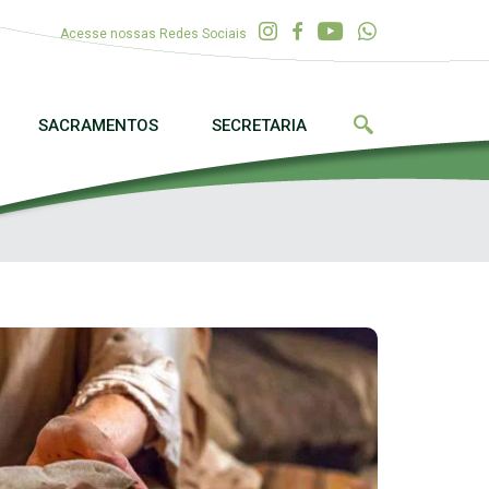
Acesse nossas Redes Sociais
SACRAMENTOS
SECRETARIA