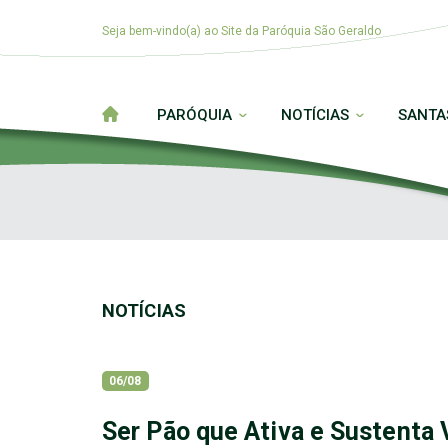
Seja bem-vindo(a) ao Site da Paróquia São Geraldo
PARÓQUIA
NOTÍCIAS
SANTA
NOTÍCIAS
06/08
Ser Pão que Ativa e Sustenta 