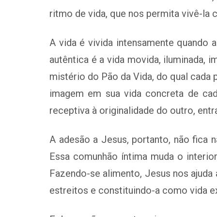
ritmo de vida, que nos permita vivê-la
A vida é vivida intensamente quando a 
autêntica é a vida movida, iluminada
mistério do Pão da Vida, do qual cada 
imagem em sua vida concreta de cada
receptiva à originalidade do outro, e
A adesão a Jesus, portanto, não fica n
Essa comunhão íntima muda o interior d
Fazendo-se alimento, Jesus nos ajuda a
estreitos e constituindo-a como vida e