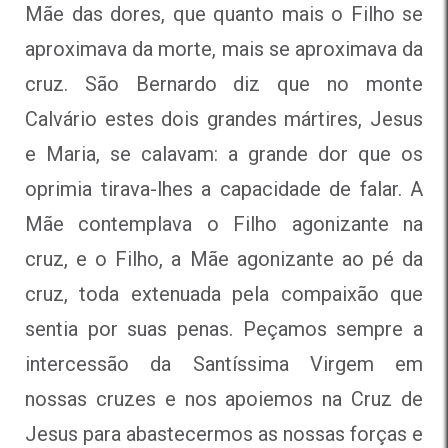
Mãe das dores, que quanto mais o Filho se
aproximava da morte, mais se aproximava da
cruz. São Bernardo diz que no monte
Calvário estes dois grandes mártires, Jesus
e Maria, se calavam: a grande dor que os
oprimia tirava-lhes a capacidade de falar. A
Mãe contemplava o Filho agonizante na
cruz, e o Filho, a Mãe agonizante ao pé da
cruz, toda extenuada pela compaixão que
sentia por suas penas. Peçamos sempre a
intercessão da Santíssima Virgem em
nossas cruzes e nos apoiemos na Cruz de
Jesus para abastecermos as nossas forças e