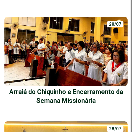
28/07
Arraiá do Chiquinho e Encerramento da
Semana Missionária
28/07