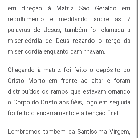
em direção à Matriz São Geraldo em
recolhimento e meditando sobre as 7
palavras de Jesus, também foi clamada a
misericórdia de Deus rezando o terço da
misericórdia enquanto caminhavam.
Chegando à matriz foi feito o depósito do
Cristo Morto em frente ao altar e foram
distribuídos os ramos que estavam ornando
o Corpo do Cristo aos fiéis, logo em seguida
foi feito o encerramento e a benção final.
Lembremos também da Santíssima Virgem,