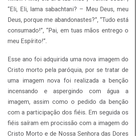
“Eli, Eli, lama sabachtani? – Meu Deus, meu
Deus, porque me abandonastes?”, “Tudo está
consumado!”, “Pai, em tuas mãos entrego o
meu Espírito!”.
Esse ano foi adquirida uma nova imagem do
Cristo morto pela paróquia, por se tratar de
uma imagem nova foi realizada a benção
incensando e aspergindo com água a
imagem, assim como o pedido da benção
com a participação dos fiéis. Em seguida os
fiéis saíram em procissão com a imagem do
Cristo Morto e de Nossa Senhora das Dores