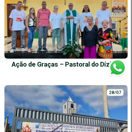
Ação de Graças – Pastoral do Dízimo
28/07