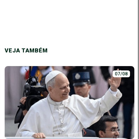
VEJA TAMBÉM
07/08