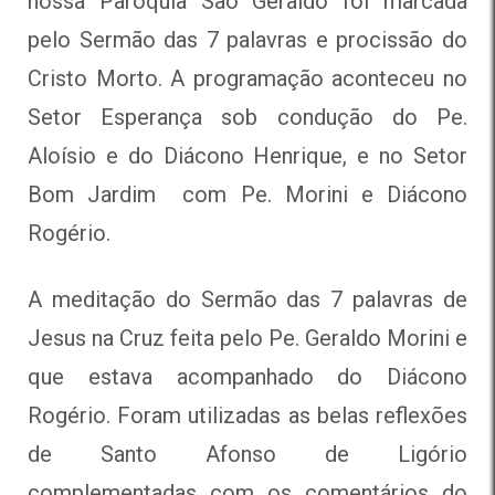
nossa Paróquia São Geraldo foi marcada
pelo Sermão das 7 palavras e procissão do
Cristo Morto. A programação aconteceu no
Setor Esperança sob condução do Pe.
Aloísio e do Diácono Henrique, e no Setor
Bom Jardim com Pe. Morini e Diácono
Rogério.
A meditação do Sermão das 7 palavras de
Jesus na Cruz feita pelo Pe. Geraldo Morini e
que estava acompanhado do Diácono
Rogério. Foram utilizadas as belas reflexões
de Santo Afonso de Ligório
complementadas com os comentários do