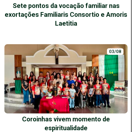
Sete pontos da vocação familiar nas
exortações Familiaris Consortio e Amoris
Laetitia
03/08
Coroinhas vivem momento de
espiritualidade