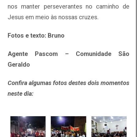
nos manter perseverantes no caminho de
Jesus em meio às nossas cruzes.
Fotos e texto: Bruno
Agente Pascom – Comunidade São
Geraldo
Confira algumas fotos destes dois momentos
neste dia: