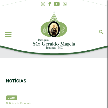
NOTÍCIAS
20/04
Notícias da Paróquia