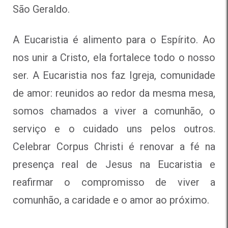
São Geraldo.
A Eucaristia é alimento para o Espírito. Ao
nos unir a Cristo, ela fortalece todo o nosso
ser. A Eucaristia nos faz Igreja, comunidade
de amor: reunidos ao redor da mesma mesa,
somos chamados a viver a comunhão, o
serviço e o cuidado uns pelos outros.
Celebrar Corpus Christi é renovar a fé na
presença real de Jesus na Eucaristia e
reafirmar o compromisso de viver a
comunhão, a caridade e o amor ao próximo.