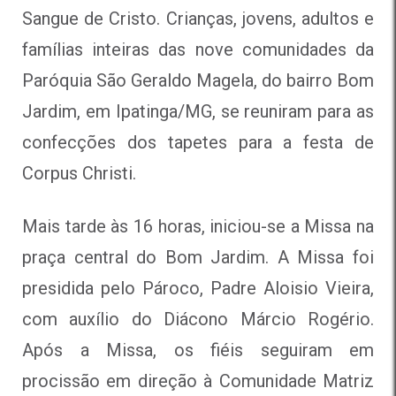
Sangue de Cristo. Crianças, jovens, adultos e
famílias inteiras das nove comunidades da
Paróquia São Geraldo Magela, do bairro Bom
Jardim, em Ipatinga/MG, se reuniram para as
confecções dos tapetes para a festa de
Corpus Christi.
Mais tarde às 16 horas, iniciou-se a Missa na
praça central do Bom Jardim. A Missa foi
presidida pelo Pároco, Padre Aloisio Vieira,
com auxílio do Diácono Márcio Rogério.
Após a Missa, os fiéis seguiram em
procissão em direção à Comunidade Matriz