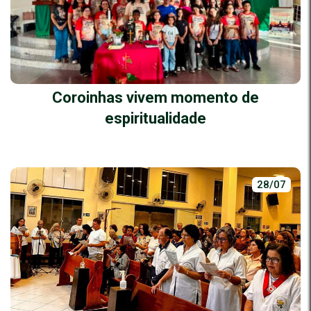
Coroinhas vivem momento de
espiritualidade
28/07