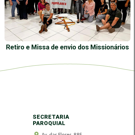
Retiro e Missa de envio dos Missionários
SECRETARIA
PAROQUIAL
Av. das Flores, 885