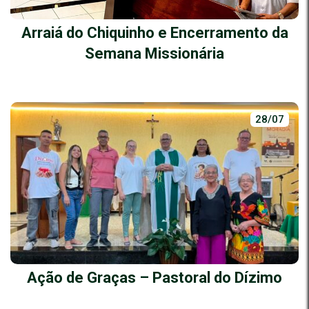
Arraiá do Chiquinho e Encerramento da
Semana Missionária
28/07
Ação de Graças – Pastoral do Dízimo