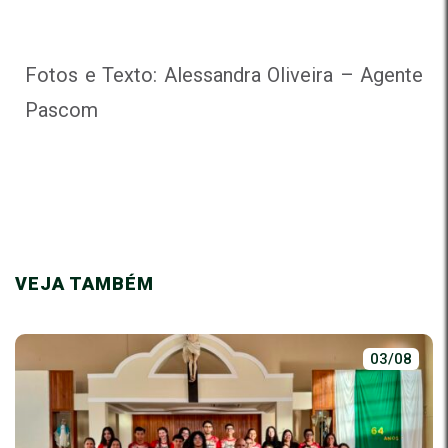
Fotos e Texto: Alessandra Oliveira – Agente
Pascom
VEJA TAMBÉM
03/08