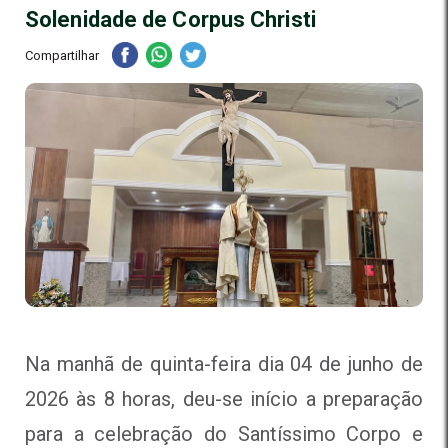
Solenidade de Corpus Christi
Compartilhar
Na manhã de quinta-feira dia 04 de junho de
2026 às 8 horas, deu-se início a preparação
para a celebração do Santíssimo Corpo e