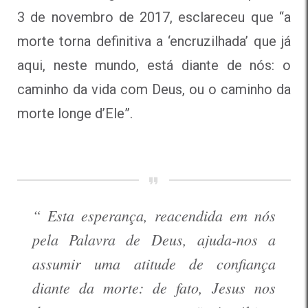
3 de novembro de 2017, esclareceu que “a
morte torna definitiva a ‘encruzilhada’ que já
aqui, neste mundo, está diante de nós: o
caminho da vida com Deus, ou o caminho da
morte longe d’Ele”.
“ Esta esperança, reacendida em nós
pela Palavra de Deus, ajuda-nos a
assumir uma atitude de confiança
diante da morte: de fato, Jesus nos