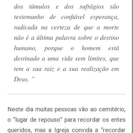
dos túmulos e dos sufrágios são
testemunho de confiável esperança,
radicada na certeza de que a morte
não é a última palavra sobre o destino
humano, porque o homem está
destinado a uma vida sem limites, que
tem a sua raiz e a sua realização em
Deus. ”
Neste dia muitas pessoas vão ao cemitério,
o “lugar de repouso” para recordar os entes
queridos, mas a Igreja convida a “recordar