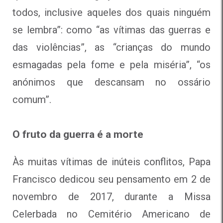
todos, inclusive aqueles dos quais ninguém
se lembra”: como “as vítimas das guerras e
das violências”, as “crianças do mundo
esmagadas pela fome e pela miséria”, “os
anónimos que descansam no ossário
comum”.
O fruto da guerra é a morte
Às muitas vítimas de inúteis conflitos, Papa
Francisco dedicou seu pensamento em 2 de
novembro de 2017, durante a Missa
Celerbada no Cemitério Americano de