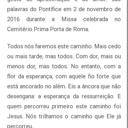
palavras do Pontífice em 2 de novembro de
2016 durante a Missa celebrada no
Cemitério Prima Porta de Roma.
Todos nós faremos este caminho. Mais cedo
ou mais tarde, mas todos. Com dor, mais ou
menos dor, mas todos. No entanto, com a
flor da esperança, com aquele fio forte que
está ancorado no além. Eis a âncora que não
desengana: a esperança da ressurreição. E
quem percorreu primeiro este caminho foi
Jesus. Nós trilhamos o caminho que Ele já
percorreu.