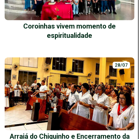
Coroinhas vivem momento de
espiritualidade
28/07
Arraiá do Chiquinho e Encerramento da