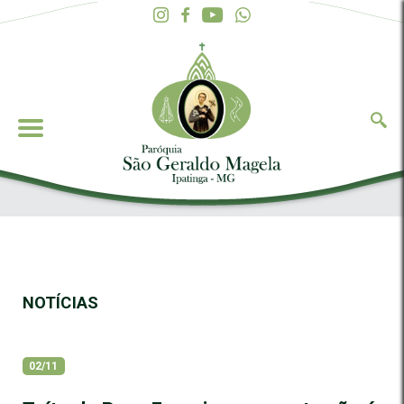
NOTÍCIAS
02/11