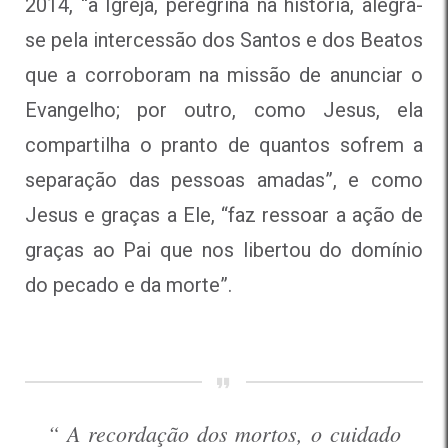
2014, “a Igreja, peregrina na história, alegra-
se pela intercessão dos Santos e dos Beatos
que a corroboram na missão de anunciar o
Evangelho; por outro, como Jesus, ela
compartilha o pranto de quantos sofrem a
separação das pessoas amadas”, e como
Jesus e graças a Ele, “faz ressoar a ação de
graças ao Pai que nos libertou do domínio
do pecado e da morte”.
“ A recordação dos mortos, o cuidado