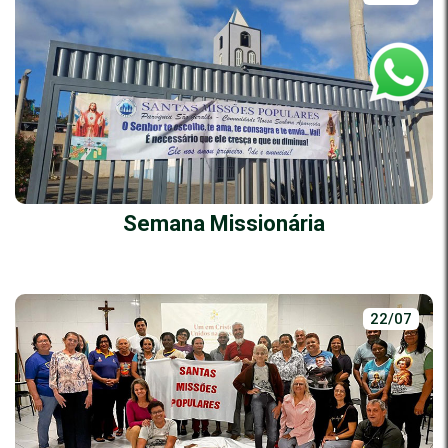
Semana Missionária
22/07