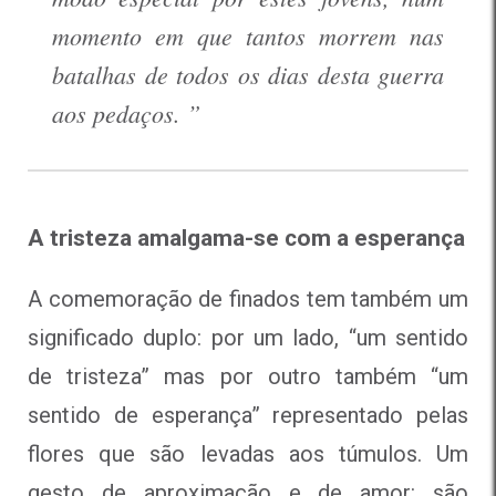
momento em que tantos morrem nas
batalhas de todos os dias desta guerra
aos pedaços. ”
A tristeza amalgama-se com a esperança
A comemoração de finados tem também um
significado duplo: por um lado, “um sentido
de tristeza” mas por outro também “um
sentido de esperança” representado pelas
flores que são levadas aos túmulos. Um
gesto de aproximação e de amor: são