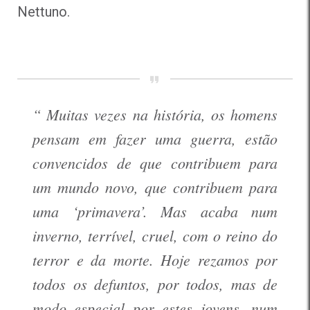
Nettuno.
“ Muitas vezes na história, os homens
pensam em fazer uma guerra, estão
convencidos de que contribuem para
um mundo novo, que contribuem para
uma ‘primavera’. Mas acaba num
inverno, terrível, cruel, com o reino do
terror e da morte. Hoje rezamos por
todos os defuntos, por todos, mas de
modo especial por estes jovens, num