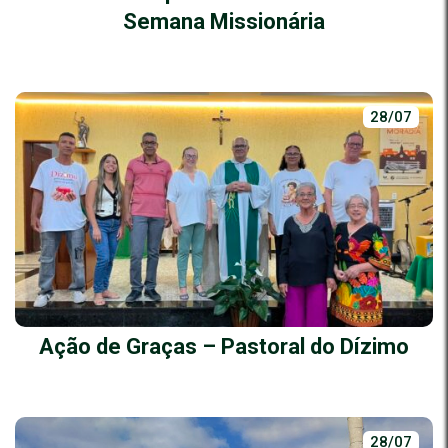
Semana Missionária
28/07
Ação de Graças – Pastoral do Dízimo
28/07