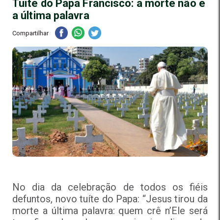
Tuíte do Papa Francisco: a morte não é
a última palavra
Compartilhar
No dia da celebração de todos os fiéis
defuntos, novo tuíte do Papa: “Jesus tirou da
morte a última palavra: quem crê n’Ele será