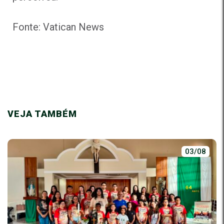
Fonte: Vatican News
VEJA TAMBÉM
03/08