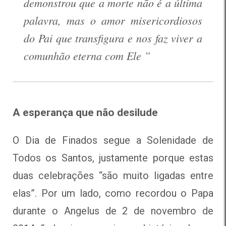
demonstrou que a morte não é a última
palavra, mas o amor misericordiosos
do Pai que transfigura e nos faz viver a
comunhão eterna com Ele ”
A esperança que não desilude
O Dia de Finados segue a Solenidade de
Todos os Santos, justamente porque estas
duas celebrações “são muito ligadas entre
elas”. Por um lado, como recordou o Papa
durante o Angelus de 2 de novembro de