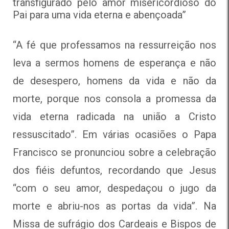
transfigurado pelo amor misericordioso do
Pai para uma vida eterna e abençoada”
“A fé que professamos na ressurreição nos
leva a sermos homens de esperança e não
de desespero, homens da vida e não da
morte, porque nos consola a promessa da
vida eterna radicada na união a Cristo
ressuscitado”. Em várias ocasiões o Papa
Francisco se pronunciou sobre a celebração
dos fiéis defuntos, recordando que Jesus
“com o seu amor, despedaçou o jugo da
morte e abriu-nos as portas da vida”. Na
Missa de sufrágio dos Cardeais e Bispos de