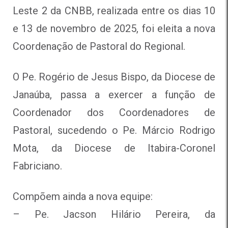
Leste 2 da CNBB, realizada entre os dias 10
e 13 de novembro de 2025, foi eleita a nova
Coordenação de Pastoral do Regional.
O Pe. Rogério de Jesus Bispo, da Diocese de
Janaúba, passa a exercer a função de
Coordenador dos Coordenadores de
Pastoral, sucedendo o Pe. Márcio Rodrigo
Mota, da Diocese de Itabira-Coronel
Fabriciano.
Compõem ainda a nova equipe:
– Pe. Jacson Hilário Pereira, da