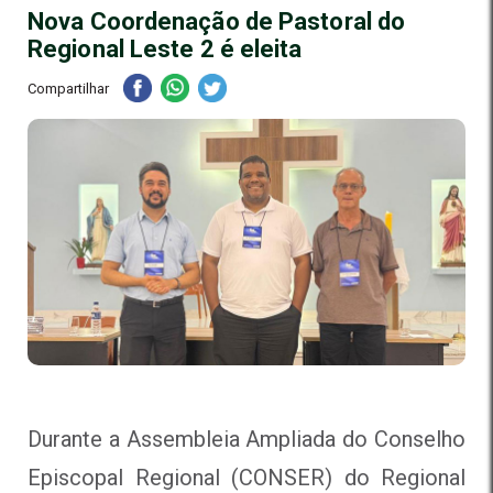
Nova Coordenação de Pastoral do
Regional Leste 2 é eleita
Compartilhar
Durante a Assembleia Ampliada do Conselho
Episcopal Regional (CONSER) do Regional