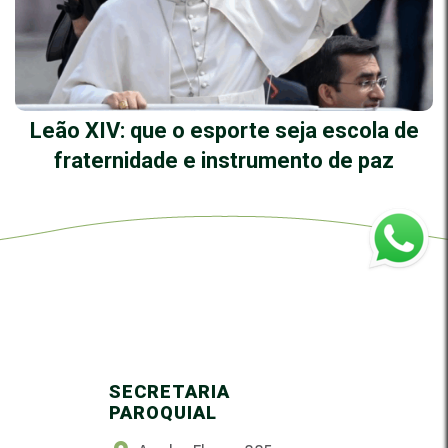
Leão XIV: que o esporte seja escola de
fraternidade e instrumento de paz
SECRETARIA
PAROQUIAL