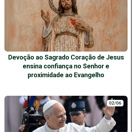
Devoção ao Sagrado Coração de Jesus
ensina confiança no Senhor e
proximidade ao Evangelho
02/06