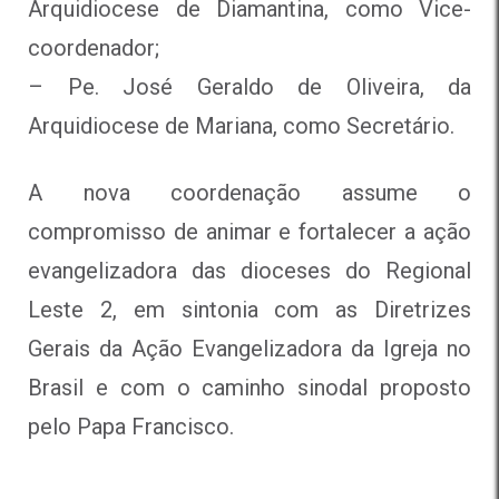
Arquidiocese de Diamantina, como Vice-
coordenador;
– Pe. José Geraldo de Oliveira, da
Arquidiocese de Mariana, como Secretário.
A nova coordenação assume o
compromisso de animar e fortalecer a ação
evangelizadora das dioceses do Regional
Leste 2, em sintonia com as Diretrizes
Gerais da Ação Evangelizadora da Igreja no
Brasil e com o caminho sinodal proposto
pelo Papa Francisco.