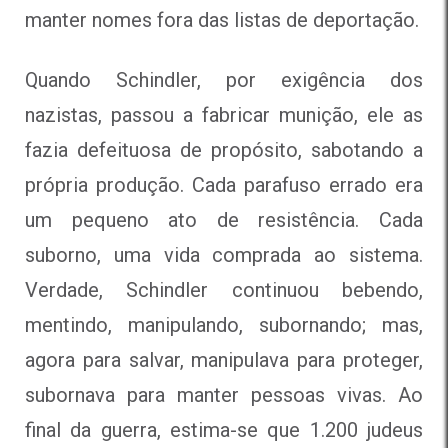
manter nomes fora das listas de deportação.
Quando Schindler, por exigência dos
nazistas, passou a fabricar munição, ele as
fazia defeituosa de propósito, sabotando a
própria produção. Cada parafuso errado era
um pequeno ato de resistência. Cada
suborno, uma vida comprada ao sistema.
Verdade, Schindler continuou bebendo,
mentindo, manipulando, subornando; mas,
agora para salvar, manipulava para proteger,
subornava para manter pessoas vivas. Ao
final da guerra, estima-se que 1.200 judeus