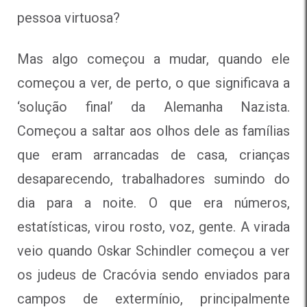
pessoa virtuosa?
Mas algo começou a mudar, quando ele
começou a ver, de perto, o que significava a
‘solução final’ da Alemanha Nazista.
Começou a saltar aos olhos dele as famílias
que eram arrancadas de casa, crianças
desaparecendo, trabalhadores sumindo do
dia para a noite. O que era números,
estatísticas, virou rosto, voz, gente. A virada
veio quando Oskar Schindler começou a ver
os judeus de Cracóvia sendo enviados para
campos de extermínio, principalmente