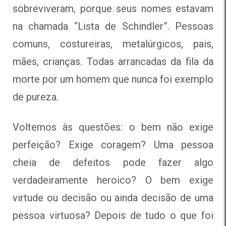
sobreviveram, porque seus nomes estavam
na chamada “Lista de Schindler”. Pessoas
comuns, costureiras, metalúrgicos, pais,
mães, crianças. Todas arrancadas da fila da
morte por um homem que nunca foi exemplo
de pureza.
Voltemos às questões: o bem não exige
perfeição? Exige coragem? Uma pessoa
cheia de defeitos pode fazer algo
verdadeiramente heroico? O bem exige
virtude ou decisão ou ainda decisão de uma
pessoa virtuosa? Depois de tudo o que foi