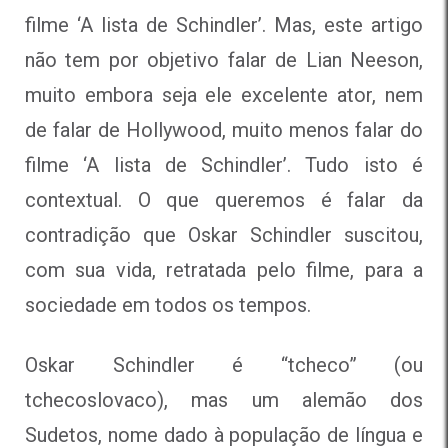
filme ‘A lista de Schindler’. Mas, este artigo
não tem por objetivo falar de Lian Neeson,
muito embora seja ele excelente ator, nem
de falar de Hollywood, muito menos falar do
filme ‘A lista de Schindler’. Tudo isto é
contextual. O que queremos é falar da
contradição que Oskar Schindler suscitou,
com sua vida, retratada pelo filme, para a
sociedade em todos os tempos.
Oskar Schindler é “tcheco” (ou
tchecoslovaco), mas um alemão dos
Sudetos, nome dado à população de língua e