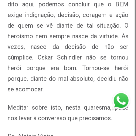
dito aqui, podemos concluir que o BEM
exige indignação, decisão, coragem e ação
de quem se vê diante de tal situação. O
heroísmo nem sempre nasce da virtude. Às
vezes, nasce da decisão de não ser
cúmplice. Oskar Schindler não se tornou
herói porque era bom. Tornou-se herói
porque, diante do mal absoluto, decidiu não
se acomodar.
Meditar sobre isto, nesta quaresma, pode
nos levar à conversão que precisamos.