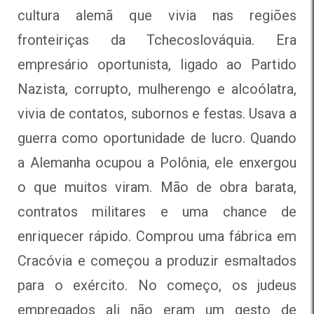
cultura alemã que vivia nas regiões
fronteiriças da Tchecoslováquia. Era
empresário oportunista, ligado ao Partido
Nazista, corrupto, mulherengo e alcoólatra,
vivia de contatos, subornos e festas. Usava a
guerra como oportunidade de lucro. Quando
a Alemanha ocupou a Polônia, ele enxergou
o que muitos viram. Mão de obra barata,
contratos militares e uma chance de
enriquecer rápido. Comprou uma fábrica em
Cracóvia e começou a produzir esmaltados
para o exército. No começo, os judeus
empregados ali não eram um gesto de