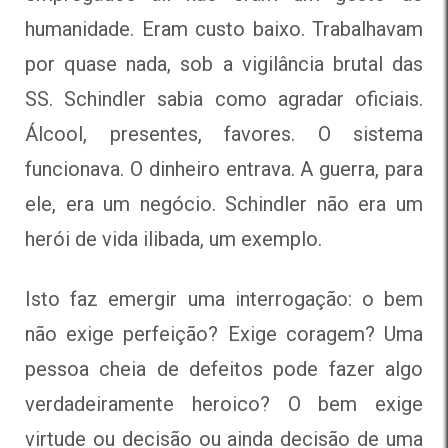
humanidade. Eram custo baixo. Trabalhavam
por quase nada, sob a vigilância brutal das
SS. Schindler sabia como agradar oficiais.
Álcool, presentes, favores. O sistema
funcionava. O dinheiro entrava. A guerra, para
ele, era um negócio. Schindler não era um
herói de vida ilibada, um exemplo.
Isto faz emergir uma interrogação: o bem
não exige perfeição? Exige coragem? Uma
pessoa cheia de defeitos pode fazer algo
verdadeiramente heroico? O bem exige
virtude ou decisão ou ainda decisão de uma