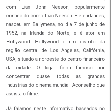
com Lian John Neeson, popularmente
conhecido como Lian Neeson. Ele é irlandês,
nasceu em Ballymena, no dia 7 de junho de
1952, na Irlanda do Norte, e é ator em
Hollywood. Hollywood é um distrito da
região central de Los Angeles, Califórnia,
USA, situado a noroeste do centro financeiro
da cidade. O lugar ficou famoso por
concentrar quase todas as grandes
indústrias do cinema mundial. Aconselho que
assista o filme.
Já falamos neste informativo baseados no