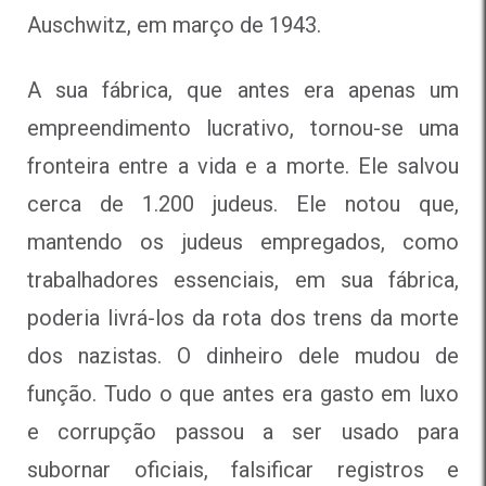
Auschwitz, em março de 1943.
A sua fábrica, que antes era apenas um
empreendimento lucrativo, tornou-se uma
fronteira entre a vida e a morte. Ele salvou
cerca de 1.200 judeus. Ele notou que,
mantendo os judeus empregados, como
trabalhadores essenciais, em sua fábrica,
poderia livrá-los da rota dos trens da morte
dos nazistas. O dinheiro dele mudou de
função. Tudo o que antes era gasto em luxo
e corrupção passou a ser usado para
subornar oficiais, falsificar registros e