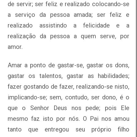
de servir; ser feliz e realizado colocando-se
a serviço da pessoa amada; ser feliz e
realizado assistindo a felicidade e a
realização da pessoa a quem serve, por
amor.
Amar a ponto de gastar-se, gastar os dons,
gastar os talentos, gastar as habilidades;
fazer gostando de fazer, realizando-se nisto,
implicando-se; sem, contudo, ser dono, é o
que o Senhor Deus nos pede; pois Ele
mesmo faz isto por nós. O Pai nos amou
tanto que entregou seu próprio filho