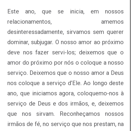
Este ano, que se inicia, em nossos
relacionamentos, amemos
desinteressadamente, sirvamos sem querer
dominar, subjugar. O nosso amor ao próximo
deve nos fazer servi-los; deixemos que o
amor do próximo por nós o coloque a nosso
serviço. Deixemos que o nosso amor a Deus
nos coloque a serviço d’Ele. Ao longo deste
ano, que iniciamos agora, coloquemo-nos à
serviço de Deus e dos irmãos, e, deixemos
que nos sirvam. Reconheçamos nossos
irmãos de fé, no serviço que nos prestam, na