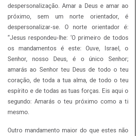
despersonalização. Amar a Deus e amar ao
próximo, sem um norte orientador, é
despersonalizar-se. O norte orientador é:
“Jesus respondeu-lhe: ‘O primeiro de todos
os mandamentos é este: Ouve, Israel, o
Senhor, nosso Deus, é o único Senhor;
amarás ao Senhor teu Deus de todo o teu
coração, de toda a tua alma, de todo o teu
espírito e de todas as tuas forças. Eis aqui o
segundo: Amarás o teu próximo como a ti
mesmo.
Outro mandamento maior do que estes não