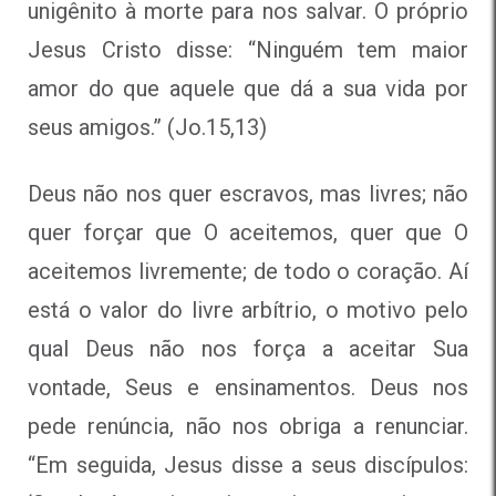
unigênito à morte para nos salvar. O próprio
Jesus Cristo disse: “Ninguém tem maior
amor do que aquele que dá a sua vida por
seus amigos.” (Jo.15,13)
Deus não nos quer escravos, mas livres; não
quer forçar que O aceitemos, quer que O
aceitemos livremente; de todo o coração. Aí
está o valor do livre arbítrio, o motivo pelo
qual Deus não nos força a aceitar Sua
vontade, Seus e ensinamentos. Deus nos
pede renúncia, não nos obriga a renunciar.
“Em seguida, Jesus disse a seus discípulos: