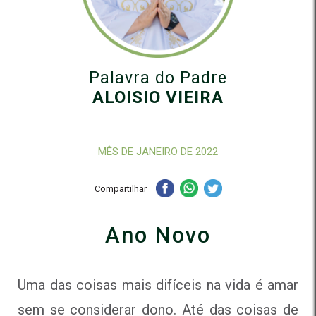
Palavra do Padre
ALOISIO VIEIRA
MÊS DE JANEIRO DE 2022
Compartilhar
Ano Novo
Uma das coisas mais difíceis na vida é amar
sem se considerar dono. Até das coisas de