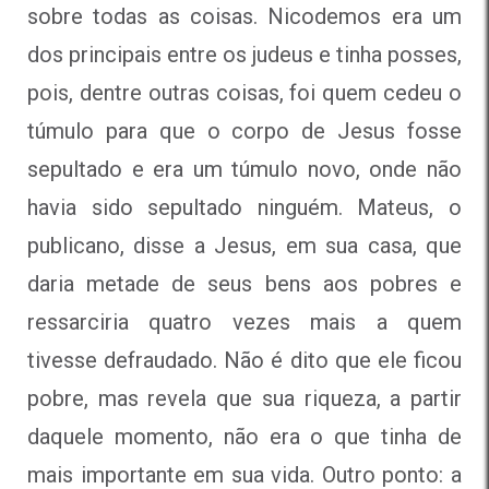
sobre todas as coisas. Nicodemos era um
dos principais entre os judeus e tinha posses,
pois, dentre outras coisas, foi quem cedeu o
túmulo para que o corpo de Jesus fosse
sepultado e era um túmulo novo, onde não
havia sido sepultado ninguém. Mateus, o
publicano, disse a Jesus, em sua casa, que
daria metade de seus bens aos pobres e
ressarciria quatro vezes mais a quem
tivesse defraudado. Não é dito que ele ficou
pobre, mas revela que sua riqueza, a partir
daquele momento, não era o que tinha de
mais importante em sua vida. Outro ponto: a