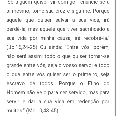
‘Se alguém quiser vir comigo, renuncie-se a
si mesmo, tome sua cruz e siga-me. Porque
aquele que quiser salvar a sua vida, irá
perdê-la; mas aquele que tiver sacrificado a
sua vida por minha causa, irá recobrá-la.”
(Jo.15,24-25) Ou ainda: “Entre vós, porém,
não será assim: todo o que quiser tornar-se
grande entre vós, seja o vosso servo; e todo
o que entre vós quiser ser o primeiro, seja
escravo de todos. Porque o Filho do
Homem não veio para ser servido, mas para
servir e dar a sua vida em redenção por
muitos.” (Mc.10,43-45)