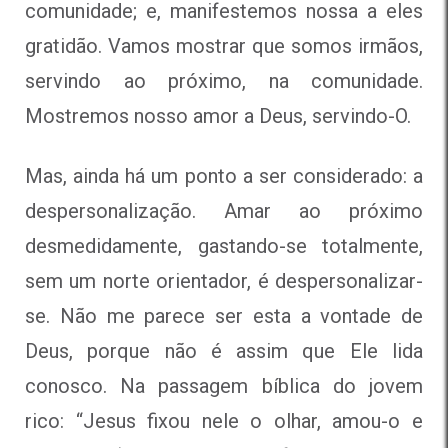
comunidade; e, manifestemos nossa a eles
gratidão. Vamos mostrar que somos irmãos,
servindo ao próximo, na comunidade.
Mostremos nosso amor a Deus, servindo-O.
Mas, ainda há um ponto a ser considerado: a
despersonalização. Amar ao próximo
desmedidamente, gastando-se totalmente,
sem um norte orientador, é despersonalizar-
se. Não me parece ser esta a vontade de
Deus, porque não é assim que Ele lida
conosco. Na passagem bíblica do jovem
rico: “Jesus fixou nele o olhar, amou-o e