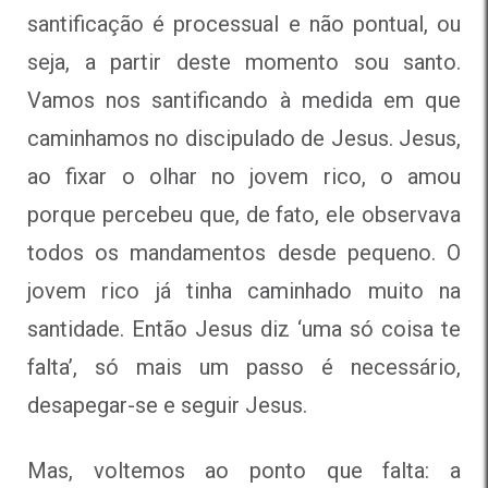
santificação é processual e não pontual, ou
seja, a partir deste momento sou santo.
Vamos nos santificando à medida em que
caminhamos no discipulado de Jesus. Jesus,
ao fixar o olhar no jovem rico, o amou
porque percebeu que, de fato, ele observava
todos os mandamentos desde pequeno. O
jovem rico já tinha caminhado muito na
santidade. Então Jesus diz ‘uma só coisa te
falta’, só mais um passo é necessário,
desapegar-se e seguir Jesus.
Mas, voltemos ao ponto que falta: a