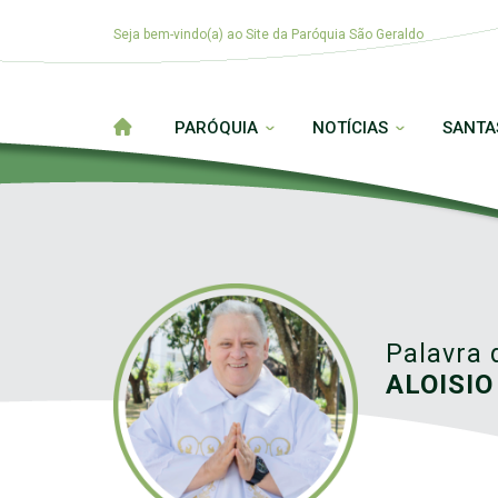
Seja bem-vindo(a) ao Site da Paróquia São Geraldo
PARÓQUIA
NOTÍCIAS
SANTA
Palavra 
ALOISIO