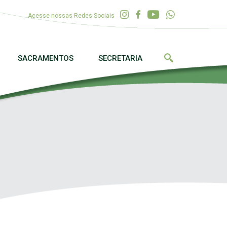
Acesse nossas Redes Sociais
SACRAMENTOS
SECRETARIA