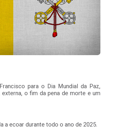
rancisco para o Dia Mundial da Paz,
a externa, o fim da pena de morte e um
a a ecoar durante todo o ano de 2025.