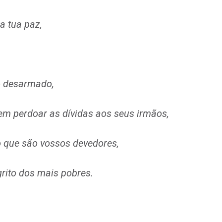
 a tua paz,
o desarmado,
em perdoar as dívidas aos seus irmãos,
 que são vossos devedores,
rito dos mais pobres.