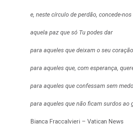
e, neste círculo de perdão, concede-nos
aquela paz que só Tu podes dar
para aqueles que deixam o seu coraçã
para aqueles que, com esperança, quer
para aqueles que confessam sem medo
para aqueles que não ficam surdos ao g
Bianca Fraccalvieri – Vatican News