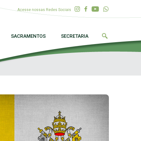
Acesse nossas Redes Sociais
SACRAMENTOS
SECRETARIA