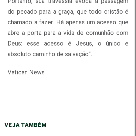
Portanto, sua travessia evoca a passagem
do pecado para a graça, que todo cristão é
chamado a fazer. Há apenas um acesso que
abre a porta para a vida de comunhão com
Deus: esse acesso é Jesus, o único e
absoluto caminho de salvação”.
Vatican News
VEJA TAMBÉM