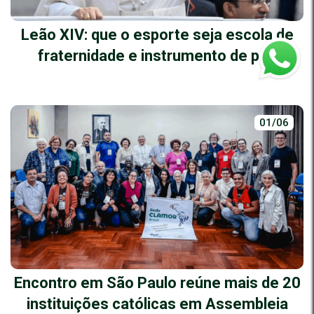
Leão XIV: que o esporte seja escola de
fraternidade e instrumento de paz
01/06
Encontro em São Paulo reúne mais de 20
instituições católicas em Assembleia