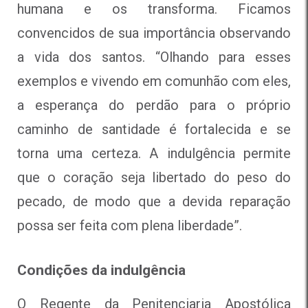
humana e os transforma. Ficamos
convencidos de sua importância observando
a vida dos santos. “Olhando para esses
exemplos e vivendo em comunhão com eles,
a esperança do perdão para o próprio
caminho de santidade é fortalecida e se
torna uma certeza. A indulgência permite
que o coração seja libertado do peso do
pecado, de modo que a devida reparação
possa ser feita com plena liberdade”.
Condições da indulgência
O Regente da Penitenciaria Apostólica