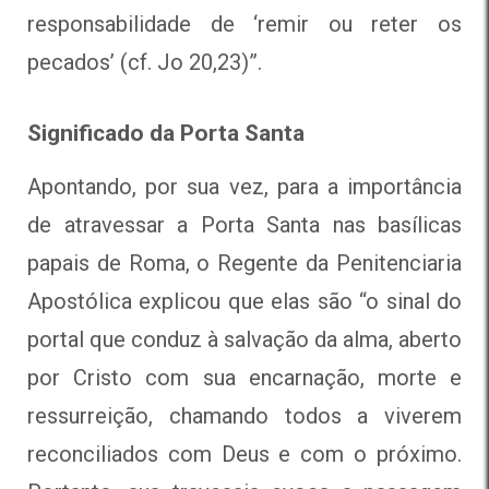
responsabilidade de ‘remir ou reter os
pecados’ (cf. Jo 20,23)”.
Significado da Porta Santa
Apontando, por sua vez, para a importância
de atravessar a Porta Santa nas basílicas
papais de Roma, o Regente da Penitenciaria
Apostólica explicou que elas são “o sinal do
portal que conduz à salvação da alma, aberto
por Cristo com sua encarnação, morte e
ressurreição, chamando todos a viverem
reconciliados com Deus e com o próximo.