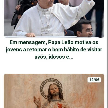
Em mensagem, Papa Leão motiva os
jovens a retomar o bom hábito de visitar
avós, idosos e...
12/06