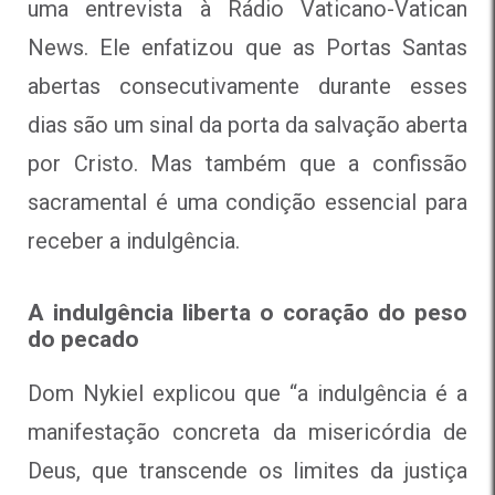
uma entrevista à Rádio Vaticano-Vatican
News. Ele enfatizou que as Portas Santas
abertas consecutivamente durante esses
dias são um sinal da porta da salvação aberta
por Cristo. Mas também que a confissão
sacramental é uma condição essencial para
receber a indulgência.
A indulgência liberta o coração do peso
do pecado
Dom Nykiel explicou que “a indulgência é a
manifestação concreta da misericórdia de
Deus, que transcende os limites da justiça