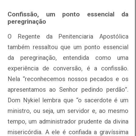
Confissão, um ponto essencial da
peregrinação
O Regente da Penitenciaria Apostólica
também ressaltou que um ponto essencial
da peregrinação, entendida como uma
experiência de conversão, é a confissão.
Nela “reconhecemos nossos pecados e os
apresentamos ao Senhor pedindo perdão”.
Dom Nykiel lembra que “o sacerdote é um
ministro, ou seja, um servidor e, ao mesmo
tempo, um administrador prudente da divina
misericórdia. A ele é confiada a gravíssima