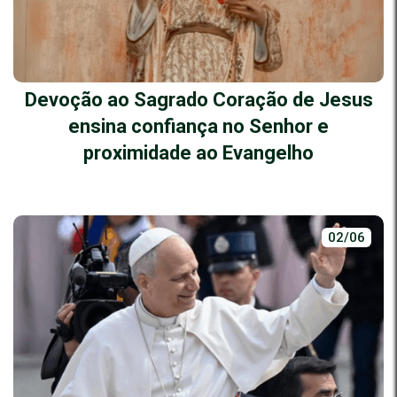
Devoção ao Sagrado Coração de Jesus
ensina confiança no Senhor e
proximidade ao Evangelho
02/06