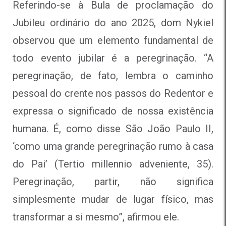
Referindo-se à Bula de proclamação do
Jubileu ordinário do ano 2025, dom Nykiel
observou que um elemento fundamental de
todo evento jubilar é a peregrinação. “A
peregrinação, de fato, lembra o caminho
pessoal do crente nos passos do Redentor e
expressa o significado de nossa existência
humana. É, como disse São João Paulo II,
‘como uma grande peregrinação rumo à casa
do Pai’ (Tertio millennio adveniente, 35).
Peregrinação, partir, não significa
simplesmente mudar de lugar físico, mas
transformar a si mesmo”, afirmou ele.