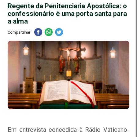
Regente da Penitenciaria Apostólica: o
confessionário é uma porta santa para
a alma
Compartilhar
Em entrevista concedida à Rádio Vaticano-