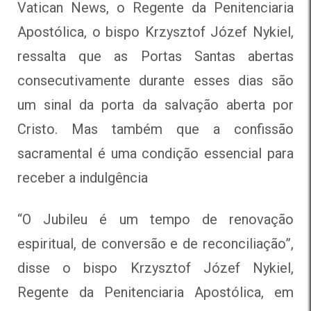
Vatican News, o Regente da Penitenciaria
Apostólica, o bispo Krzysztof Józef Nykiel,
ressalta que as Portas Santas abertas
consecutivamente durante esses dias são
um sinal da porta da salvação aberta por
Cristo. Mas também que a confissão
sacramental é uma condição essencial para
receber a indulgência
“O Jubileu é um tempo de renovação
espiritual, de conversão e de reconciliação”,
disse o bispo Krzysztof Józef Nykiel,
Regente da Penitenciaria Apostólica, em