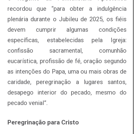
recordou que “para obter a indulgência
plenária durante o Jubileu de 2025, os fiéis
devem cumprir algumas condições
específicas, estabelecidas pela Igreja:
confissão sacramental, comunhão
eucarística, profissão de fé, oração segundo
as intenções do Papa, uma ou mais obras de
caridade, peregrinação a lugares santos,
desapego interior do pecado, mesmo do
pecado venial”.
Peregrinação para Cristo