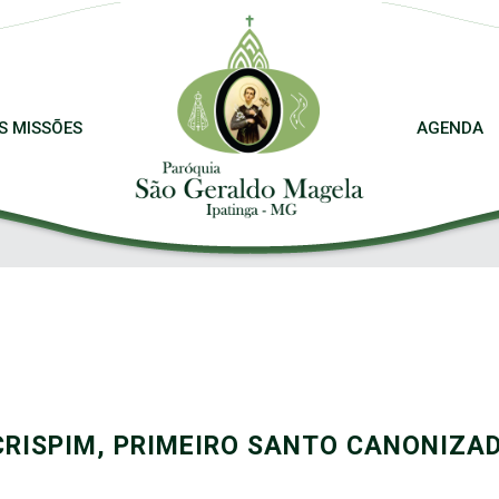
S MISSÕES
AGENDA
CRISPIM, PRIMEIRO SANTO CANONIZAD