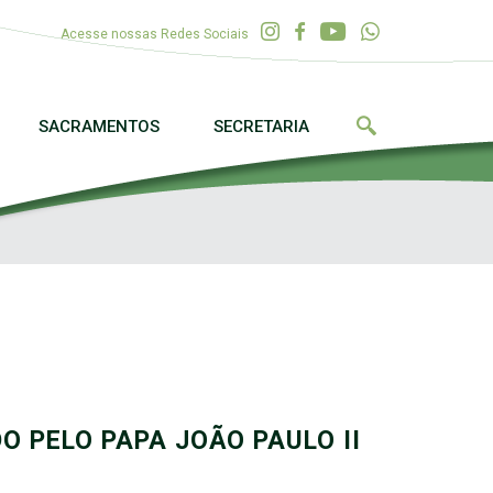
Acesse nossas Redes Sociais
SACRAMENTOS
SECRETARIA
O PELO PAPA JOÃO PAULO II