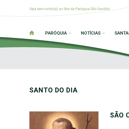
Seja bem-vindo(a) ao Site da Paróquia São Geraldo
PARÓQUIA
NOTÍCIAS
SANTA
SANTO DO DIA
SÃO 