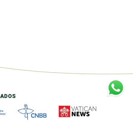
CADOS